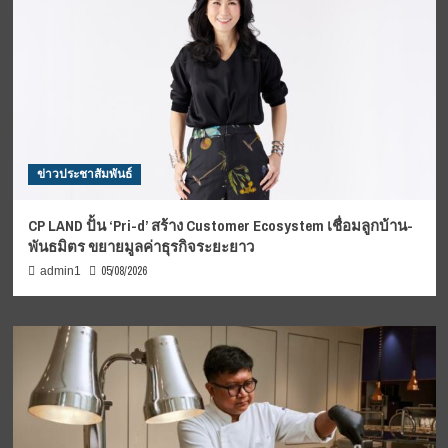
ข่าวประชาสัมพันธ์
CP LAND ปั้น ‘Pri-d’ สร้าง Customer Ecosystem เชื่อมลูกบ้าน-
พันธมิตร ขยายมูลค่าธุรกิจระยะยาว
05/08/2026
admin1