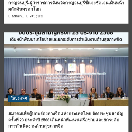
กาญจนบุรี-ผู้ว่าราชการจังหวัดกาญจนบุรีชี้แจงชัดเจนเดินหน้า
ผลักดันมรดกโลก
23/07/2026
admin1
ในประเทศ
สมาคมเพื่อผู้บกพร่องทางจิตแห่งประเทศไทย จัดประชุมสามัญ
ครั้งที่ 23 ประจำปี 2568 เดินหน้าพัฒนาเครือข่ายและยกระดับ
การดำเนินงานด้านสุขภาพจิต