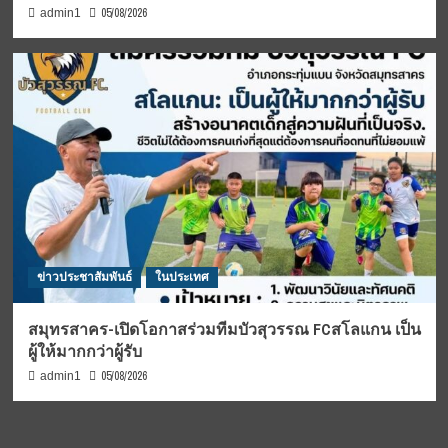
05/08/2026
admin1
ข่าวประชาสัมพันธ์
ในประเทศ
สมุทรสาคร-เปิดโอกาสร่วมทีมบัวสุวรรณ FCสโลแกน เป็น
ผู้ให้มากกว่าผู้รับ
05/08/2026
admin1