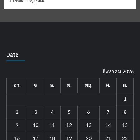
23/07/2026
admin
Date
สิงหาคม 2026
อา.
จ.
อ.
พ.
พฤ.
ศ.
ส.
1
2
3
4
5
6
7
8
9
10
11
12
13
14
15
16
17
18
19
20
21
22