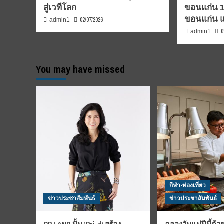
สู่เวทีโลก
ขอนแก่น 1-7
ขอนแก่น 
02/07/2026
admin1
0
admin1
You may have missed
กีฬา-ท่องเที่ยว
ข่าวประชาสัมพันธ์
ข่าวประชาสัมพันธ์