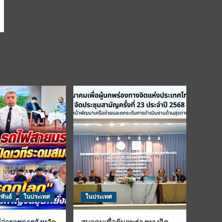
พันธ์
ในประเทศ
ในประเทศ