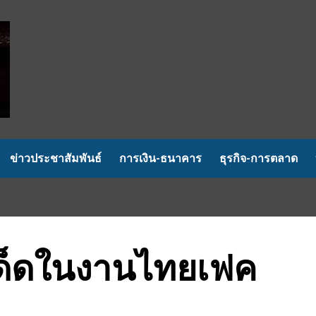
ข่าวประชาสัมพันธ์
การเงิน-ธนาคาร
ธุรกิจ-การตลาด
เด็ดในงานไทยเฟค