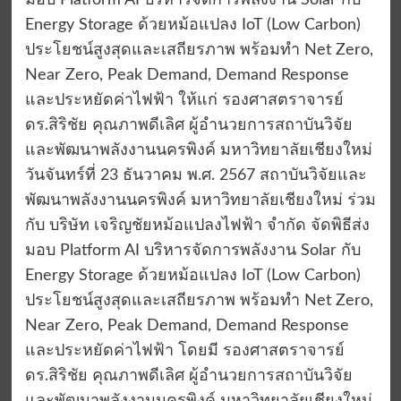
มอบ Platform AI บริหารจัดการพลังงาน Solar กับ
Energy Storage ด้วยหม้อแปลง IoT (Low Carbon)
ประโยชน์สูงสุดและเสถียรภาพ พร้อมทำ Net Zero,
Near Zero, Peak Demand, Demand Response
และประหยัดค่าไฟฟ้า ให้แก่ รองศาสตราจารย์
ดร.สิริชัย คุณภาพดีเลิศ ผู้อำนวยการสถาบันวิจัย
และพัฒนาพลังงานนครพิงค์ มหาวิทยาลัยเชียงใหม่
วันจันทร์ที่ 23 ธันวาคม พ.ศ. 2567 สถาบันวิจัยและ
พัฒนาพลังงานนครพิงค์ มหาวิทยาลัยเชียงใหม่ ร่วม
กับ บริษัท เจริญชัยหม้อแปลงไฟฟ้า จำกัด จัดพิธีส่ง
มอบ Platform AI บริหารจัดการพลังงาน Solar กับ
Energy Storage ด้วยหม้อแปลง IoT (Low Carbon)
ประโยชน์สูงสุดและเสถียรภาพ พร้อมทำ Net Zero,
Near Zero, Peak Demand, Demand Response
และประหยัดค่าไฟฟ้า โดยมี รองศาสตราจารย์
ดร.สิริชัย คุณภาพดีเลิศ ผู้อำนวยการสถาบันวิจัย