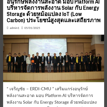
อนุรักษ์พลังงานสะอาด มอบ Platform AI
บริหารจัดการพลังงาน Solar กับ Energy
Storage ด้วยหม้อแปลง IoT (Low
Carbon) ประโยชน์สูงสุดและเสถียรภาพ
admin1
05/01/2025
“ เจริญชัย – ERDI-CMU ” เสริมแกร่งอนุรักษ์
พลังงานสะอาด มอบ Platform AI บริหารจัดการ
พลังงาน Solar กับ Energy Storage ด้วยหม้อแปลง