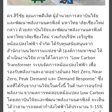
ดร.สิริชัย คุณภาพดีเลิศ ผู้อำนวยการสถาบันวิจัย
และพัฒนาพลังงานนครพิงค์ มหาวิทยาลัยเชียงใหม่
กล่าว ด้วยสถาบันวิจัยและพัฒนาพลังงานนครพิงค์
มหาวิทยาลัยเชียงใหม่ ร่วมกับบริษัท เจริญชัย
หม้อแปลงไฟฟ้า จำกัด ได้รับทุนสนับสนุนจาก
สำนักงานนวัตกรรมแห่งชาติ (องค์การมหาชน) ให้
ดำเนินงานวิจัย ภายใต้โครงการ “Low Carbon
Transformer ระบบจัดการหม้อแปลงไฟฟ้า เพื่อ
รองรับพลังงานสะอาดอย่างมั่นคง Net Zero, Near
Zero, Peak Demand และ Demand Response” ซึ่ง
ผลที่ได้รับจากงานวิจัยในครั้งนี้ ในด้านการอนุรักษ์
พลังงาน จากผลการทดสอบหม้อแปลง Low Carbon
โดยสถาบันวิจัยและพัฒนาพลังงานนครพิงค์ จะเห็น
ได้ว่าสามารถลดค่ากำลังไฟฟ้าได้ประมาณ 5-15%