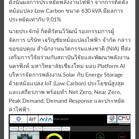
ดังนั้นผลการประหยัดพลังงานไฟฟ้า จากการติดตั้ง
หม้อแปลง Low Carbon ขนาด 630 kVA มีผลการ
ประหยัดเท่ากับ 9.01%
นายประจักษ์ กิตติรัตนวิวัฒน์ รองกรรมการผู้
จัดการ บริษัท เจริญชัยหม้อแปลงไฟฟ้า จำกัด กล่าว
ขอขอบคุณ สำนักงานนวัตกรรมแห่งชาติ (NIA) ที่ส่ง
เสริมการวิจัยร่วมกับสถาบันวิจัยและพัฒนาพลังงาน
นครพิงค์ มหาวิทยาลัยเชียงใหม่ มอบ Platform AI
บริหารจัดการพลังงาน Solar กับ Energy Storage
ด้วยหม้อแปลง IoT (Low Carbon) ประโยชน์สูงสุด
และเสถียรภาพ พร้อมทำ Net Zero, Near Zero,
Peak Demand, Demand Response และประหยัด
ค่าไฟฟ้า