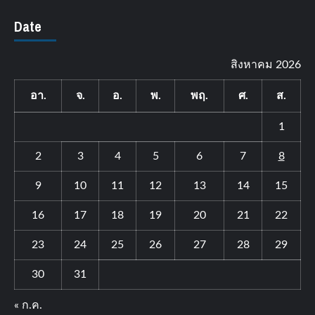
Date
สิงหาคม 2026
อา.
จ.
อ.
พ.
พฤ.
ศ.
ส.
1
2
3
4
5
6
7
8
9
10
11
12
13
14
15
16
17
18
19
20
21
22
23
24
25
26
27
28
29
30
31
« ก.ค.