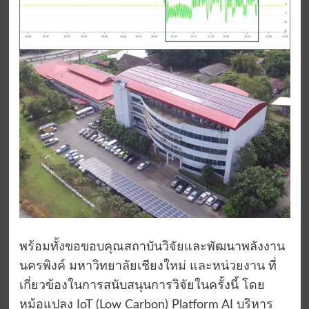
พร้อมทั้งขอขอบคุณสถาบันวิจัยและพัฒนาพลังงาน
นครพิงค์ มหาวิทยาลัยเชียงใหม่ และหน่วยงาน ที่
เกี่ยวข้องในการสนับสนุนการวิจัยในครั้งนี้ โดย
หม้อแปลง IoT (Low Carbon) Platform AI บริหาร