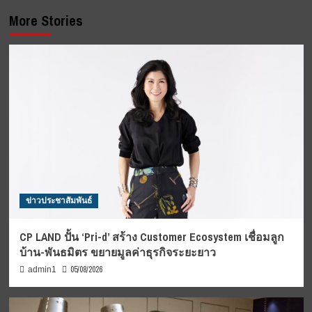
More Stories
ข่าวประชาสัมพันธ์
CP LAND ปั้น ‘Pri-d’ สร้าง Customer Ecosystem เชื่อมลูก
บ้าน-พันธมิตร ขยายมูลค่าธุรกิจระยะยาว
05/08/2026
admin1