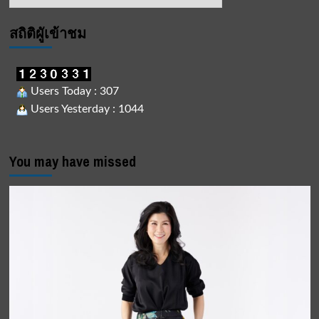
ข่าว
สถิติผูัเข้าชม
Users Today : 307
Users Yesterday : 1044
You may have missed