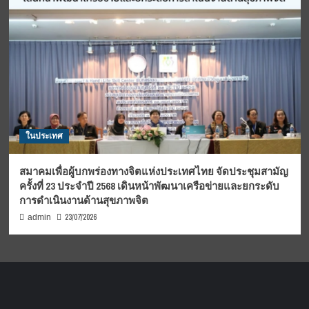
ในประเทศ
สมาคมเพื่อผู้บกพร่องทางจิตแห่งประเทศไทย จัดประชุมสามัญ
ครั้งที่ 23 ประจำปี 2568 เดินหน้าพัฒนาเครือข่ายและยกระดับ
การดำเนินงานด้านสุขภาพจิต
23/07/2026
admin