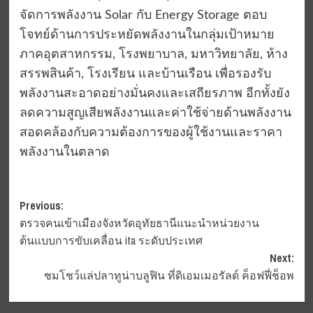
จัดการพลังงาน Solar กับ Energy Storage ตอบ
โจทย์ด้านการประหยัดพลังงานในกลุ่มเป้าหมาย
ภาคอุตสาหกรรม, โรงพยาบาล, มหาวิทยาลัย, ห้าง
สรรพสินค้า, โรงเรียน และบ้านเรือน เพื่อรองรับ
พลังงานสะอาดอย่างมั่นคงและเสถียรภาพ อีกทั้งยัง
ลดความสูญเสียพลังงานและค่าใช้จ่ายด้านพลังงาน
สอดคล้องกับความต้องการของผู้ใช้งานและราคา
พลังงานในตลาด
Post
Previous:
ตรวจคนเข้าเมืองจังหวัดอุทัยธานีแนะนำหน่วยงาน
navigation
ต้นแบบการขับเคลื่อน ita ระดับประเทศ
Next:
ชมโชว์แล่ปลาทูน่าบลูฟิน ที่ดิเอมเมอรัลด์ ค็อฟฟี่ช็อพ