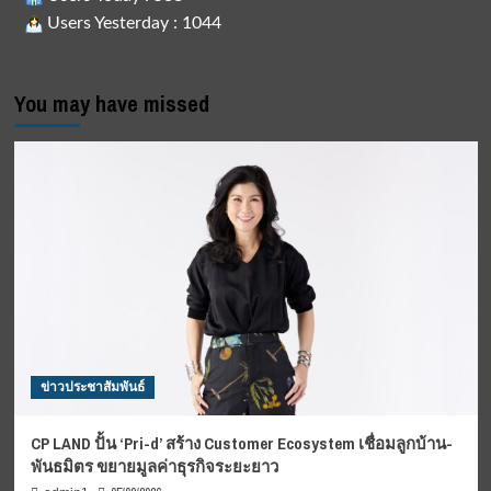
Users Yesterday : 1044
You may have missed
ข่าวประชาสัมพันธ์
CP LAND ปั้น ‘Pri-d’ สร้าง Customer Ecosystem เชื่อมลูกบ้าน-
พันธมิตร ขยายมูลค่าธุรกิจระยะยาว