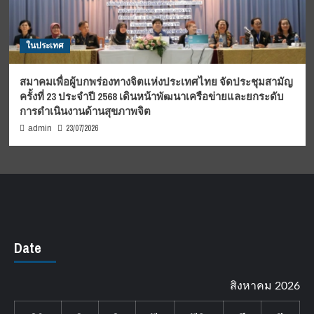
ในประเทศ
สมาคมเพื่อผู้บกพร่องทางจิตแห่งประเทศไทย จัดประชุมสามัญ
ครั้งที่ 23 ประจำปี 2568 เดินหน้าพัฒนาเครือข่ายและยกระดับ
การดำเนินงานด้านสุขภาพจิต
23/07/2026
admin
Date
สิงหาคม 2026