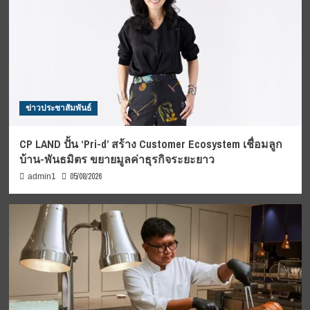
ข่าวประชาสัมพันธ์
CP LAND ปั้น ‘Pri-d’ สร้าง Customer Ecosystem เชื่อมลูก
บ้าน-พันธมิตร ขยายมูลค่าธุรกิจระยะยาว
05/08/2026
admin1