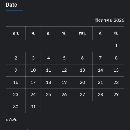
Date
สิงหาคม 2026
อา.
จ.
อ.
พ.
พฤ.
ศ.
ส.
1
2
3
4
5
6
7
8
9
10
11
12
13
14
15
16
17
18
19
20
21
22
23
24
25
26
27
28
29
30
31
« ก.ค.