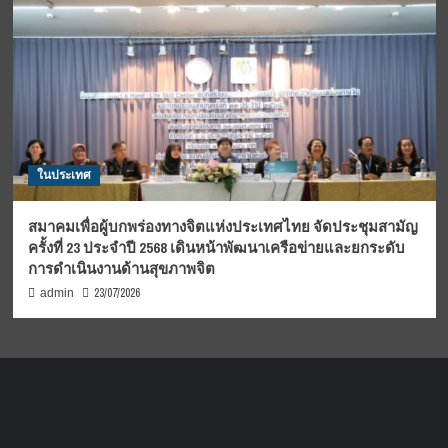
ในประเทศ
สมาคมเพื่อผู้บกพร่องทางจิตแห่งประเทศไทย จัดประชุมสามัญ
ครั้งที่ 23 ประจำปี 2568 เดินหน้าพัฒนาเครือข่ายและยกระดับ
การดำเนินงานด้านสุขภาพจิต
23/07/2026
admin