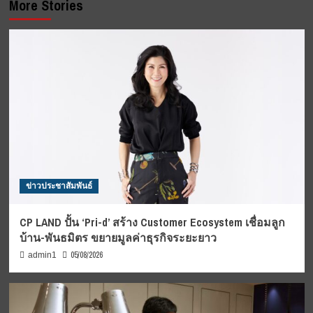
More Stories
ข่าวประชาสัมพันธ์
CP LAND ปั้น ‘Pri-d’ สร้าง Customer Ecosystem เชื่อมลูก
บ้าน-พันธมิตร ขยายมูลค่าธุรกิจระยะยาว
05/08/2026
admin1