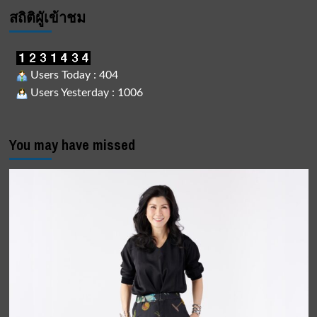
สถิติผูัเข้าชม
Users Today : 404
Users Yesterday : 1006
You may have missed