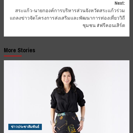
Next:
สระแก้ว-นายกองค์การบริหารส่วนจังหวัดสระแก้วร่วม
แถลงข่าวจัดโครงการส่งเสริมและพัฒนาการท่องเที่ยววิถี
ชุมชน #ฟรีคอนเสิร์ต
More Stories
ข่าวประชาสัมพันธ์