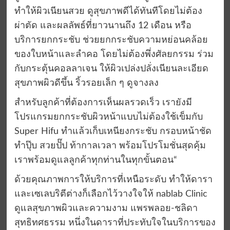
ทำให้ผิวเนียนสวย ดูสุขภาพดีได้ทันทีโดยไม่ต้อง
ผ่าตัด และผลลัพธ์ที่ยาวนานถึง
12
เดือน หรือ
บริการยกกระชับ
ช่วยยกกระชับ
ความหย่อนคล้อย
ของใบหน้าและลำคอ โดยไม่ต้องพึ่งศัลยกรรม ร่วม
กับกระตุ้นคอลลาเจน ให้ผิวเปล่งปลั่งเนียนละเอียด
สุขภาพผิวดีขึ้น ริ้วรอยเล็ก
ๆ
ดูจาง
ลง
สำหรับลูกค้าท
ี่ต้องการเห็นผลรวดเร็ว เรายังมี
โปรแกรมยกกระชับผิวหน้าแบบไม่ต้องใช้เข็มกับ
Super
H
ifu
ทำแล้วเก็บเหนียงกระชับ กรอบหน้าชัด
ทำ
ปุ๊บ
สวยปั๊ป ท
้า
กาลเวลา
พร้อม
โปรโมชั่นสุดคุ้ม
เราพร้
อมดูแลลูกค้าทุกท่านในทุกขั้นตอน
“
ด้วยคุณภาพการให้บริการที่เหนือระดับ ทำให้ดารา
และเซ
เลบริ
ตีต่างก็เลือกไว้วางใจให้
n
ablab
Clinic
ดูแลสุขภาพผิวและความงาม
แพรพลอย-ชลิดา
สุทธิทศธรรม
หนึ่งใน
ดารา
ที่ประทับใจในบ
ริการของ