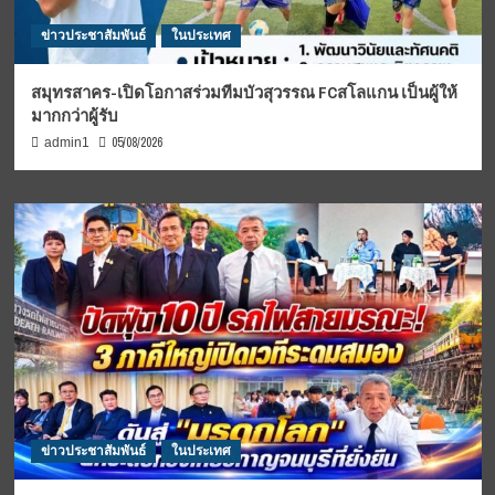
ข่าวประชาสัมพันธ์
ในประเทศ
สมุทรสาคร-เปิดโอกาสร่วมทีมบัวสุวรรณ FCสโลแกน เป็นผู้ให้
มากกว่าผู้รับ
05/08/2026
admin1
ข่าวประชาสัมพันธ์
ในประเทศ