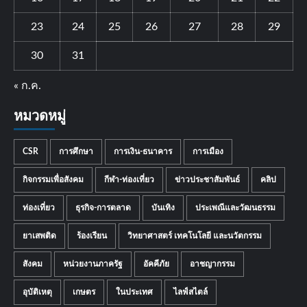
23
24
25
26
27
28
29
30
31
« ก.ค.
หมวดหมู่
CSR
การศึกษา
การเงิน-ธนาคาร
การเมือง
กิจกรรมเพื่อสังคม
กีฬา-ท่องเที่ยว
ข่าวประชาสัมพันธ์
คลิป
ท่องเที่ยว
ธุรกิจ-การตลาด
บันเทิง
ประเพณีและวัฒนธรรม
ยาเสพติด
ร้องเรียน
วิทยาศาสตร์ เทคโนโลยี และนวัตกรรม
สังคม
หน่วยงานภาครัฐ
อัคคีภัย
อาชญากรรม
อุบัติเหตุ
เกษตร
ในประเทศ
ไลฟ์สไตล์