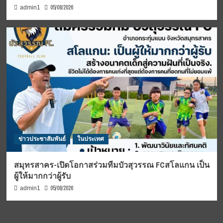
05/08/2026
admin1
ข่าวประชาสัมพันธ์
ในประเทศ
สมุทรสาคร-เปิดโอกาสร่วมทีมบัวสุวรรณ FCสโลแกน เป็น
ผู้ให้มากกว่าผู้รับ
05/08/2026
admin1