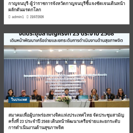
กาญจนบุรี-ผู้ว่าราชการจังหวัดกาญจนบุรีชี้แจงชัดเจนเดินหน้า
ผลักดันมรดกโลก
23/07/2026
admin1
ในประเทศ
สมาคมเพื่อผู้บกพร่องทางจิตแห่งประเทศไทย จัดประชุมสามัญ
ครั้งที่ 23 ประจำปี 2568 เดินหน้าพัฒนาเครือข่ายและยกระดับ
การดำเนินงานด้านสุขภาพจิต