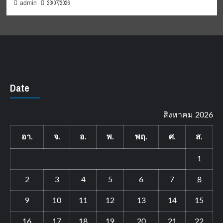
23/07/2026
admin
Date
สิงหาคม 2026
อา.
จ.
อ.
พ.
พฤ.
ศ.
ส.
1
2
3
4
5
6
7
8
9
10
11
12
13
14
15
16
17
18
19
20
21
22