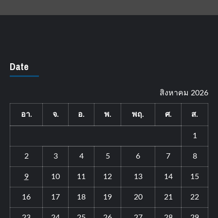
Date
สิงหาคม 2026
อา.
จ.
อ.
พ.
พฤ.
ศ.
ส.
1
2
3
4
5
6
7
8
9
10
11
12
13
14
15
16
17
18
19
20
21
22
23
24
25
26
27
28
29