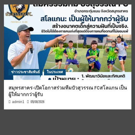
ข่าวประชาสัมพันธ์
ในประเทศ
สมุทรสาคร-เปิดโอกาสร่วมทีมบัวสุวรรณ FCสโลแกน เป็น
ผู้ให้มากกว่าผู้รับ
05/08/2026
admin1