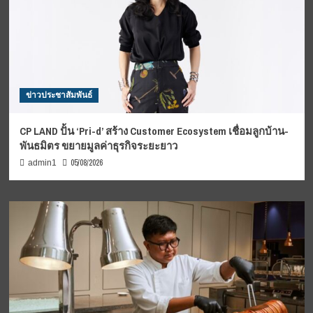
ข่าวประชาสัมพันธ์
CP LAND ปั้น ‘Pri-d’ สร้าง Customer Ecosystem เชื่อมลูกบ้าน-
พันธมิตร ขยายมูลค่าธุรกิจระยะยาว
05/08/2026
admin1