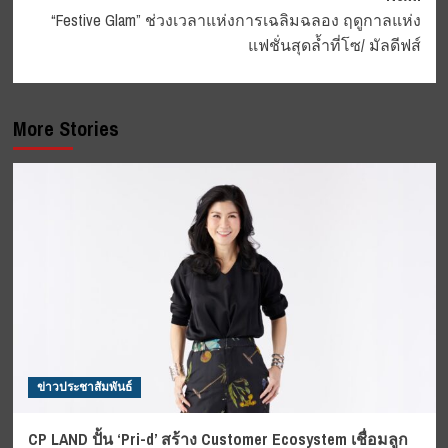
“Festive Glam” ช่วงเวลาแห่งการเฉลิมฉลอง ฤดูกาลแห่ง
แฟชั่นสุดล้ำที่โซ/ มัลดีฟส์
More Stories
ข่าวประชาสัมพันธ์
CP LAND ปั้น ‘Pri-d’ สร้าง Customer Ecosystem เชื่อมลูก