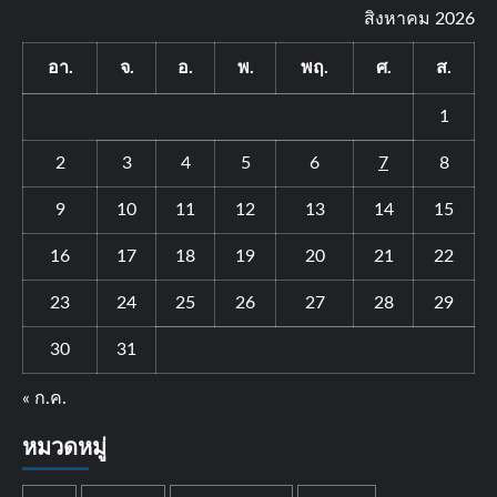
สิงหาคม 2026
อา.
จ.
อ.
พ.
พฤ.
ศ.
ส.
1
2
3
4
5
6
7
8
9
10
11
12
13
14
15
16
17
18
19
20
21
22
23
24
25
26
27
28
29
30
31
« ก.ค.
หมวดหมู่