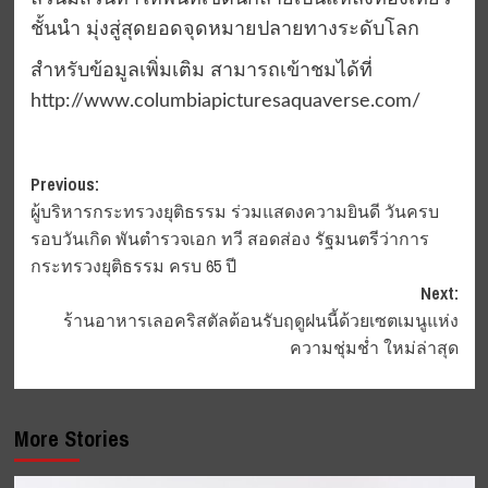
ชั้นนำ มุ่งสู่สุดยอดจุดหมายปลายทางระดับโลก
สำหรับข้อมูลเพิ่มเติม สามารถเข้าชมได้ที่
http://www.columbiapicturesaquaverse.com/
Post
Previous:
ผู้บริหารกระทรวงยุติธรรม ร่วมแสดงความยินดี วันครบ
navigation
รอบวันเกิด พันตำรวจเอก ทวี สอดส่อง รัฐมนตรีว่าการ
กระทรวงยุติธรรม ครบ 65 ปี
Next:
ร้านอาหารเลอคริสตัลต้อนรับฤดูฝนนี้ด้วยเซตเมนูแห่ง
ความชุ่มช่ำ ใหม่ล่าสุด
More Stories