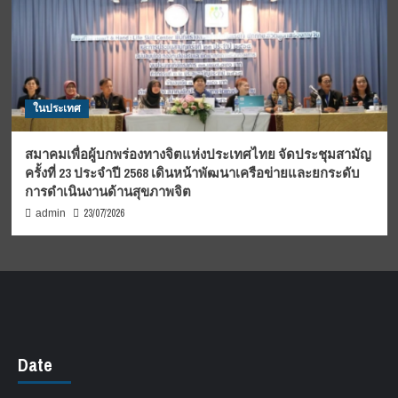
ในประเทศ
สมาคมเพื่อผู้บกพร่องทางจิตแห่งประเทศไทย จัดประชุมสามัญ
ครั้งที่ 23 ประจำปี 2568 เดินหน้าพัฒนาเครือข่ายและยกระดับ
การดำเนินงานด้านสุขภาพจิต
23/07/2026
admin
Date