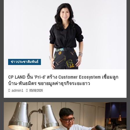
ข่าวประชาสัมพันธ์
CP LAND ปั้น ‘Pri-d’ สร้าง Customer Ecosystem เชื่อมลูก
บ้าน-พันธมิตร ขยายมูลค่าธุรกิจระยะยาว
05/08/2026
admin1