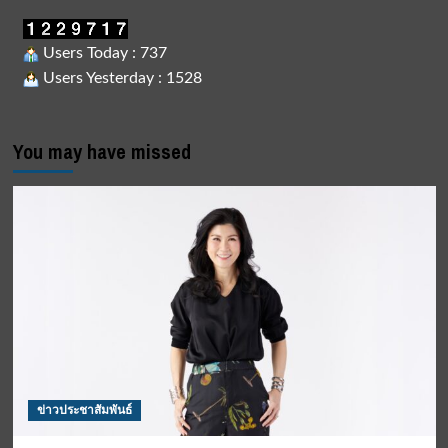
Users Today : 737
Users Yesterday : 1528
You may have missed
ข่าวประชาสัมพันธ์