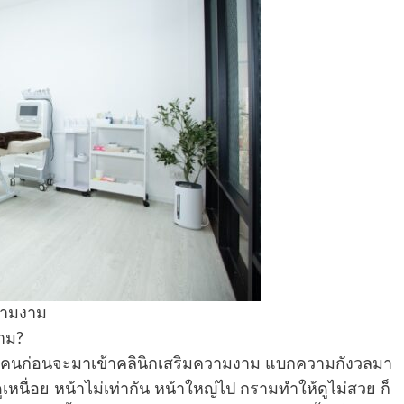
ความงาม
าม?
หลายคนก่อนจะมาเข้าคลินิกเสริมความงาม แบกความกังวลมา
เหนื่อย หน้าไม่เท่ากัน หน้าใหญ่ไป กรามทำให้ดูไม่สวย ก็