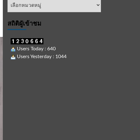
หัวข้อ
ข่าว
สถิติผูัเข้าชม
Users Today : 640
Users Yesterday : 1044