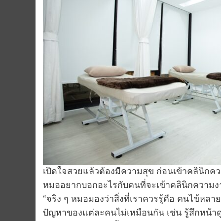
เปิดใจสวยแล้วต้องมีความสุข ก่อนเข้าคลินิก
หมออยากบอกอะไรกับคนที่จะเข้าคลินิกความง
“จริง ๆ หมอมองว่าสิ่งที่เราควรรู้คือ คนไข้
ปัญหาของแต่ละคนไม่เหมือนกัน เช่น รู้สึกหน้าดู