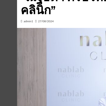
คลินิก”
admin1
27/08/2024