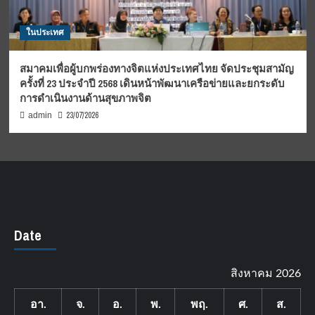
ในประเทศ
สมาคมเพื่อผู้บกพร่องทางจิตแห่งประเทศไทย จัดประชุมสามัญ
ครั้งที่ 23 ประจำปี 2568 เดินหน้าพัฒนาเครือข่ายและยกระดับ
การดำเนินงานด้านสุขภาพจิต
23/07/2026
admin
Date
สิงหาคม 2026
อา.
จ.
อ.
พ.
พฤ.
ศ.
ส.