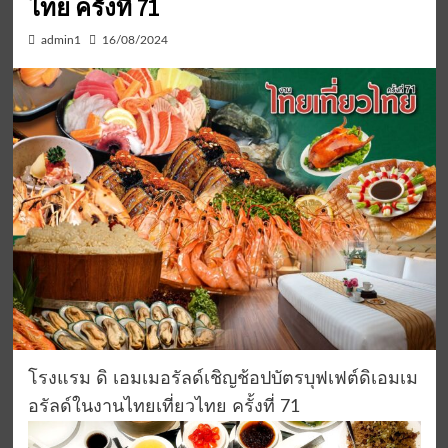
ไทย ครั้งที่ 71
admin1
16/08/2024
โรงแรม ดิ เอมเมอรัลด์เชิญช้อปบัตรบุฟเฟต์ดิเอมเม
อรัลด์ในงานไทยเที่ยวไทย ครั้งที่ 71