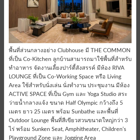
พื้นที่ส่วนกลางอย่าง Clubhouse มี THE COMMON
ที่เป็น Co-Kitchen ลูกบ้านสามารถมาใช้พื้นที่สำหรับ
ทำอาหาร จัดงานเลี้ยงปาร์ตี้สังสรรค์ มีห้อง RIVA
LOUNGE ที่เป็น Co-Working Space หรือ Living
Area ใช้สำหรับนั่งเล่น นั่งทำงาน ประชุมงาน มีห้อง
ACTIVE SPACE ที่เป็น Gym และ Yoga Studio สระ
ว่ายนํ้ากลางแจ้ง ขนาด Half Olympic กว้างถึง 5
เมตร ยาว 25 เมตร พร้อม Sunbathe และพื้นที่
Outdoor Lounge พื้นที่สีเขียวสวนขนาดใหญ่กว่า 3
ไร่ พร้อม Sunken Seat, Amphitheater, Children’s
Playground Zone และ Jogging Area