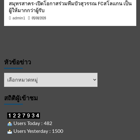
สมุทรสาคร-เปิดโอกาสร่วมทีมบัวสุวรรณ FCสโลแกน เป็น
ผู้ให้มากกว่าผู้รับ
05/08/2026
admin1
หัวข้อข่าว
หัวข้อ
ข่าว
สถิติผูัเข้าชม
Users Today : 482
Users Yesterday : 1500