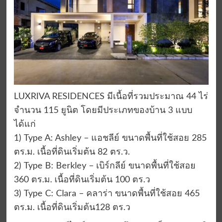
LUXRIVA RESIDENCES มีเนื้อที่รวมประมาณ 44 ไร่
จำนวน 115 ยูนิต โดยมีประเภทของบ้าน 3 แบบ
ได้แก่
1) Type A: Ashley – แอชลีย์ ขนาดพื้นที่ใช้สอย 285
ตร.ม. เนื้อที่ดินเริ่มต้น 82 ตร.ว.
2) Type B: Berkley – เบิร์กลีย์ ขนาดพื้นที่ใช้สอย
360 ตร.ม. เนื้อที่ดินเริ่มต้น 100 ตร.ว
3) Type C: Clara – คลาร่า ขนาดพื้นที่ใช้สอย 465
ตร.ม. เนื้อที่ดินเริ่มต้น128 ตร.ว