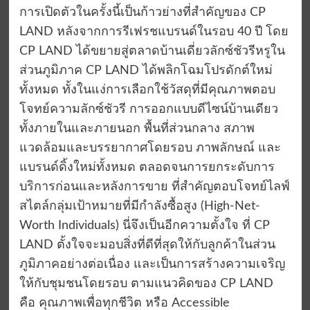
การเปิดตัวในครั้งนี้เป็นก้าวย่างที่สำคัญของ CP
LAND หลังจากการรีเฟรชแบรนด์ในรอบ 40 ปี โดย
CP LAND ได้ขยายสู่ตลาดบ้านเดี่ยวลักซ์ชัวรีหรูใน
ส่วนภูมิภาค CP LAND ได้พลิกโฉมโปรดักต์ใหม่
ทั้งหมด ทั้งในแง่การเลือกใช้วัสดุที่มีคุณภาพตอบ
โจทย์ความลักซ์ชัวรี การออกแบบดีไซน์บ้านเดียว
ทั้งภายในและภายนอก พื้นที่ส่วนกลาง สภาพ
แวดล้อมและบรรยากาศโดยรอบ ภาพลักษณ์ และ
แบรนด์ดิ้งใหม่ทั้งหมด ตลอดจนการยกระดับการ
บริการก่อนและหลังการขาย ที่สำคัญตอบโจทย์ไลฟ์
สไตล์กลุ่มเป้าหมายที่มีกำลังซื้อสูง (High-Net-
Worth Individuals) นี่จึงเป็นอีกความตั้งใจ ที่ CP
LAND ตั้งใจจะมอบสิ่งที่ดีที่สุดให้กับลูกค้าในส่วน
ภูมิภาคอย่างต่อเนื่อง และเป็นการสร้างความเจริญ
ให้กับชุมชนโดยรอบ ตามแนวคิดของ CP LAND
คือ คุณภาพเพื่อทุกชีวิต หรือ Accessible