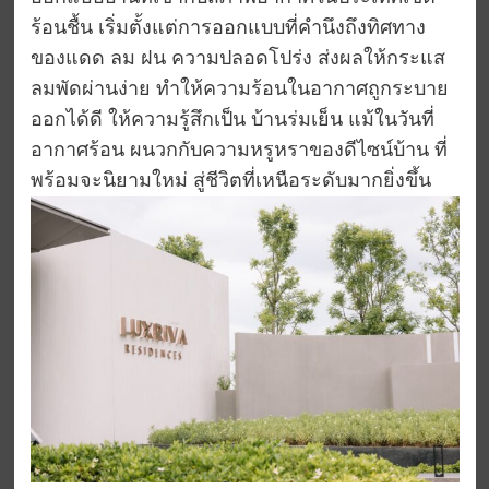
ร้อนชื้น เริ่มตั้งแต่การออกแบบที่คำนึงถึงทิศทาง
ของแดด ลม ฝน ความปลอดโปร่ง ส่งผลให้กระแส
ลมพัดผ่านง่าย ทำให้ความร้อนในอากาศถูกระบาย
ออกได้ดี ให้ความรู้สึกเป็น บ้านร่มเย็น แม้ในวันที่
อากาศร้อน ผนวกกับความหรูหราของดีไซน์บ้าน ที่
พร้อมจะนิยามใหม่ สู่ชีวิตที่เหนือระดับมากยิ่งขึ้น