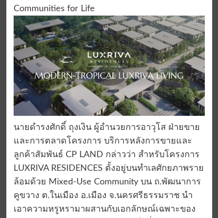
Communities for Life
นายดำรงศักดิ์ ถุงเงิน ผู้อำนวยการอาวุโส ฝ่ายขาย
และการตลาดโครงการ บริการหลังการขายและ
ลูกค้าสัมพันธ์ CP LAND กล่าวว่า สำหรับโครงการ
LUXRIVA RESIDENCES ตั้งอยู่บนทำเลศักยภาพราย
ล้อมด้วย Mixed-Use Community บน ถ.พัฒนาการ
คูขวาง ต.ในเมือง อ.เมือง จ.นครศรีธรรมราช นำ
เอาความหรูหรามาผสานกับเอกลักษณ์เฉพาะของ