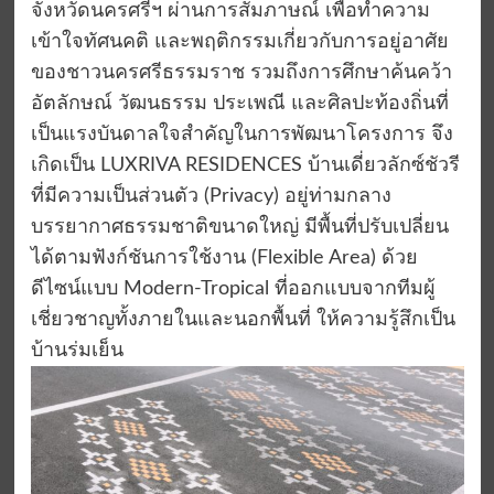
จังหวัดนครศรีฯ ผ่านการสัมภาษณ์ เพื่อทำความ
เข้าใจทัศนคติ และพฤติกรรมเกี่ยวกับการอยู่อาศัย
ของชาวนครศรีธรรมราช รวมถึงการศึกษาค้นคว้า
อัตลักษณ์ วัฒนธรรม ประเพณี และศิลปะท้องถิ่นที่
เป็นแรงบันดาลใจสำคัญในการพัฒนาโครงการ จึง
เกิดเป็น LUXRIVA RESIDENCES บ้านเดี่ยวลักซ์ชัวรี
ที่มีความเป็นส่วนตัว (Privacy) อยู่ท่ามกลาง
บรรยากาศธรรมชาติขนาดใหญ่ มีพื้นที่ปรับเปลี่ยน
ได้ตามฟังก์ชันการใช้งาน (Flexible Area) ด้วย
ดีไซน์แบบ Modern-Tropical ที่ออกแบบจากทีมผู้
เชี่ยวชาญทั้งภายในและนอกพื้นที่ ให้ความรู้สึกเป็น
บ้านร่มเย็น