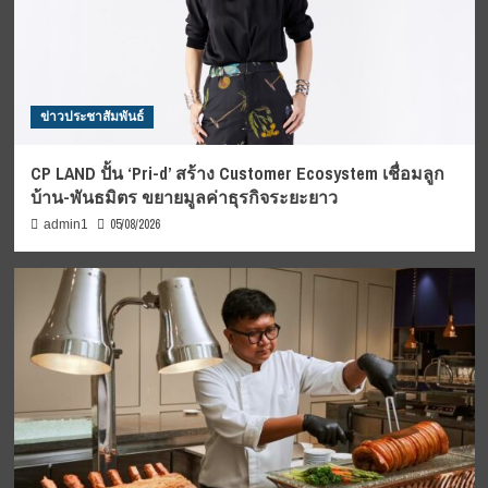
ข่าวประชาสัมพันธ์
CP LAND ปั้น ‘Pri-d’ สร้าง Customer Ecosystem เชื่อมลูก
บ้าน-พันธมิตร ขยายมูลค่าธุรกิจระยะยาว
05/08/2026
admin1