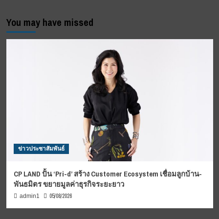
You may have missed
ข่าวประชาสัมพันธ์
CP LAND ปั้น ‘Pri-d’ สร้าง Customer Ecosystem เชื่อมลูกบ้าน-
พันธมิตร ขยายมูลค่าธุรกิจระยะยาว
05/08/2026
admin1