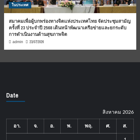
ในประเทศ
สมาคมเพื่อผู้บกพร่องทางจิตแห่งประเทศไทย จัดประชุมสามัญ
ครั้งที่ 23 ประจำปี 2568 เดินหน้าพัฒนาเครือข่ายและยกระดับ
การดำเนินงานด้านสุขภาพจิต
23/07/2026
admin
Date
สิงหาคม 2026
อา.
จ.
อ.
พ.
พฤ.
ศ.
ส.
1