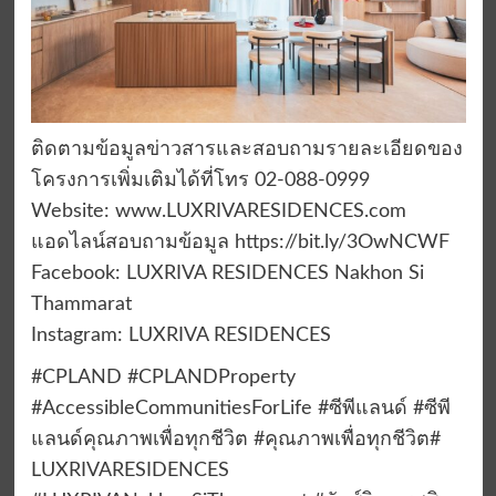
ติดตามข้อมูลข่าวสารและสอบถามรายละเอียดของ
โครงการเพิ่มเติมได้ที่โทร 02-088-0999
Website: www.LUXRIVARESIDENCES.com
แอดไลน์สอบถามข้อมูล https://bit.ly/3OwNCWF
Facebook: LUXRIVA RESIDENCES Nakhon Si
Thammarat
Instagram: LUXRIVA RESIDENCES
#CPLAND #CPLANDProperty
#AccessibleCommunitiesForLife #ซีพีแลนด์ #ซีพี
แลนด์คุณภาพเพื่อทุกชีวิต #คุณภาพเพื่อทุกชีวิต#
LUXRIVARESIDENCES