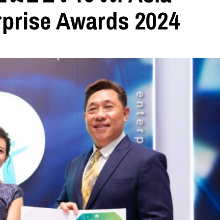
rprise Awards 2024