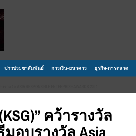
ข่าวประชาสัมพันธ์
การเงิน-ธนาคาร
ธุรกิจ-การตลาด
ธีมอบรางวัล ASIA RESPONSIBLE ENTERPRISE AWARDS 2024
 (KSG)” คว้ารางวัล
ธีมอบรางวัล Asia