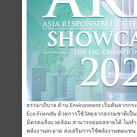
ธรรมาภิบาล ด้าน Environment เริ่มต้นจากกร
Eco Friendly ด้วยการใช้วัสดุจากธรรมชาติเป็นมิ
มิตรต่อสิ่งแวดล้อม สามารถย่อยสลายได้ ไม่ท
พลังงานสะอาด ส่งเสริมการใช้พลังงานทดแทน 