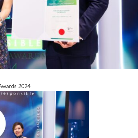
 Awards 2024