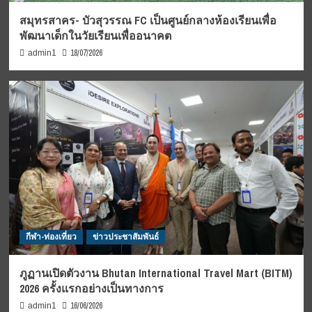
สมุทรสาคร- บัวสุวรรณ FC เป็นศูนย์กลางห้องเรียนเพื่อ
พัฒนาเด็กในวัยเรียนเพื่ออนาคต
18/07/2026
admin1
กีฬา-ท่องเที่ยว
ข่าวประชาสัมพันธ์
ภูฏานเปิดตัวงาน Bhutan International Travel Mart (BITM)
2026 ครั้งแรกอย่างเป็นทางการ
16/06/2026
admin1