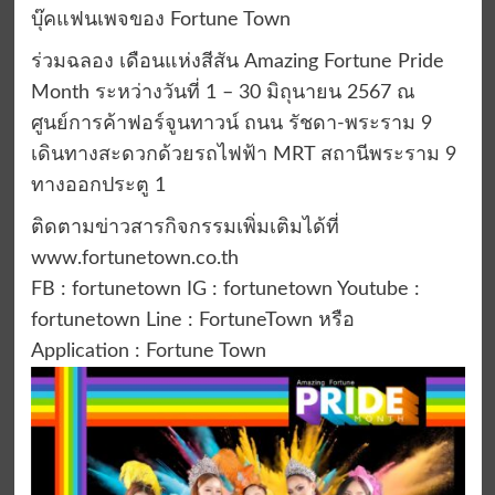
บุ๊คแฟนเพจของ Fortune Town
ร่วมฉลอง เดือนแห่งสีสัน Amazing Fortune Pride
Month ระหว่างวันที่ 1 – 30 มิถุนายน 2567 ณ
ศูนย์การค้าฟอร์จูนทาวน์ ถนน รัชดา-พระราม 9
เดินทางสะดวกด้วยรถไฟฟ้า MRT สถานีพระราม 9
ทางออกประตู 1
ติดตามข่าวสารกิจกรรมเพิ่มเติมได้ที่
www.fortunetown.co.th
FB : fortunetown IG : fortunetown Youtube :
fortunetown Line : FortuneTown หรือ
Application : Fortune Town