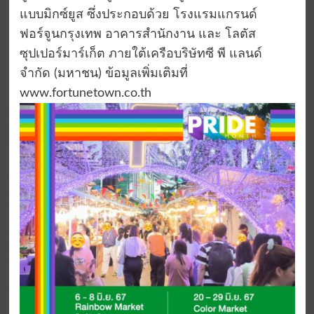
แบบมิกซ์ยูส ซึ่งประกอบด้วย โรงแรมแกรนด์
ฟอร์จูนกรุงเทพ อาคารสำนักงาน และ โลตัส
ซุปเปอร์มาร์เก็ต ภายใต้เครือบริษัทซี พี แลนด์
จำกัด (มหาชน) ข้อมูลเพิ่มเติมที่
www.fortunetown.co.th