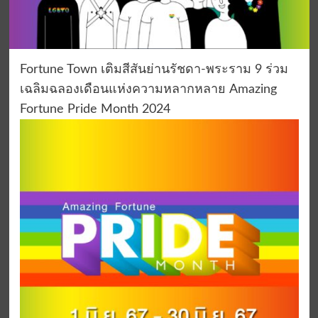
Fortune Town เติมสีสันย่านรัชดา-พระราม 9 ร่วม
เฉลิมฉลองเดือนแห่งความหลากหลาย Amazing
Fortune Pride Month 2024