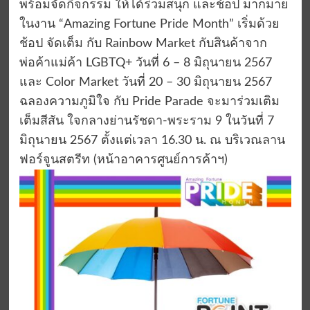
พร้อมจัดกิจกรรม ให้ได้ร่วมสนุก และช้อป มากมาย
ในงาน “Amazing Fortune Pride Month” เริ่มด้วย
ช้อป จัดเต็ม กับ Rainbow Market กับสินค้าจาก
พ่อค้าแม่ค้า LGBTQ+ วันที่ 6 – 8 มิถุนายน 2567
และ Color Market วันที่ 20 – 30 มิถุนายน 2567
ฉลองความภูมิใจ กับ Pride Parade จะมาร่วมเติม
เต็มสีสัน ใจกลางย่านรัชดา-พระราม 9 ในวันที่ 7
มิถุนายน 2567 ตั้งแต่เวลา 16.30 น. ณ บริเวณลาน
ฟอร์จูนสตรีท (หน้าอาคารศูนย์การค้าฯ)