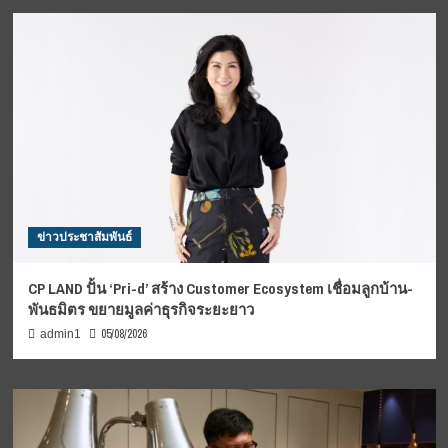
ข่าวประชาสัมพันธ์
CP LAND ปั้น ‘Pri-d’ สร้าง Customer Ecosystem เชื่อมลูกบ้าน-
พันธมิตร ขยายมูลค่าธุรกิจระยะยาว
05/08/2026
admin1