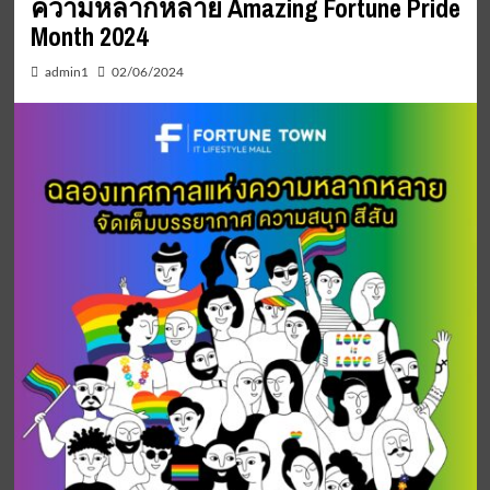
ความหลากหลาย Amazing Fortune Pride
Month 2024
admin1
02/06/2024