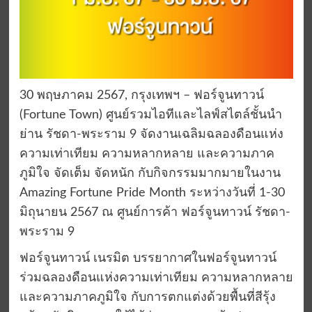
30 พฤษภาคม 2567, กรุงเทพฯ – ฟอร์จูนทาวน์
(Fortune Town) ศูนย์รวมไอทีและไลฟ์สไตล์ชั้นนำ
ย่าน รัชดา-พระราม 9 จัดงานเฉลิมฉลองดือนแห่ง
ความเท่าเทียม ความหลากหลาย และความภาค
ภูมิใจ จัดเต็ม จัดหนัก กับกิจกรรมมากมายในงาน
Amazing Fortune Pride Month ระหว่างวันที่ 1-30
มิถุนายน 2567 ณ ศูนย์การค้า ฟอร์จูนทาวน์ รัชดา-
พระราม 9
ฟอร์จูนทาวน์ เนรมิต บรรยากาศในฟอร์จูนทาวน์
ร่วมฉลองดือนแห่งความเท่าเทียม ความหลากหลาย
และความภาคภูมิใจ กับการตกแต่งด้วยพื้นที่สีรุ้ง