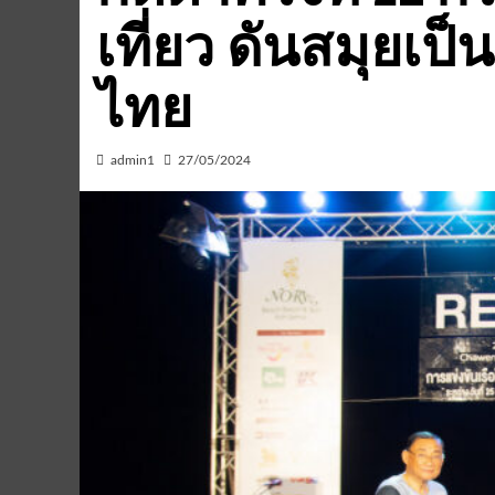
เที่ยว ดันสมุยเป็น
ไทย
admin1
27/05/2024