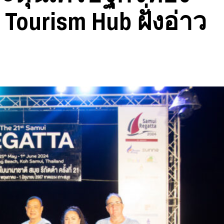
 Tourism Hub ฝั่งอ่าว