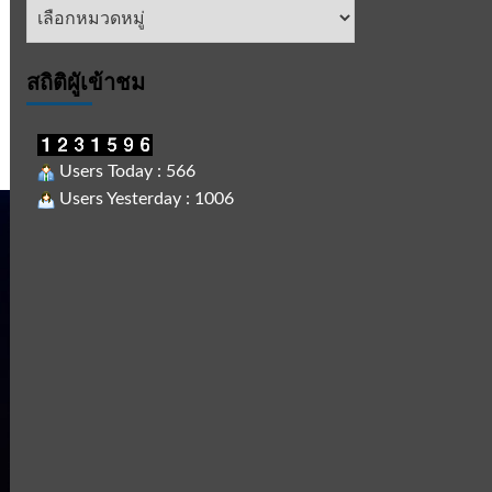
หัวข้อ
ข่าว
สถิติผูัเข้าชม
Users Today : 566
Users Yesterday : 1006