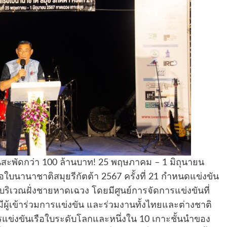
นสะพัดกว่า 100 ล้านบาท! 25 พฤษภาคม – 1 มิถุนายน
ใบนานาชาติสมุยรีกัตต้า 2567 ครั้งที่ 21 กำหนดแข่งขัน
บริเวณฝั่งชายหาดเฉวง โดยมีศูนย์การจัดการแข่งขันที่
้มีผู้เข้าร่วมการแข่งขัน และร่วมงานทั้งไทยและต่างชาติ
รแข่งขันเรือใบระดับโลกและหนึ่งใน 10 เกาะชั้นนำของ