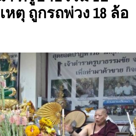
เหตุ ถูกรถพ่วง 18 ล้อ