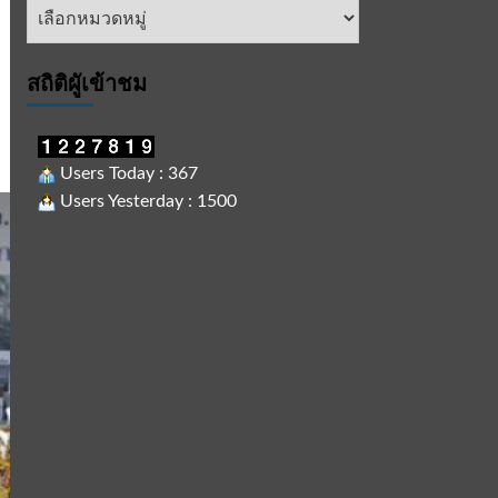
หัวข้อ
ข่าว
สถิติผูัเข้าชม
Users Today : 367
Users Yesterday : 1500