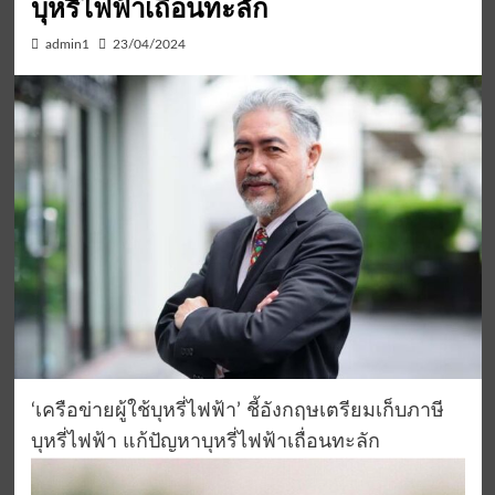
บุหรี่ไฟฟ้าเถื่อนทะลัก
admin1
23/04/2024
‘เครือข่ายผู้ใช้บุหรี่ไฟฟ้า’ ชี้อังกฤษเตรียมเก็บภาษี
บุหรี่ไฟฟ้า แก้ปัญหาบุหรี่ไฟฟ้าเถื่อนทะลัก