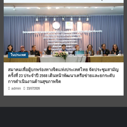
ในประเทศ
สมาคมเพื่อผู้บกพร่องทางจิตแห่งประเทศไทย จัดประชุมสามัญ
ครั้งที่ 23 ประจำปี 2568 เดินหน้าพัฒนาเครือข่ายและยกระดับ
การดำเนินงานด้านสุขภาพจิต
23/07/2026
admin