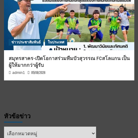
ข่าวประชาสัมพันธ์
ในประเทศ
สมุทรสาคร-เปิดโอกาสร่วมทีมบัวสุวรรณ FCสโลแกน เป็น
ผู้ให้มากกว่าผู้รับ
05/08/2026
admin1
หัวข้อข่าว
หัวข้อ
ข่าว