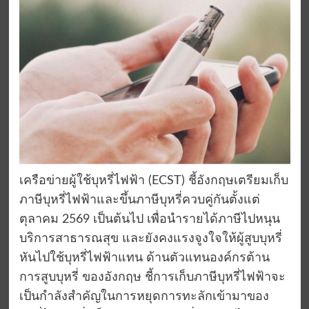
เครือข่ายผู้ใช้บุหรี่ไฟฟ้า (ECST) ชี้อังกฤษเตรียมเก็บ
ภาษีบุหรี่ไฟฟ้าและขึ้นภาษีบุหรี่ควบคู่กันตั้งแต่
ตุลาคม 2569 เป็นต้นไป เพื่อนำรายได้ภาษีไปหนุน
บริการสาธารณสุข และยังคงแรงจูงใจให้ผู้สูบบุหรี่
หันไปใช้บุหรี่ไฟฟ้าแทน ด้านตัวแทนองค์กรต้าน
การสูบบุหรี่ ของอังกฤษ ชี้การเก็บภาษีบุหรี่ไฟฟ้าจะ
เป็นกำลังสำคัญในการหยุดการทะลักเข้ามาของ