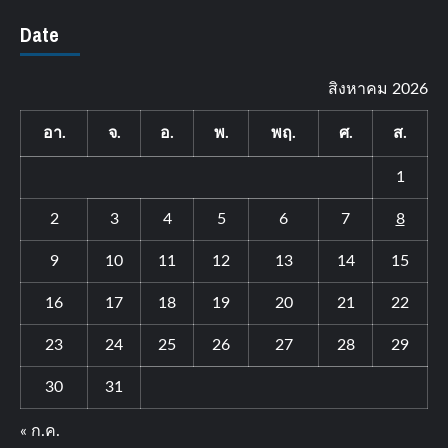
Date
สิงหาคม 2026
อา.
จ.
อ.
พ.
พฤ.
ศ.
ส.
1
2
3
4
5
6
7
8
9
10
11
12
13
14
15
16
17
18
19
20
21
22
23
24
25
26
27
28
29
30
31
« ก.ค.