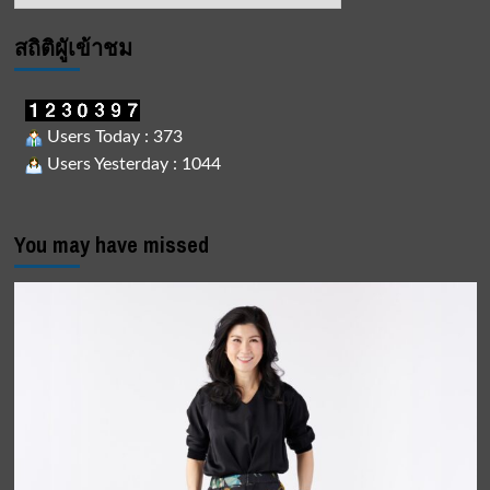
สถิติผูัเข้าชม
Users Today : 373
Users Yesterday : 1044
You may have missed