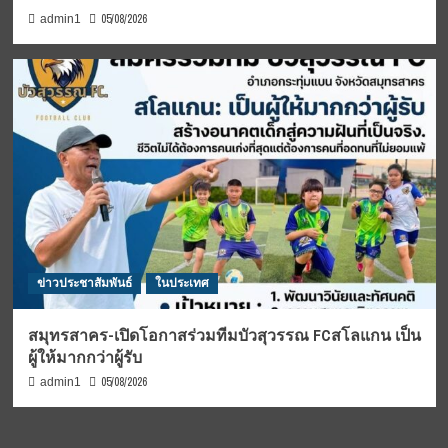
05/08/2026
admin1
ข่าวประชาสัมพันธ์
ในประเทศ
สมุทรสาคร-เปิดโอกาสร่วมทีมบัวสุวรรณ FCสโลแกน เป็น
ผู้ให้มากกว่าผู้รับ
05/08/2026
admin1