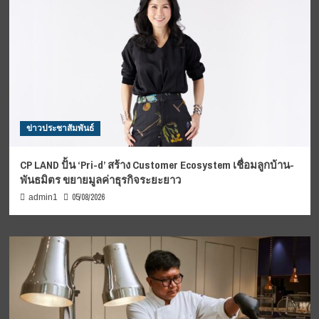
ข่าวประชาสัมพันธ์
CP LAND ปั้น ‘Pri-d’ สร้าง Customer Ecosystem เชื่อมลูกบ้าน-
พันธมิตร ขยายมูลค่าธุรกิจระยะยาว
05/08/2026
admin1