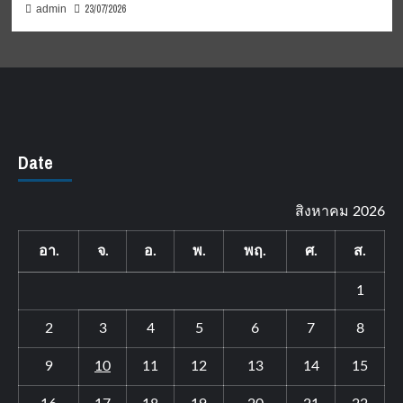
23/07/2026
admin
Date
สิงหาคม 2026
อา.
จ.
อ.
พ.
พฤ.
ศ.
ส.
1
2
3
4
5
6
7
8
9
10
11
12
13
14
15