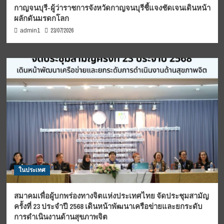
กาญจนบุรี-ผู้ว่าราชการจังหวัดกาญจนบุรีชี้แจงชัดเจนเดินหน้า
ผลักดันมรดกโลก
23/07/2026
admin1
ในประเทศ
สมาคมเพื่อผู้บกพร่องทางจิตแห่งประเทศไทย จัดประชุมสามัญ
ครั้งที่ 23 ประจำปี 2568 เดินหน้าพัฒนาเครือข่ายและยกระดับ
การดำเนินงานด้านสุขภาพจิต