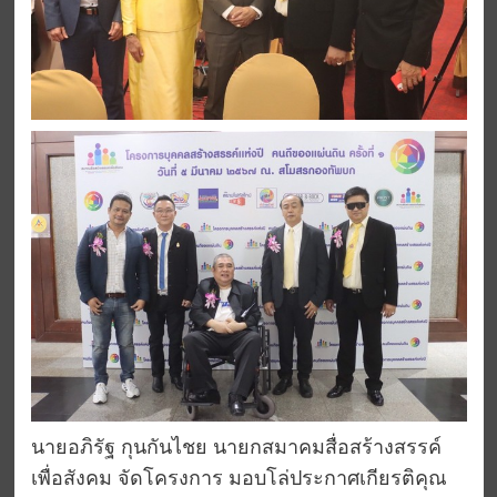
นายอภิรัฐ กุนกันไชย นายกสมาคมสื่อสร้างสรรค์
เพื่อสังคม จัดโครงการ มอบโล่ประกาศเกียรติคุณ