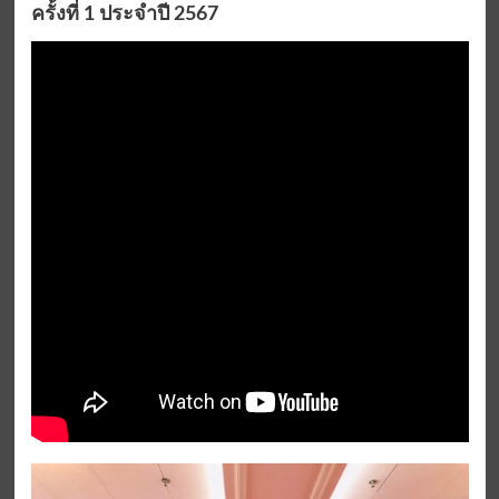
ครั้งที่ 1 ประจำปี 2567