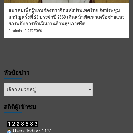
สมาคมเพื่อผู้บกพร่องทางจิตแห่งประเทศไทย จัดประชุม
สามัญครั้งที่ 23 ประจำปี 2568 เดินหน้าพัฒนาเครือข่ายและ
ยกระดับการดำเนินงานด้านสุขภาพจิต
23/07/2026
admin
หัวข้อข่าว
หัวข้อ
ข่าว
สถิติผูัเข้าชม
Users Today : 1131