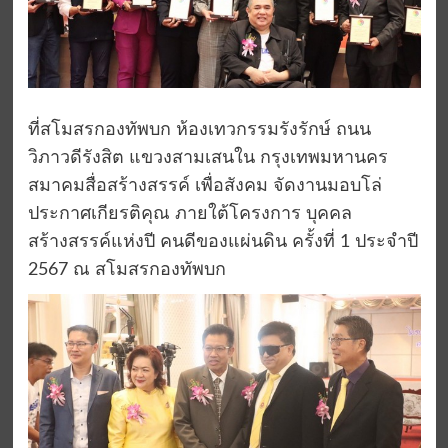
ที่สโมสรกองทัพบก ห้องเทวกรรมรังรักษ์ ถนน
วิภาวดีรังสิต แขวงสามเสนใน กรุงเทพมหานคร
สมาคมสื่อสร้างสรรค์ เพื่อสังคม จัดงานมอบโล่
ประกาศเกียรติคุณ ภายใต้โครงการ บุคคล
สร้างสรรค์แห่งปี คนดีของแผ่นดิน ครั้งที่ 1 ประจำปี
2567 ณ สโมสรกองทัพบก