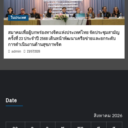
ในประเทศ
สมาคมเพื่อผู้บกพร่องทางจิตแห่งประเทศไทย จัดประชุมสามัญ
ครั้งที่ 23 ประจำปี 2568 เดินหน้าพัฒนาเครือข่ายและยกระดับ
การดำเนินงานด้านสุขภาพจิต
23/07/2026
admin
Date
สิงหาคม 2026