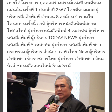
ภายใต้โครงการ บุคคลสร้างสรรค์แห่งปี คนดีของ
แผ่นดิน ครั้งที่ 1 ประจำปี 2567 โดยมีทางคณะผู้
บริหารสื่อสิ่งพิมพ์ จำนวน 8 องค์กรเข้าร่วมใน
โครงการครั้งนี้ อาทิ ผู้บริหารหนังสือพิมพ์สยาม
โฟกัสไทม์ ผู้บริหารหนังสือพิมพ์ 4 เหล่าทัพ ผู้บริหาร
หนังสือพิมพ์ ผู้บริหาร TODAY NEWS ผู้บริหาร
หนังสือพิมพ์ 5 เหล่าทัพ ผู้บริหาร หนังสือพิมพ์ ข่าว
กระทรวง ผู้บริหาร สำนักข่าว ทั่วไทย New ผู้บริหาร
สำนักข่าว ข้าราชการไทย ผู้บริหาร สำนักข่าว วิหค
นิวส์ ชมรมสื่อออนไลน์สร้างสรรค์