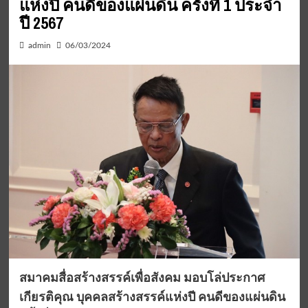
แห่งปี คนดีของแผ่นดิน ครั้งที่ 1 ประจำ
ปี 2567
admin
06/03/2024
สมาคมสื่อสร้างสรรค์เพื่อสังคม มอบโล่ประกาศ
เกียรติคุณ บุคคลสร้างสรรค์แห่งปี คนดีของแผ่นดิน