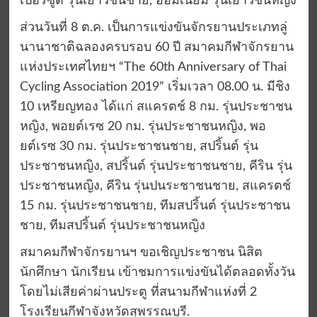
เปอร์ซูต รุ่นเยาวชนชาย, ออมเนียม รุ่นเยาวชนหญิง
ส่วนวันที่ 8 ต.ค. เป็นการแข่งขันจักรยานประเภทลู่
นานาชาติฉลองครบรอบ 60 ปี สมาคมกีฬาจักรยาน
แห่งประเทศไทยฯ “The 60th Anniversary of Thai
Cycling Association 2019” เริ่มเวลา 08.00 น. มีชิง
10 เหรียญทอง ได้แก่ สแครตช์ 8 กม. รุ่นประชาชน
หญิง, พอยต์เรซ 20 กม. รุ่นประชาชนหญิง, พอ
ยต์เรซ 30 กม. รุ่นประชาชนชาย, สปริ้นต์ รุ่น
ประชาชนหญิง, สปริ้นต์ รุ่นประชาชนชาย, คีริน รุ่น
ประชาชนหญิง, คีริน รุ่นปนระชาชนชาย, สแครตช์
15 กม. รุ่นประชาชนชาย, ทีมสปริ้นต์ รุ่นประชาชน
ชาย, ทีมสปริ้นต์ รุ่นประชาชนหญิง
สมาคมกีฬาจักรยานฯ ขอเชิญประชาชน นิสิต
นักศึกษา นักเรียน เข้าชมการแข่งขันได้ตลอดทั้งวัน
โดยไม่เสียค่าผ่านประตู ที่สนามกีฬาแห่งที่ 2
โรงเรียนกีฬาจังหวัดสุพรรณบุรี.