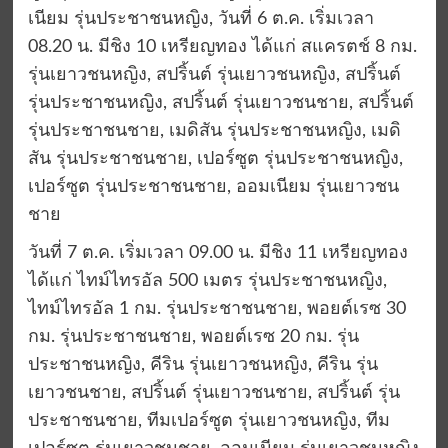
เนียม รุ่นประชาชนหญิง, วันที่ 6 ต.ค. เริ่มเวลา
08.20 น. มีชิง 10 เหรียญทอง ได้แก่ สแครตช์ 8 กม.
รุ่นเยาวชนหญิง, สปริ้นต์ รุ่นเยาวชนหญิง, สปริ้นต์
รุ่นประชาชนหญิง, สปริ้นต์ รุ่นเยาวชนชาย, สปริ้นต์
รุ่นประชาชนชาย, เมดิสัน รุ่นประชาชนหญิง, เมดิ
สัน รุ่นประชาชนชาย, เปอร์ซูต รุ่นประชาชนหญิง,
เปอร์ซูต รุ่นประชาชนชาย, ออมเนียม รุ่นเยาวชน
ชาย
วันที่ 7 ต.ค. เริ่มเวลา 09.00 น. มีชิง 11 เหรียญทอง
ได้แก่ ไทม์ไทรอัล 500 เมตร รุ่นประชาชนหญิง,
ไทม์ไทรอัล 1 กม. รุ่นประชาชนชาย, พอยต์เรซ 30
กม. รุ่นประชาชนชาย, พอยต์เรซ 20 กม. รุ่น
ประชาชนหญิง, คีริน รุ่นเยาวชนหญิง, คีริน รุ่น
เยาวชนชาย, สปริ้นต์ รุ่นเยาวชนชาย, สปริ้นต์ รุ่น
ประชาชนชาย, ทีมเปอร์ซูต รุ่นเยาวชนหญิง, ทีม