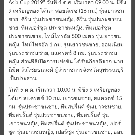
Asia Cup 2019” วันที่ 4 ต.ค. เริ่มเวลา 09.00 น. มีชิง
9 เหรียญทอง ได้แก่ พอยต์เรซ (16 กม.) รุ่นเยาวชน
ชาย, คีริน รุ่นประชาชนหญิง, คีริน รุ่นปนระชาชน
ชาย, ทีมเปอร์ซูต ประชาชนหญิง, ทีมเปอร์ซูต
ประชาชนชาย, ไทม์ไทรอัล 500 เมตร รุ่นเยาวชน
หญิง, ไทม์ไทรอัล 1 กม. รุ่นเยาวชนชาย, ออมเนียม
รุ่นประชาชนชาย, สแครตช์ 8 กม. รุ่นประชาชน
หญิง ส่วนพิธีเปิดการแข่งขัน ได้รับเกียรติจาก นาย
นิมิต วันไชยธนวงศ์ ผู้ว่าราชการจังหวัดสุพรรณบุรี
เป็นประธาน
วันที่ 5 ต.ค. เริ่มเวลา 10.00 น. มีชิง 9 เหรียญทอง
ได้แก่ สแครตช์ 10 กม. เยาวชนชาย, สแครตช์ 15
กม. รุ่นประชาชนชาย, ทีมสปริ้นต์ รุ่นเยาวชนชาย,
ทีมสปริ้นต์ รุ่นประชาชนชาย, ทีมสปริ้นต์ รุ่น
เยาวชนหญิง, ทีมสปริ้นต์ รุ่นประชาชนหญิง, เปอร์
ซูต รุ่นเยาวชนหญิง, เปอร์ซูท รุ่นเยาวชนชาย, ออม