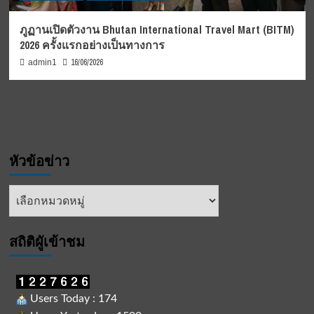
ภูฏานเปิดตัวงาน Bhutan International Travel Mart (BITM)
2026 ครั้งแรกอย่างเป็นทางการ
16/06/2026
admin1
หัวข้อข่าว
หัวข้อ
ข่าว
สถิติผูัเข้าชม
Users Today : 174