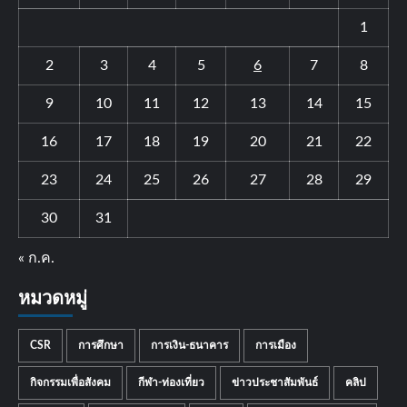
1
2
3
4
5
6
7
8
9
10
11
12
13
14
15
16
17
18
19
20
21
22
23
24
25
26
27
28
29
30
31
« ก.ค.
หมวดหมู่
CSR
การศึกษา
การเงิน-ธนาคาร
การเมือง
กิจกรรมเพื่อสังคม
กีฬา-ท่องเที่ยว
ข่าวประชาสัมพันธ์
คลิป