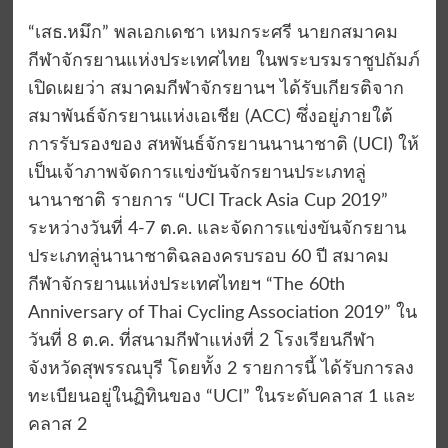
“เสธ.หมึก” พลเอกเดชา เหมกระศรี นายกสมาคม
กีฬาจักรยานแห่งประเทศไทย ในพระบรมราชูปถัมภ์
เปิดเผยว่า สมาคมกีฬาจักรยานฯ ได้รับเกียรติจาก
สมาพันธ์จักรยานแห่งเอเชีย (ACC) ซึ่งอยู่ภายใต้
การรับรองของ สหพันธ์จักรยานนานาชาติ (UCI) ให้
เป็นเจ้าภาพจัดการแข่งขันจักรยานประเภทลู่
นานาชาติ รายการ “UCI Track Asia Cup 2019”
ระหว่างวันที่ 4-7 ต.ค. และจัดการแข่งขันจักรยาน
ประเภทลู่นานาชาติฉลองครบรอบ 60 ปี สมาคม
กีฬาจักรยานแห่งประเทศไทยฯ “The 60th
Anniversary of Thai Cycling Association 2019” ใน
วันที่ 8 ต.ค. ที่สนามกีฬาแห่งที่ 2 โรงเรียนกีฬา
จังหวัดสุพรรณบุรี โดยทั้ง 2 รายการนี้ ได้รับการลง
ทะเบียนอยู่ในฏิทินของ “UCI” ในระดับคลาส 1 และ
คลาส 2