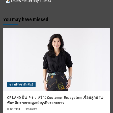
Users Yesterday : 1500
You may have missed
ข่าวประชาสัมพันธ์
CP LAND ปั้น ‘Pri-d’ สร้าง Customer Ecosystem เชื่อมลูกบ้าน-
พันธมิตร ขยายมูลค่าธุรกิจระยะยาว
05/08/2026
admin1