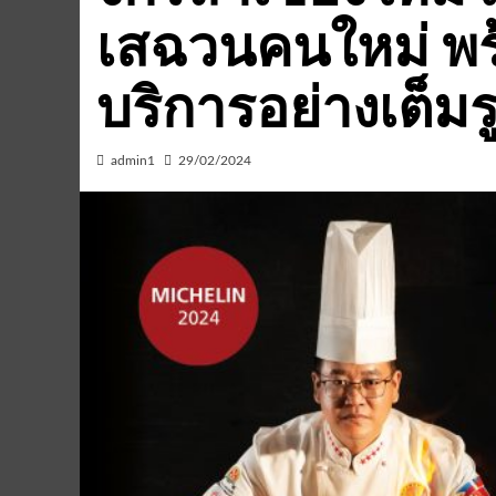
เสฉวนคนใหม่ พร้
บริการอย่างเต็ม
admin1
29/02/2024