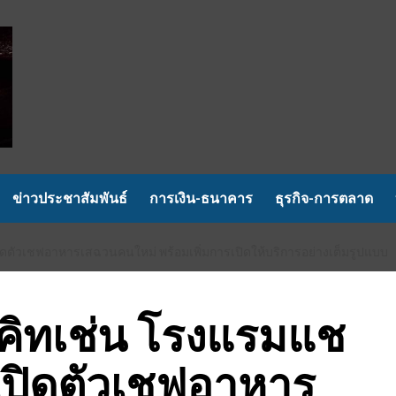
ข่าวประชาสัมพันธ์
การเงิน-ธนาคาร
ธุรกิจ-การตลาด
ิดตัวเชฟอาหารเสฉวนคนใหม่ พร้อมเพิ่มการเปิดให้บริการอย่างเต็มรูปแบบ
คิทเช่น โรงแรมแช
 เปิดตัวเชฟอาหาร