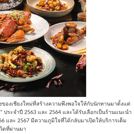
ของเชียงใหม่ที่สร้างความพึงพอใจให้กับนักทานมาตั้งแต่
ท” ประจําปี 2563 และ 2564 และได้รับเลือกเป็นร้านแนะนำ
566 และ 2567 มีความภูมิใจที่ได้กลับมาเปิดให้บริการเต็ม
ิดที่ผ่านมา