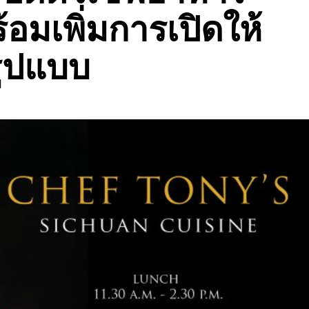
อมเพิ่มการเปิดให้
รูปแบบ