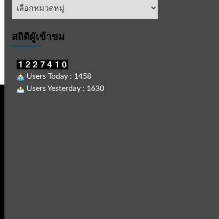
หัวข้อ
ข่าว
สถิติผูัเข้าชม
Users Today : 1458
Users Yesterday : 1630