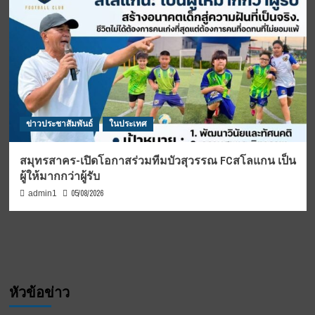
ข่าวประชาสัมพันธ์
ในประเทศ
สมุทรสาคร-เปิดโอกาสร่วมทีมบัวสุวรรณ FCสโลแกน เป็น
ผู้ให้มากกว่าผู้รับ
05/08/2026
admin1
หัวข้อข่าว