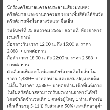
นักร้องคริสมาสแครอลประสานเสียงบทเพลง
คริสต์มาส และซานตาครอส จะมาเพิ่มสีสันให้กับวัน
คริสต์มาสทั้งมื้อกลางวันและมื้อเย็น
วันจันทร์ที่ 25 ธันวาคม 2566 l สถานที่: ห้องอาหาร
เรนทรี คาเฟ่
มื้อกลางวัน เวลา 12:00 น. ถึง 15:00 น. ราคา
2,888++ บาทต่อท่าน
มื้อค่ำ เวลา 18:00 น. ถึง 22:00 น. ราคา 2,588++
บาทต่อท่าน
ตัวเลือกแพ็คเกจไวน์และเบียร์แบบเติมไม่อั้น ใน
ราคา 1,488++ บาทต่อท่าน และแชมเปญแบบเติม
ไม่อั้น ในราคา 2,588++ บาทต่อท่าน เด็กที่แต่งกาย
ในธีมคริสต์มาสสามารถรับประทานอาหารได้ฟรี
โดยจำกัดจำนวนเด็ก 1 คนต่อผู้ใหญ่ 1 ท่าน สำหรับ
เด็กเด็กอายุ 5-11 ปี รับส่วนลด 50% และเด็กอายุต่ำ