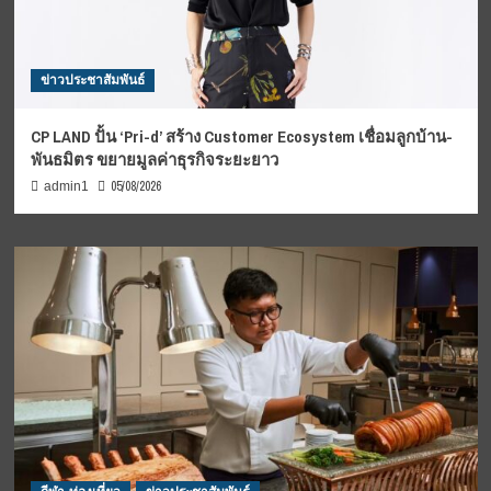
ข่าวประชาสัมพันธ์
CP LAND ปั้น ‘Pri-d’ สร้าง Customer Ecosystem เชื่อมลูกบ้าน-
พันธมิตร ขยายมูลค่าธุรกิจระยะยาว
05/08/2026
admin1