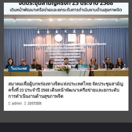
ในประเทศ
สมาคมเพื่อผู้บกพร่องทางจิตแห่งประเทศไทย จัดประชุมสามัญ
ครั้งที่ 23 ประจำปี 2568 เดินหน้าพัฒนาเครือข่ายและยกระดับ
การดำเนินงานด้านสุขภาพจิต
23/07/2026
admin