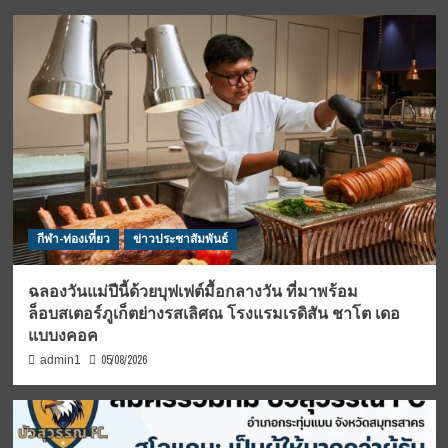
กีฬา-ท่องเที่ยว
ข่าวประชาสัมพันธ์
ฉลองวันแม่ปีนี้ด้วยบุฟเฟต์มื้อกลางวัน ที่มาพร้อม
ล็อบสเตอร์ภูเก็ตย่างรสเลิศณ โรงแรมเรดิสัน ชาโต เดอ
แบบงคอค
05/08/2026
admin1