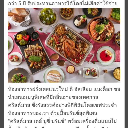
กว่า 5 ปี รับประทานอาหารได้โดยไม่เสียค่าใช้จ่าย
ห้องอาหารฝรั่งเศสแนวใหม่ ดิ อัลเลียม แบงค็อก ขอ
นำเสนอเมนูพิเศษที่มีกลิ่นอายของเทศกาล
คริสต์มาส ซึ่งรังสรรค์อย่างพิถีพิถันโดยเชฟประจำ
ห้องอาหารของเรา ด้วยมื้อบรันซ์สุดพิเศษ
“คริสต์มาส เดย์ บูซี่ บรันช์” พร้อมเครื่องดื่มแบบไม่