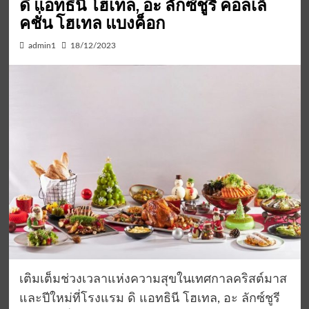
ดิ แอทธินี โฮเทล, อะ ลักซ์ชูรี คอลเล็
คชั่น โฮเทล แบงค็อก
admin1
18/12/2023
เติมเต็มช่วงเวลาแห่งความสุขในเทศกาลคริสต์มาส
และปีใหม่ที่โรงแรม ดิ แอทธินี โฮเทล, อะ ลักซ์ชูรี