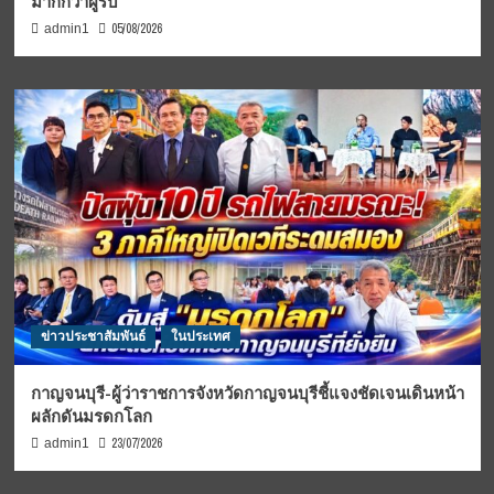
มากกว่าผู้รับ
05/08/2026
admin1
ข่าวประชาสัมพันธ์
ในประเทศ
กาญจนบุรี-ผู้ว่าราชการจังหวัดกาญจนบุรีชี้แจงชัดเจนเดินหน้า
ผลักดันมรดกโลก
23/07/2026
admin1