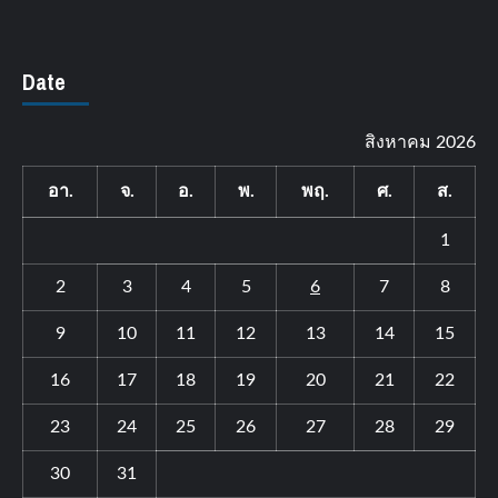
Date
สิงหาคม 2026
อา.
จ.
อ.
พ.
พฤ.
ศ.
ส.
1
2
3
4
5
6
7
8
9
10
11
12
13
14
15
16
17
18
19
20
21
22
23
24
25
26
27
28
29
30
31