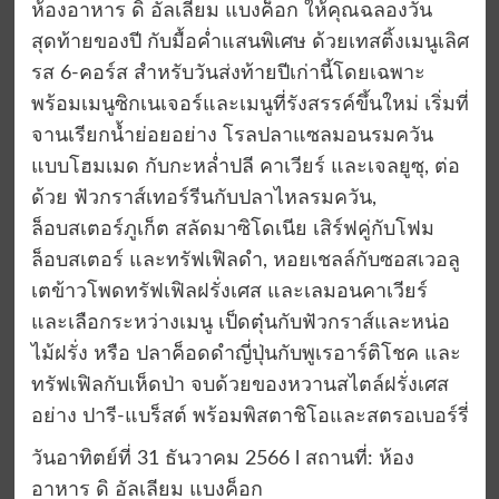
ห้องอาหาร ดิ อัลเลียม แบงค็อก ให้คุณฉลองวัน
สุดท้ายของปี กับมื้อค่ำแสนพิเศษ ด้วยเทสติ้งเมนูเลิศ
รส 6-คอร์ส สำหรับวันส่งท้ายปีเก่านี้โดยเฉพาะ
พร้อมเมนูซิกเนเจอร์และเมนูที่รังสรรค์ขึ้นใหม่ เริ่มที่
จานเรียกน้ำย่อยอย่าง โรลปลาแซลมอนรมควัน
แบบโฮมเมด กับกะหล่ำปลี คาเวียร์ และเจลยูซุ, ต่อ
ด้วย ฟัวกราส์เทอร์รีนกับปลาไหลรมควัน,
ล็อบสเตอร์ภูเก็ต สลัดมาซิโดเนีย เสิร์ฟคู่กับโฟม
ล็อบสเตอร์ และทรัฟเฟิลดำ, หอยเชลล์กับซอสเวอลู
เตข้าวโพดทรัฟเฟิลฝรั่งเศส และเลมอนคาเวียร์
และเลือกระหว่างเมนู เป็ดตุ๋นกับฟัวกราส์และหน่อ
ไม้ฝรั่ง หรือ ปลาค็อดดำญี่ปุ่นกับพูเรอาร์ติโชค และ
ทรัฟเฟิลกับเห็ดป่า จบด้วยของหวานสไตล์ฝรั่งเศส
อย่าง ปารี-แบร็สต์ พร้อมพิสตาชิโอและสตรอเบอร์รี่
วันอาทิตย์ที่ 31 ธันวาคม 2566 l สถานที่: ห้อง
อาหาร ดิ อัลเลียม แบงค็อก