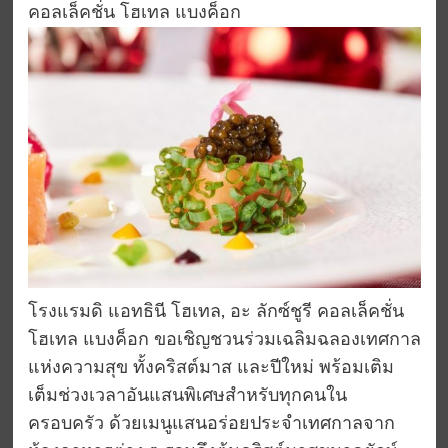
คอลเล็คชั่น โฮเทล แบงค็อก
โรงแรมดิ แอทธินี โฮเทล, อะ ลักซ์ชูรี คอลเล็คชั่น
โฮเทล แบงค็อก ขอเชิญชวนร่วมเฉลิมฉลองเทศกาล
แห่งความสุข ทั้งคริสต์มาส และปีใหม่ พร้อมเติม
เต็มช่วงเวลาอันแสนพิเศษสำหรับทุกคนใน
ครอบครัว ด้วยเมนูแสนอร่อยประจำเทศกาลจาก