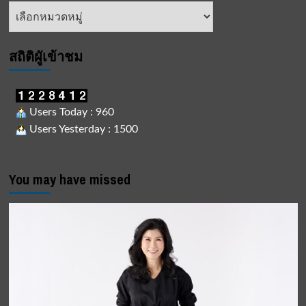
หัวข้อ
ข่าว
สถิติผูัเข้าชม
Users Today : 960
Users Yesterday : 1500
You may have missed