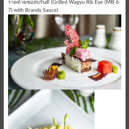
ราดด้วยซอสบรั่นดี
(Grilled Wagyu Rib Eye (MB 6-
7) with Brandy Sauce)