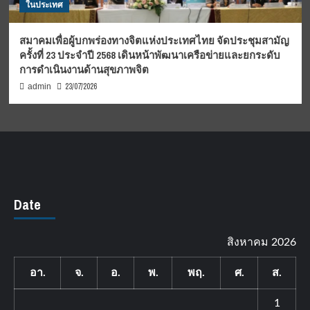
ในประเทศ
สมาคมเพื่อผู้บกพร่องทางจิตแห่งประเทศไทย จัดประชุมสามัญ
ครั้งที่ 23 ประจำปี 2568 เดินหน้าพัฒนาเครือข่ายและยกระดับ
การดำเนินงานด้านสุขภาพจิต
23/07/2026
admin
Date
สิงหาคม 2026
อา.
จ.
อ.
พ.
พฤ.
ศ.
ส.
1