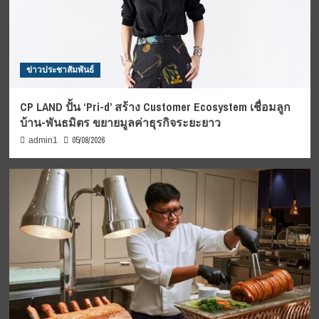
ข่าวประชาสัมพันธ์
CP LAND ปั้น ‘Pri-d’ สร้าง Customer Ecosystem เชื่อมลูก
บ้าน-พันธมิตร ขยายมูลค่าธุรกิจระยะยาว
05/08/2026
admin1