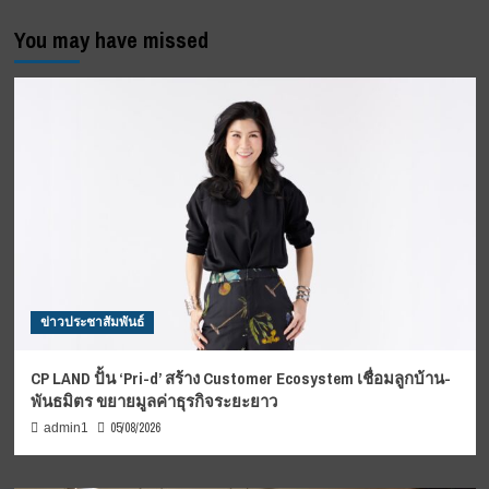
You may have missed
ข่าวประชาสัมพันธ์
CP LAND ปั้น ‘Pri-d’ สร้าง Customer Ecosystem เชื่อมลูกบ้าน-
พันธมิตร ขยายมูลค่าธุรกิจระยะยาว
05/08/2026
admin1