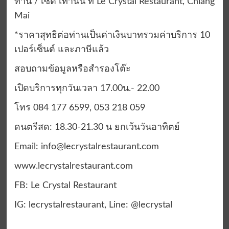
ท่าน
/
เซต
เท่านั้น
ที่
Le Crystal Restaurant, Chiang
Mai
*
ราคาสุทธิต่อท่านเป็นค่าเงินบาทรวมค่าบริการ
10
เปอร์เซ็นต์ และภาษีแล้ว
สอบถามข้อมูลหรือสำรองโต๊ะ
เปิด
บริการทุกวันเวลา
1
7.00
น
.-
22.00
โทร
084 177 6599, 053 218 059
ดนตรีสด
:
18.30-21.30
น
ยกเว้นวันอาทิตย์
Email:
info@lecrystalrestaurant.com
www.lecrystalrestaurant.com
FB: Le Crystal Restaurant
IG: lecrystalrestaurant, Line: @lecrystal