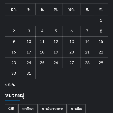
อา.
จ.
อ.
พ.
พฤ.
ศ.
ส.
1
2
3
4
5
6
7
8
9
10
11
12
13
14
15
16
17
18
19
20
21
22
23
24
25
26
27
28
29
30
31
« ก.ค.
หมวดหมู่
CSR
การศึกษา
การเงิน-ธนาคาร
การเมือง