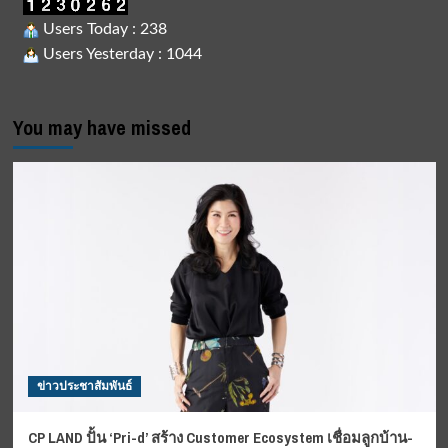
Users Today : 238
Users Yesterday : 1044
You may have missed
ข่าวประชาสัมพันธ์
CP LAND ปั้น ‘Pri-d’ สร้าง Customer Ecosystem เชื่อมลูกบ้าน-