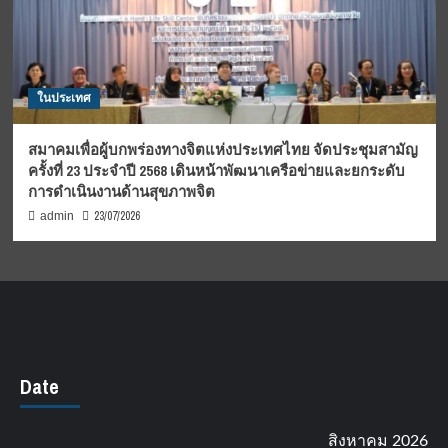
ในประเทศ
สมาคมเพื่อผู้บกพร่องทางจิตแห่งประเทศไทย จัดประชุมสามัญ
ครั้งที่ 23 ประจำปี 2568 เดินหน้าพัฒนาเครือข่ายและยกระดับ
การดำเนินงานด้านสุขภาพจิต
23/07/2026
admin
Date
สิงหาคม 2026