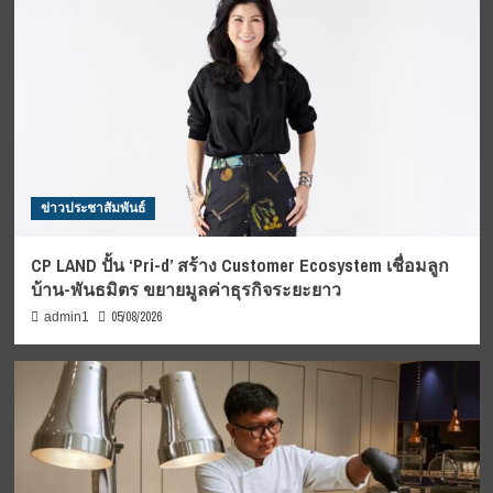
ข่าวประชาสัมพันธ์
CP LAND ปั้น ‘Pri-d’ สร้าง Customer Ecosystem เชื่อมลูก
บ้าน-พันธมิตร ขยายมูลค่าธุรกิจระยะยาว
05/08/2026
admin1