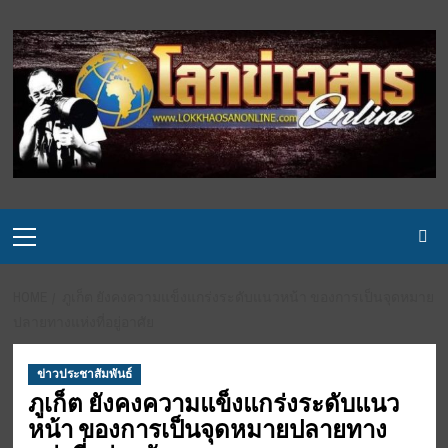
Skip
to
content
Primary
Menu
HOME
ภูเก็ต ยังคงความแข็งแกร่งระดับแนวหน้า ของการเป็นจุดหมาย
ปลายทางแห่งที่อยู่อาศัย
ข่าวประชาสัมพันธ์
ภูเก็ต ยังคงความแข็งแกร่งระดับแนว
หน้า ของการเป็นจุดหมายปลายทาง