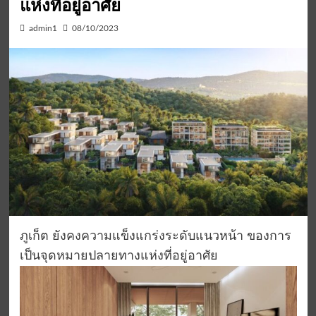
แห่งที่อยู่อาศัย
admin1
08/10/2023
ภูเก็ต
ยังคงความแข็งแกร่งระดับแนวหน้า
ของการ
เป็นจุดห
มายปลายทางแห่งที่อยู่อาศัย