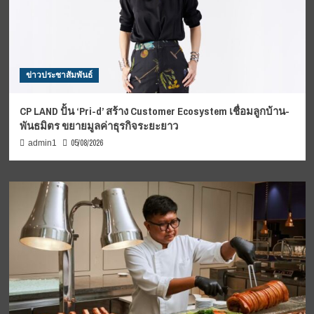
ข่าวประชาสัมพันธ์
CP LAND ปั้น ‘Pri-d’ สร้าง Customer Ecosystem เชื่อมลูกบ้าน-
พันธมิตร ขยายมูลค่าธุรกิจระยะยาว
05/08/2026
admin1