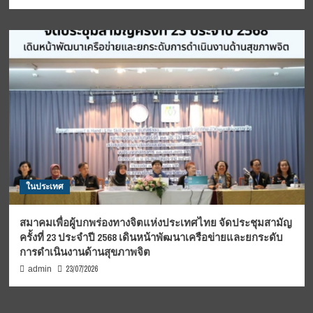
ในประเทศ
สมาคมเพื่อผู้บกพร่องทางจิตแห่งประเทศไทย จัดประชุมสามัญ
ครั้งที่ 23 ประจำปี 2568 เดินหน้าพัฒนาเครือข่ายและยกระดับ
การดำเนินงานด้านสุขภาพจิต
23/07/2026
admin