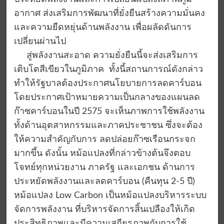
อากาศ ส่งเสริมการพัฒนาที่ยั่งยืนสร้างความมั่นคง
และความยืดหยุ่นด้านพลังงาน เพื่อผลัดดันการ
เปลี่ยนผ่านไป
สู่พลังงานสะอาด ความยั่งยืนนี้จะส่งเสริมการ
เติบโตสีเขียวในภูมิภาค ทั้งนี้สถานการณ์ดังกล่าว
ทำให้รัฐบาลต้องประกาศนโยบายการลดคาร์บอน
โดยประกาศเป้าหมายความเป็นกลางของแผนลด
ก๊าซคาร์บอนในปี 2575 จะเห็นภาพการใช้พลังงาน
ทั้งด้านอุตสาหกรรมและภาคประชาชน ซึ่งจะต้อง
ให้ความสำคัญกับการ ลดปล่อยก๊าซเรือนกระจก
มากขึ้น ดังนั้น หม้อแปลงที่กล่าวข้างต้นจึงตอบ
โจทย์ทุกหน่วยงาน ภาครัฐ และเอกชน ด้านการ
ประหยัดพลังงานและลดคาร์บอน (คืนทุน 2-5 ปี)
หม้อแปลง Low Carbon เป็นหม้อแปลงบริหารระบบ
จัดการพลังงาน ที่บริหารจัดการสิ้นเปลืองให้เกิด
ประสิทธิภาพและมีความเสถียรภาพกับการใช้