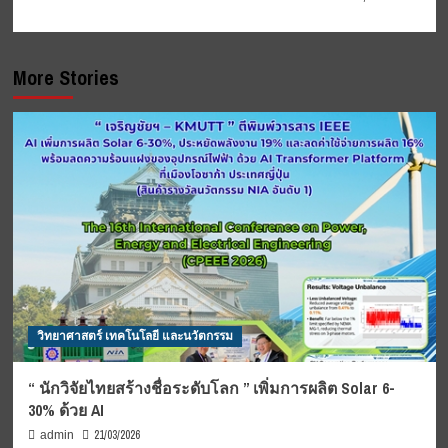
More Stories
วิทยาศาสตร์ เทคโนโลยี และนวัตกรรม
“ นักวิจัยไทยสร้างชื่อระดับโลก ” เพิ่มการผลิต Solar 6-
30% ด้วย AI
21/03/2026
admin