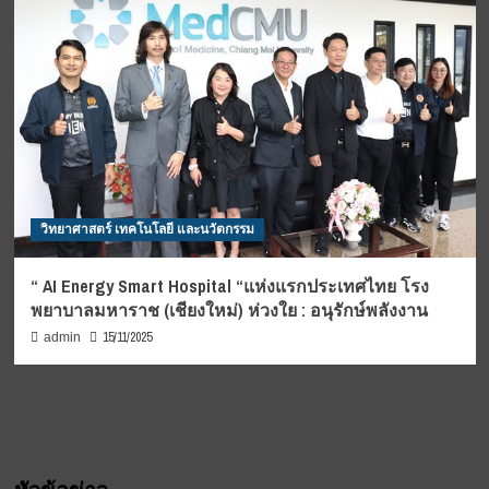
วิทยาศาสตร์ เทคโนโลยี และนวัตกรรม
“ AI Energy Smart Hospital “แห่งแรกประเทศไทย โรง
พยาบาลมหาราช (เชียงใหม่) ห่วงใย : อนุรักษ์พลังงาน
15/11/2025
admin