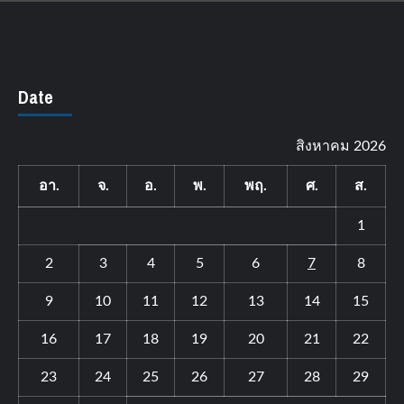
Date
สิงหาคม 2026
อา.
จ.
อ.
พ.
พฤ.
ศ.
ส.
1
2
3
4
5
6
7
8
9
10
11
12
13
14
15
16
17
18
19
20
21
22
23
24
25
26
27
28
29