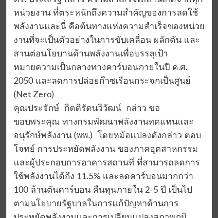
หน่วยงาน ที่ตระหนักถึงความสำคัญของการลดใช้
พลังงานและนี่ คือต้นทางแห่งความสำเร็จของหน่วย
งานที่จะเป็นตัวอย่างในการขับเคลื่อน ผลักดัน และ
สานต่อนโยบานด้านพลังงานเพื่อบรรลุเป้า
หมายความเป็นกลางทางคาร์บอนภายในปี ค.ศ.
2050 และลดการปล่อยก๊าซเรือนกระจกเป็นศูนย์
(Net Zero)
คุณประจักษ์ กิตติรัตนวิวัฒน์ กล่าว ขอ
ขอบพระคุณ ทางกรมพัฒนาพลังงานทดแทนและ
อนุรักษ์พลังงาน (พพ.) โดยหม้อแปลงดังกล่าว ตอบ
โจทย์ การประหยัดพลังงาน ของภาคอุตสาหกรรม
และผู้ประกอบการอาคารสถานที่ ที่สามารถลดการ
ใช้พลังงานได้ถึง 11.5% และลดคาร์บอนมากกว่า
100 ล้านตันคาร์บอน คืนทุนภายใน 2-5 ปี เป็นไป
ตามนโยบายรัฐบาลในการแก้ปัญหาด้านการ
ประหยัดพลังงานและการเปลี่ยนแปลงสภาพภูมิ