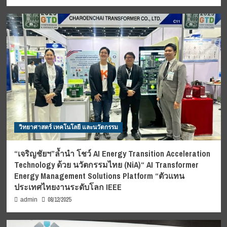
วิทยาศาสตร์ เทคโนโลยี และนวัตกรรม
“เจริญชัยฯ”ล้ำนำ โชว์ AI Energy Transition Acceleration
Technology ด้วย นวัตกรรมไทย (NiA)“ AI Transformer
Energy Management Solutions Platform “ตัวแทน
ประเทศไทยงานระดับโลก IEEE
08/12/2025
admin