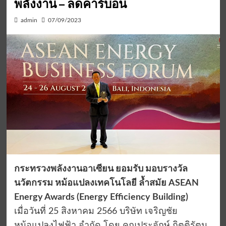
พลังงาน – ลดคาร์บอน
admin
07/09/2023
กระทรวงพลังงานอาเซียน ยอมรับ มอบรางวัล
นวัตกรรม หม้อแปลงเทคโนโลยี ล้ำสมัย ASEAN
Energy Awards (Energy Efficiency Building)
เมื่อวันที่ 25 สิงหาคม 2566 บริษัท เจริญชัย
หม้อแปลงไฟฟ้า จำกัด โดย คุณประจักษ์ กิตติรัตน