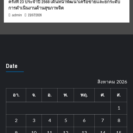
ครั้งที่ 23 ประจำปี 2568 เดินหน้าพัฒนาเครือข่ายและยกระดับ
การดำเนินงานด้านสุขภาพจิต
23/07/2026
admin
Date
สิงหาคม 2026
อา.
จ.
อ.
พ.
พฤ.
ศ.
ส.
1
2
3
4
5
6
7
8
9
10
11
12
13
14
15