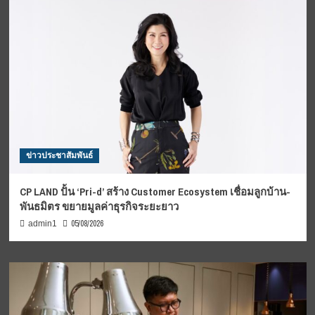
ข่าวประชาสัมพันธ์
CP LAND ปั้น ‘Pri-d’ สร้าง Customer Ecosystem เชื่อมลูกบ้าน-
พันธมิตร ขยายมูลค่าธุรกิจระยะยาว
05/08/2026
admin1