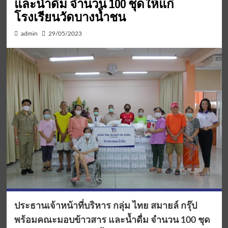
และน้ำดื่ม จำนวน 100 ชุดให้แก่
โรงเรียนวัดบางน้ำชน
admin
29/05/2023
ประธานเจ้าหน้าที่บริหาร กลุ่ม ไทย สมายล์ กรุ๊ป
พร้อมคณะมอบข้าวสาร และน้ำดื่ม จำนวน 100 ชุด