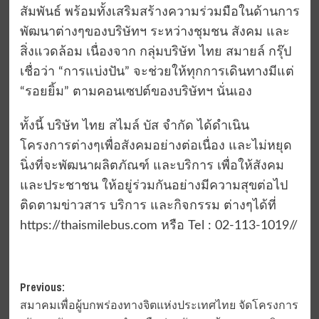
สัมพันธ์ พร้อมทั้งเสริมสร้างความร่วมมือในด้านการ
พัฒนาต่างๆของบริษัทฯ ระหว่างชุมชน สังคม และ
สิ่งแวดล้อม เนื่องจาก กลุ่มบริษัท ไทย สมายล์ กรุ๊ป
เชื่อว่า “การแบ่งปัน” จะช่วยให้ทุกการเดินทางมีแต่
“รอยยิ้ม” ตามคอนเซปต์ของบริษัทฯ นั่นเอง
ทั้งนี้ บริษัท ไทย สไมล์ บัส จำกัด ได้ดำเนิน
โครงการต่างๆเพื่อสังคมอย่างต่อเนื่อง และไม่หยุด
นิ่งที่จะพัฒนาผลิตภัณฑ์ และบริการ เพื่อให้สังคม
และประชาชน ให้อยู่ร่วมกันอย่างมีความสุขต่อไป
ติดตามข่าวสาร บริการ และกิจกรรม ต่างๆได้ที่
https://thaismilebus.com หรือ Tel : 02-113-1019//
Post
Previous:
สมาคมเพื่อผู้บกพร่องทางจิตแห่งประเทศไทย จัดโครงการ
navigation