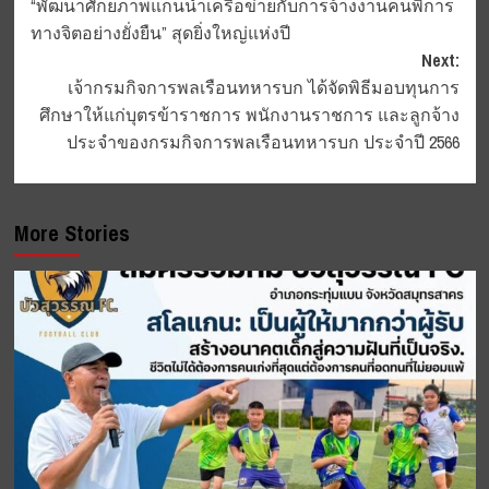
“พัฒนาศักยภาพแกนนำเครือข่ายกับการจ้างงานคนพิการ
ทางจิตอย่างยั่งยืน” สุดยิ่งใหญ่แห่งปี
Next:
เจ้ากรมกิจการพลเรือนทหารบก​ ได้จัดพิธีมอบทุนการ
ศึกษาให้แก่บุตรข้าราชการ พนักงานราชการ และลูกจ้าง
ประจำของกรมกิจการพลเรือนทหารบก ประจำปี 2566
More Stories