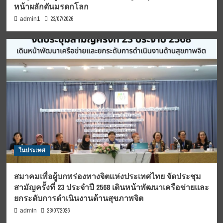
หน้าผลักดันมรดกโลก
23/07/2026
admin1
ในประเทศ
สมาคมเพื่อผู้บกพร่องทางจิตแห่งประเทศไทย จัดประชุม
สามัญครั้งที่ 23 ประจำปี 2568 เดินหน้าพัฒนาเครือข่ายและ
ยกระดับการดำเนินงานด้านสุขภาพจิต
23/07/2026
admin