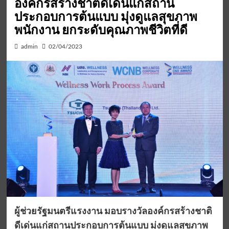
องค์กรสร้างชาติดีเด่นแก่สถาน
ประกอบการต้นแบบ มุ่งดูแลสุขภาพ
พนักงาน ยกระดับคุณภาพชีวิตที่ดี
admin
02/04/2023
ผู้ช่วยรัฐมนตรีแรงงาน มอบรางวัลองค์กรสร้างชาติ
ดีเด่นแก่สถานประกอบการต้นแบบ มุ่งดูแลสุขภาพ