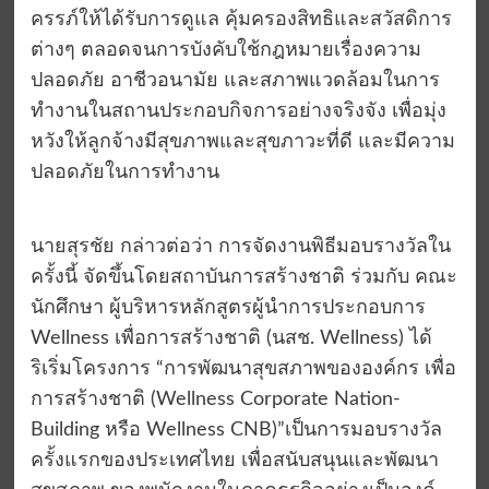
ครรภ์ให้ได้รับการดูแล คุ้มครองสิทธิและสวัสดิการ
ต่างๆ ตลอดจนการบังคับใช้กฎหมายเรื่องความ
ปลอดภัย อาชีวอนามัย และสภาพแวดล้อมในการ
ทำงานในสถานประกอบกิจการอย่างจริงจัง เพื่อมุ่ง
หวังให้ลูกจ้างมีสุขภาพและสุขภาวะที่ดี และมีความ
ปลอดภัยในการทำงาน
นายสุรชัย กล่าวต่อว่า การจัดงานพิธีมอบรางวัลใน
ครั้งนี้ จัดขึ้นโดยสถาบันการสร้างชาติ ร่วมกับ คณะ
นักศึกษา ผู้บริหารหลักสูตรผู้นำการประกอบการ
Wellness เพื่อการสร้างชาติ (นสช. Wellness) ได้
ริเริ่มโครงการ “การพัฒนาสุขสภาพขององค์กร เพื่อ
การสร้างชาติ (Wellness Corporate Nation-
Building หรือ Wellness CNB)”เป็นการมอบรางวัล
ครั้งแรกของประเทศไทย เพื่อสนับสนุนและพัฒนา