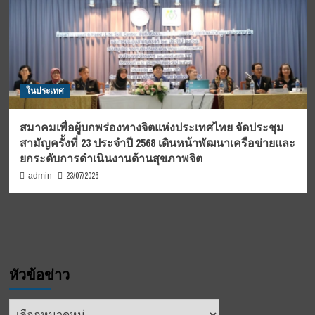
ในประเทศ
สมาคมเพื่อผู้บกพร่องทางจิตแห่งประเทศไทย จัดประชุม
สามัญครั้งที่ 23 ประจำปี 2568 เดินหน้าพัฒนาเครือข่ายและ
ยกระดับการดำเนินงานด้านสุขภาพจิต
23/07/2026
admin
หัวข้อข่าว
หัวข้อ