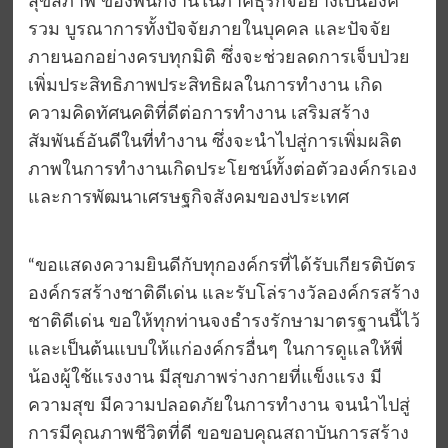
สุขสภาพ ของพนักงานในภาคธุรกิจอย่างเป็นองค์
รวม บูรณาการทั้งปัจจัยภายในบุคคล และปัจจัย
ภายนอกอย่างครบทุกมิติ ซึ่งจะช่วยลดการเจ็บป่วย
เพิ่มประสิทธิภาพประสิทธิผลในการทำงาน เกิด
ความคิดทัศนคติที่ดีต่อการทำงาน เสริมสร้าง
สัมพันธ์อันดีในที่ทำงาน ซึ่งจะนำไปสู่การเพิ่มผลิต
ภาพในการทำงานเกิดประโยชน์ทั้งต่อตัวองค์กรเอง
และการพัฒนาเศรษฐกิจสังคมของประเทศ
“ขอแสดงความยินดีกับทุกองค์กรที่ได้รับเกียรติบัตร
องค์กรสร้างชาติดีเด่น และรับโล่รางวัลองค์กรสร้าง
ชาติดีเด่น ขอให้ทุกท่านจงธำรงรักษามาตรฐานนี้ไว้
และเป็นต้นแบบให้แก่องค์กรอื่นๆ ในการดูแลให้พี่
น้องผู้ใช้แรงงาน มีสุขภาพร่างกายที่แข็งแรง มี
ความสุข มีความปลอดภัยในการทำงาน จนนำไปสู่
การมีคุณภาพชีวิตที่ดี ขอขอบคุณสถาบันการสร้าง