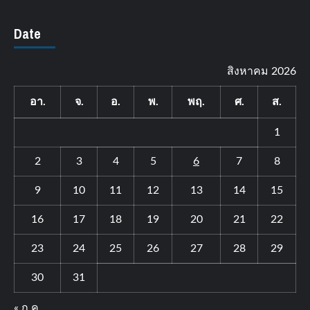
Date
สิงหาคม 2026
อา.
จ.
อ.
พ.
พฤ.
ศ.
ส.
1
2
3
4
5
6
7
8
9
10
11
12
13
14
15
16
17
18
19
20
21
22
23
24
25
26
27
28
29
30
31
« ก.ค.