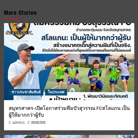
More Stories
ข่าวประชาสัมพันธ์
ในประเทศ
สมุทรสาคร-เปิดโอกาสร่วมทีมบัวสุวรรณ FCสโลแกน เป็น
ผู้ให้มากกว่าผู้รับ
05/08/2026
admin1