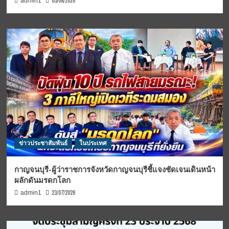
05/08/2026
admin1
ข่าวประชาสัมพันธ์
ในประเทศ
กาญจนบุรี-ผู้ว่าราชการจังหวัดกาญจนบุรีชี้แจงชัดเจนเดินหน้า
ผลักดันมรดกโลก
23/07/2026
admin1