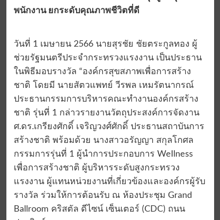
พนักงาน ยกระดับคุณภาพชีวิตที่ดี
วันที่ 1 เมษายน 2566 นายสุรชัย ชัยตระกูลทอง ผู้
ช่วยรัฐมนตรีประจำกระทรวงแรงงาน เป็นประธาน
ในพิธีมอบรางวัล “องค์กรสุขสภาพเพื่อการสร้าง
ชาติ โดยมี นายสัตวแพทย์ วีรพล เหมรัตนากรณ์
ประธานกรรมการบริหารคณะทำงานองค์กรสร้าง
ชาติ รุ่นที่ 1 กล่าวรายงานวัตถุประสงค์การจัดงาน
ศ.ดร.เกรียงศักดิ์ เจริญวงศ์ศักดิ์ ประธานสถาบันการ
สร้างชาติ พร้อมด้วย นางสาวอรัญญา สกุลโกศล
กรรมการรุ่นที่ 1 ผู้นำการประกอบการ WeIlness
เพื่อการสร้างชาติ ผู้บริหารระดับสูงกระทรวง
แรงงาน ผู้แทนหน่วยงานที่เกี่ยวข้องและองค์กรผู้รับ
รางวัล ร่วมให้การต้อนรับ ณ ห้องประชุม Grand
Ballroom คริสตัล ดีไซน์ เซ็นเตอร์ (CDC) ถนน