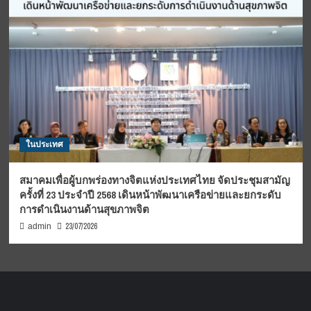
ในประเทศ
สมาคมเพื่อผู้บกพร่องทางจิตแห่งประเทศไทย จัดประชุมสามัญ
ครั้งที่ 23 ประจำปี 2568 เดินหน้าพัฒนาเครือข่ายและยกระดับ
การดำเนินงานด้านสุขภาพจิต
23/07/2026
admin