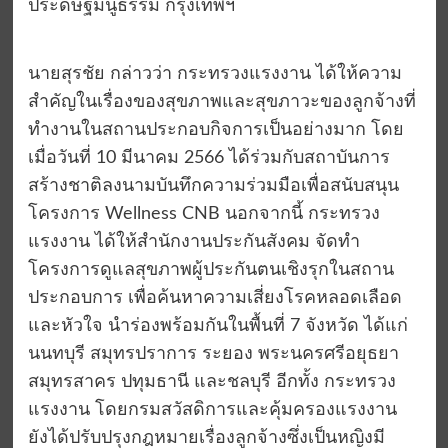
ประดิษฐ์มนูธรรม กรุงเทพฯ
นายสุรชัย กล่าวว่า กระทรวงแรงงาน ได้ให้ความ
สำคัญในเรื่องของสุขภาพและสุขภาวะของลูกจ้างที่
ทำงานในสถานประกอบกิจการเป็นอย่างมาก โดย
เมื่อวันที่ 10 มีนาคม 2566 ได้ร่วมกับสถาบันการ
สร้างชาติลงนามบันทึกความร่วมมือเพื่อสนับสนุน
โครงการ Wellness CNB นอกจากนี้ กระทรวง
แรงงาน ได้ให้สำนักงานประกันสังคม จัดทำ
โครงการดูแลสุขภาพผู้ประกันตนเชิงรุกในสถาน
ประกอบการ เพื่อค้นหาความเสี่ยงโรคหลอดเลือด
และหัวใจ นำร่องพร้อมกันในพื้นที่ 7 จังหวัด ได้แก่
นนทบุรี สมุทรปราการ ระยอง พระนครศรีอยุธยา
สมุทรสาคร ปทุมธานี และชลบุรี อีกทั้ง กระทรวง
แรงงาน โดยกรมสวัสดิการและคุ้มครองแรงงาน
ยังได้ปรับปรุงกฎหมายเรื่องลูกจ้างซึ่งเป็นหญิงมี