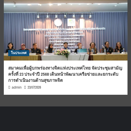
ในประเทศ
สมาคมเพื่อผู้บกพร่องทางจิตแห่งประเทศไทย จัดประชุมสามัญ
ครั้งที่ 23 ประจำปี 2568 เดินหน้าพัฒนาเครือข่ายและยกระดับ
การดำเนินงานด้านสุขภาพจิต
23/07/2026
admin