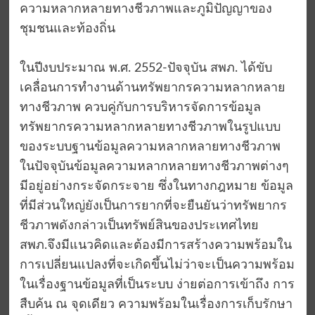
ความหลากหลายทางชีวภาพและภูมิปัญญาของ
ชุมชนและท้องถิ่น
ในปีงบประมาณ พ.ศ. 2552-ปัจจุบัน สพภ. ได้ขับ
เคลื่อนการทำงานด้านทรัพยากรความหลากหลาย
ทางชีวภาพ ควบคู่กับการบริหารจัดการข้อมูล
ทรัพยากรความหลากหลายทางชีวภาพในรูปแบบ
ของระบบฐานข้อมูลความหลากหลายทางชีวภาพ
ในปัจจุบันข้อมูลความหลากหลายทางชีวภาพต่างๆ
มีอยู่อย่างกระจัดกระจาย ซึ่งในทางกฎหมาย ข้อมูล
ที่มีส่วนใหญ่ยังเป็นการยากที่จะยืนยันว่าทรัพยากร
ชีวภาพดังกล่าวเป็นทรัพย์สินของประเทศไทย
สพภ.จึงมีแนวคิดและต้องมีการสร้างความพร้อมใน
การเปลี่ยนแปลงที่จะเกิดขึ้นไม่ว่าจะเป็นความพร้อม
ในเรื่องฐานข้อมูลที่เป็นระบบ ง่ายต่อการเข้าถึง การ
สืบค้น ณ จุดเดียว ความพร้อมในเรื่องการเก็บรักษา