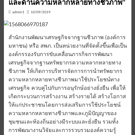
และด้านความหลากหลายทางชีวภาพ”
admin1
10/09/2019
สำนักงานพัฒนาเศรษฐกิจจากฐานชีวภาพ (องค์การ
มหาชน) หรือ สพภ. เป็นหน่วยงานที่จัดตั้งขึ้นเพื่อเป็น
องค์กรรองรับการขับเคลื่อนภารกิจการพัฒนา
เศรษฐกิจจากฐานทรัพยากรความหลากหลายทาง
ชีวภาพ ให้เกิดการบริหารจัดการการนำทรัพยากร
ความหลากหลายทางชีวภาพมาใช้ประโยชน์ทาง
เศรษฐกิจ ควบคู่ไปกับการอนุรักษ์อย่างยั่งยืน เพื่อให้
เกิดกระบวนการสร้างงาน สร้างรายได้ สร้างโอกาส
ให้แก่ประชาชนโดยการส่งเสริมการใช้ประโยชน์
ความหลากหลายทางชีวภาพและภูมิปัญญาของ
ชุมชนและท้องถิ่นอย่างมีระบบและยั่งยืน รวมทั้ง
การพัฒนางานวิจัยและการรวบรวมองค์ความรู้