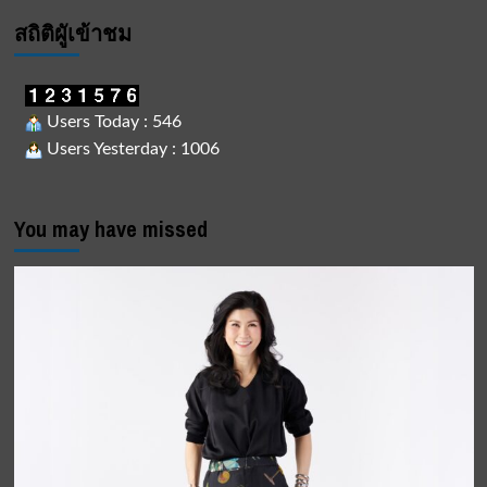
สถิติผูัเข้าชม
Users Today : 546
Users Yesterday : 1006
You may have missed