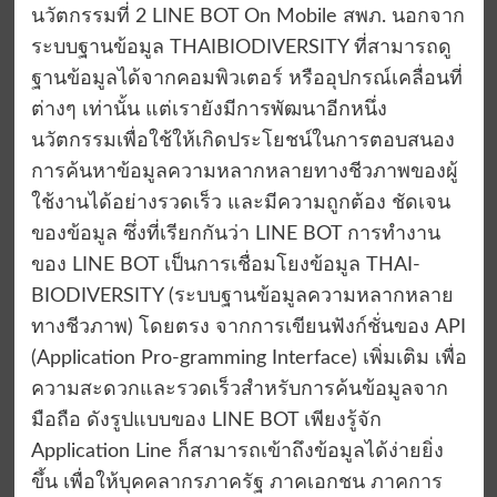
นวัตกรรมที่ 2 LINE BOT On Mobile สพภ. นอกจาก
ระบบฐานข้อมูล THAIBIODIVERSITY ที่สามารถดู
ฐานข้อมูลได้จากคอมพิวเตอร์ หรืออุปกรณ์เคลื่อนที่
ต่างๆ เท่านั้น แต่เรายังมีการพัฒนาอีกหนึ่ง
นวัตกรรมเพื่อใช้ให้เกิดประโยชน์ในการตอบสนอง
การค้นหาข้อมูลความหลากหลายทางชีวภาพของผู้
ใช้งานได้อย่างรวดเร็ว และมีความถูกต้อง ชัดเจน
ของข้อมูล ซึ่งที่เรียกกันว่า LINE BOT การทํางาน
ของ LINE BOT เป็นการเชื่อมโยงข้อมูล THAI-
BIODIVERSITY (ระบบฐานข้อมูลความหลากหลาย
ทางชีวภาพ) โดยตรง จากการเขียนฟังก์ชั่นของ API
(Application Pro-gramming Interface) เพิ่มเติม เพื่อ
ความสะดวกและรวดเร็วสําหรับการค้นข้อมูลจาก
มือถือ ดังรูปแบบของ LINE BOT เพียงรู้จัก
Application Line ก็สามารถเข้าถึงข้อมูลได้ง่ายยิ่ง
ขึ้น เพื่อให้บุคคลากรภาครัฐ ภาคเอกชน ภาคการ