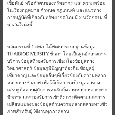
เชื้อพันธุ์ หรือตัวตนของทรัพยากร และความพร้อม
ในเรื่องกฎหมาย กําหนด กฎเกณฑ์ และแนวทาง
การปฏิบัติที่เกี่ยวกับทรัพยากร โดยมี 2 นวัตกรรม ที่
น่าสนใจดังนี้
นวัตกรรมที่ 1 สพภ. ได้พัฒนาระบบฐานข้อมูล
THAIBIODIVERSITY ขึ้นมา โดยเป็นศูนย์กลางการ
บริการข้อมูลที่รองรับการเชื่อมโยงข้อมูลทาง
วิทยาศาสตร์ ข้อมูลภูมิปัญญาท้องถิ่น ข้อมูลผู้
เชี่ยวชาญ และข้อมูลอื่นๆที่เกี่ยวข้องกับความหลาก
หลายทางชีวภาพ เพื่อให้เกิดการสร้างมูลค่าทาง
เศรษฐกิจควบคู่กับการอนุรักษ์ความหลากหลายทาง
ชีวภาพ และรองรับการเข้าถึง การติดตามและการ
เปลี่ยนแปลงของข้อมูลด้านความหลากหลายทางชีว
ภาพสําหรับผู้ใช้งานทุกภาคส่วน