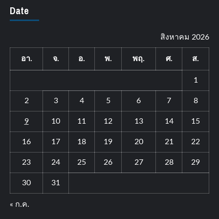
Date
สิงหาคม 2026
อา.
จ.
อ.
พ.
พฤ.
ศ.
ส.
1
2
3
4
5
6
7
8
9
10
11
12
13
14
15
16
17
18
19
20
21
22
23
24
25
26
27
28
29
30
31
« ก.ค.