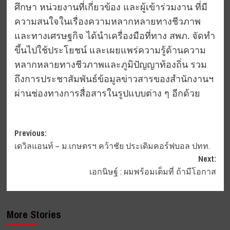
ศึกษา หน่วยงานที่เกี่ยวข้อง และผู้เข้าร่วมงาน ที่มี
ความสนใจในเรื่องความหลากหลายทางชีวภาพ
และทางเศรษฐกิจ ได้นำเครื่องมือที่ทาง สพภ. จัดทำ
ขึ้นไปใช้ประโยชน์ และเผยแพร่ความรู้ด้านความ
หลากหลายทางชีวภาพและภูมิปัญญาท้องถิ่น รวม
ถึงการประชาสัมพันธ์ข้อมูลข่าวสารของสำนักงานฯ
ผ่านช่องทางการสื่อสารในรูปแบบต่าง ๆ อีกด้วย
Post
Previous:
เดวิลแอนท์ – ม.เกษตรฯ คว้าชัย ประเดิมคอร์ฟบอล ปทท.
navigation
Next:
เอกนิษฐ์ : ผมพร้อมเต็มที่ ถ้ามีโอกาส
More Stories