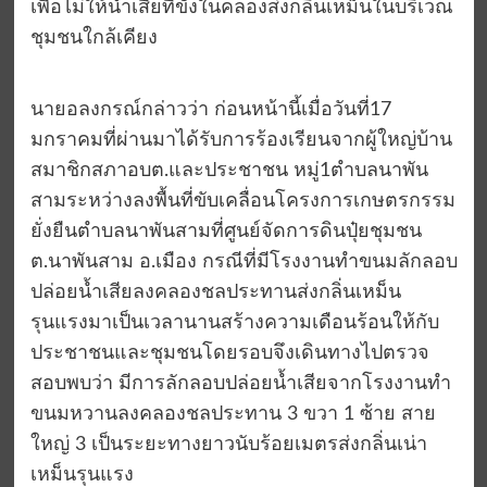
เพื่อไม่ให้น้ำเสียที่ขังในคลองส่งกลิ่นเหม็นในบริเวณ
ชุมชนใกล้เคียง
นายอลงกรณ์กล่าวว่า ก่อนหน้านี้เมื่อวันที่17
มกราคมที่ผ่านมาได้รับการร้องเรียนจากผู้ใหญ่บ้าน
สมาชิกสภาอบต.และประชาชน หมู่1ตำบลนาพัน
สามระหว่างลงพื้นที่ขับเคลื่อนโครงการเกษตรกรรม
ยั่งยืนตำบลนาพันสามที่ศูนย์จัดการดินปุ๋ยชุมชน
ต.นาพันสาม อ.เมือง กรณีที่มีโรงงานทำขนมลักลอบ
ปล่อยน้ำเสียลงคลองชลประทานส่งกลิ่นเหม็น
รุนแรงมาเป็นเวลานานสร้างความเดือนร้อนให้กับ
ประชาชนและชุมชนโดยรอบจึงเดินทางไปตรวจ
สอบพบว่า มีการลักลอบปล่อยน้ำเสียจากโรงงานทำ
ขนมหวานลงคลองชลประทาน 3 ขวา 1 ซ้าย สาย
ใหญ่ 3 เป็นระยะทางยาวนับร้อยเมตรส่งกลิ่นเน่า
เหม็นรุนแรง