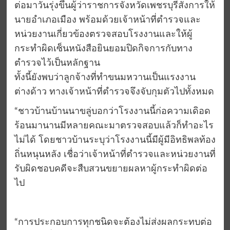
ต่อมาวันรุ่งขึ้นผู้ว่าราชการจังหวัดเพชรบุรีสั่งการให้
นายอำเภอเมือง พร้อมด้วยเจ้าหน้าที่ตำรวจและ
หน่วยงานเกี่ยวข้องตรวจสอบโรงงานและให้ผู้
กระทำผิดเซ็นหนังสือยินยอมปิดกิจการกับทาง
ตำรวจไว้เป็นหลักฐาน
ทั้งนี้ยังพบว่าลูกจ้างที่ทำขนมหวานเป็นแรงงาน
ต่างด้าว ทางเจ้าหน้าที่ตำรวจจึงจับกุมตัวไปทั้งหมด
“ชาวบ้านบ้านนาขลู่บอกว่าโรงงานนี้ก่อความเดิอด
ร้อนมานานมีหลายคณะมาตรวจสอบแล้วก็ทำอะไร
ไม่ได้ โดยชาวบ้านระบุว่าโรงงานนี้มีผู้มีอิทธิพลท้อง
ถิ่นหนุนหลัง เชื่อว่าเจ้าหน้าที่ตำรวจและหน่วยงานที่
รับผิดชอบคดีจะสืบสวนขยายผลหาผู้กระทำผิดต่อ
ไป
“การประกอบการทุกชนิดจะต้องไม่ส่งผลกระทบต่อ