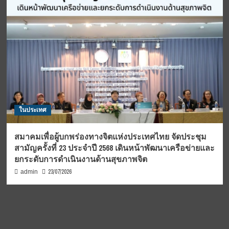
ในประเทศ
สมาคมเพื่อผู้บกพร่องทางจิตแห่งประเทศไทย จัดประชุม
สามัญครั้งที่ 23 ประจำปี 2568 เดินหน้าพัฒนาเครือข่ายและ
ยกระดับการดำเนินงานด้านสุขภาพจิต
23/07/2026
admin