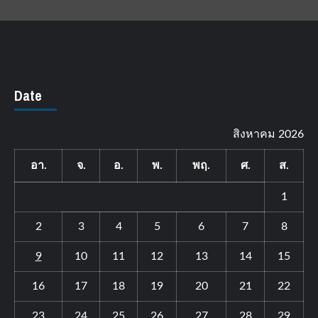
Date
สิงหาคม 2026
อา.
จ.
อ.
พ.
พฤ.
ศ.
ส.
1
2
3
4
5
6
7
8
9
10
11
12
13
14
15
16
17
18
19
20
21
22
23
24
25
26
27
28
29