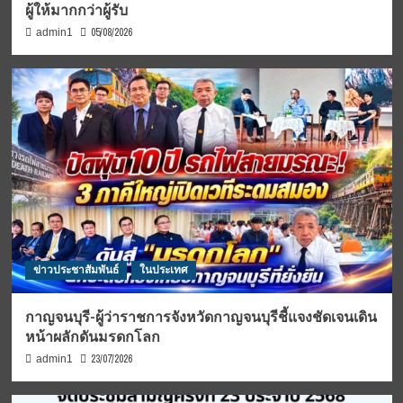
ผู้ให้มากกว่าผู้รับ
05/08/2026
admin1
ข่าวประชาสัมพันธ์
ในประเทศ
กาญจนบุรี-ผู้ว่าราชการจังหวัดกาญจนบุรีชี้แจงชัดเจนเดิน
หน้าผลักดันมรดกโลก
23/07/2026
admin1