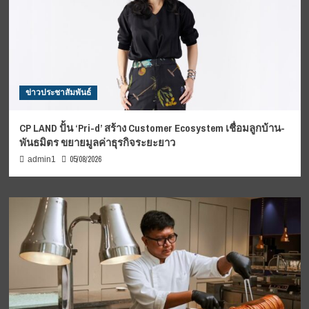
ข่าวประชาสัมพันธ์
CP LAND ปั้น ‘Pri-d’ สร้าง Customer Ecosystem เชื่อมลูกบ้าน-
พันธมิตร ขยายมูลค่าธุรกิจระยะยาว
05/08/2026
admin1