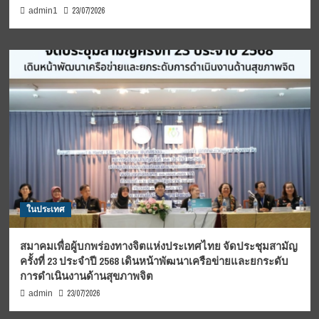
23/07/2026
admin1
ในประเทศ
สมาคมเพื่อผู้บกพร่องทางจิตแห่งประเทศไทย จัดประชุมสามัญ
ครั้งที่ 23 ประจำปี 2568 เดินหน้าพัฒนาเครือข่ายและยกระดับ
การดำเนินงานด้านสุขภาพจิต
23/07/2026
admin