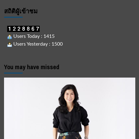
สถิติผูัเข้าชม
Users Today : 1415
Users Yesterday : 1500
You may have missed