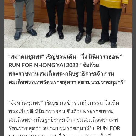
“สมาคมชุมพร” เชิญชวน เดิน – วิ่ง มินิมาราธอน “
RUN FOR NHONG YAI 2022 ” ชิงถ้วย
พระราชทาน สมเด็จพระกนิษฐาธิราชเจ้า กรม
สมเด็จพระเทพรัตนราชสุดาฯ สยามบรมราชกุมารี”
“จังหวัดชุมพร” เชิญชวนเข้าร่วมกิจกรรม วิ่งเทิด
พระเกียรติ มินิมาราธอน ชิงถ้วยพระราชทาน
สมเด็จพระกนิษฐาธิราชเจ้า กรมสมเด็จพระเทพ
รัตนราชสุดาฯ สยามบรมราชกุมารี” (“RUN FOR