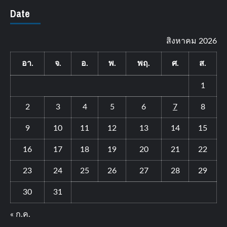
Date
สิงหาคม 2026
อา.
จ.
อ.
พ.
พฤ.
ศ.
ส.
1
2
3
4
5
6
7
8
9
10
11
12
13
14
15
16
17
18
19
20
21
22
23
24
25
26
27
28
29
30
31
« ก.ค.