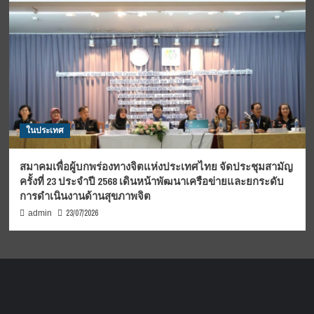
ในประเทศ
สมาคมเพื่อผู้บกพร่องทางจิตแห่งประเทศไทย จัดประชุมสามัญ
ครั้งที่ 23 ประจำปี 2568 เดินหน้าพัฒนาเครือข่ายและยกระดับ
การดำเนินงานด้านสุขภาพจิต
23/07/2026
admin