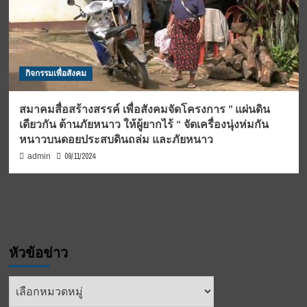
กิจกรรมเพื่อสังคม
สมาคมสื่อสร้างสรรค์ เพื่อสังคมจัดโครงการ ” แผ่นดิน
เดียวกัน ต้านภัยหนาว ให้ผู้ยากไร้ “ จัดเครื่องนุ่งห่มกัน
หนาวบนดอยประสบดินถล่ม และภัยหนาว
09/11/2024
admin
หัวข้อข่าว
หัวข้อ
ข่าว