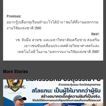
Post
Previous:
อยากรู้เปลือกทุเรียนทำอะไรได้บ้าง ! ชมได้ที่งานมหกรรม
navigation
งานวิจัยแห่งชาติ 2565
Next:
วช. จับมือ สวทช. และมหาวิทยาลัยเครือข่าย ส่งเสริม
เยาวชนขับเคลื่อนประเทศด้วยวิทยาศาสตร์และ
เทคโนโลยี ในงาน “มหกรรมงานวิจัยแห่งชาติ 2565”
More Stories