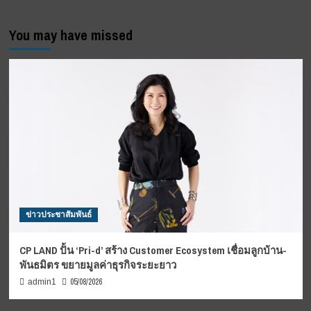
You may have missed
ข่าวประชาสัมพันธ์
CP LAND ปั้น ‘Pri-d’ สร้าง Customer Ecosystem เชื่อมลูกบ้าน-
พันธมิตร ขยายมูลค่าธุรกิจระยะยาว
05/08/2026
admin1