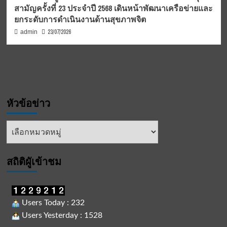
สามัญครั้งที่ 23 ประจำปี 2568 เดินหน้าพัฒนาเครือข่ายและ
ยกระดับการดำเนินงานด้านสุขภาพจิต
23/07/2026
admin
หัวข้อข่าว
หัวข้อ
ข่าว
สถิติผูัเข้าชม
Users Today : 232
Users Yesterday : 1528