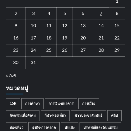
1
2
3
4
5
6
7
8
9
10
11
12
13
14
15
16
17
18
19
20
21
22
23
24
25
26
27
28
29
30
31
« ก.ค.
หมวดหมู่
CSR
การศึกษา
การเงิน-ธนาคาร
การเมือง
กิจกรรมเพื่อสังคม
กีฬา-ท่องเที่ยว
ข่าวประชาสัมพันธ์
คลิป
ท่องเที่ยว
ธุรกิจ-การตลาด
บันเทิง
ประเพณีและวัฒนธรรม