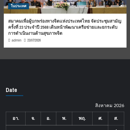
ในประเทศ
สมาคมเพื่อผู้บกพร่องทางจิตแห่งประเทศไทย จัดประชุมสามัญ
ครั้งที่ 23 ประจำปี 2568 เดินหน้าพัฒนาเครือข่ายและยกระดับ
การดำเนินงานด้านสุขภาพจิต
23/07/2026
admin
Date
สิงหาคม 2026
อา.
จ.
อ.
พ.
พฤ.
ศ.
ส.