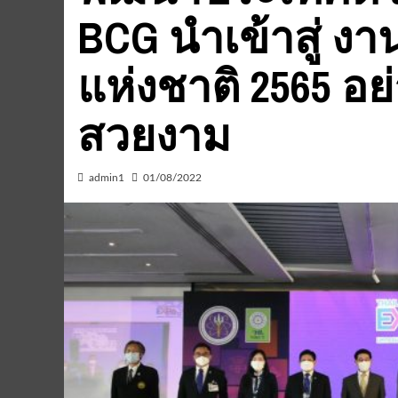
BCG นำเข้าสู่ ง
แห่งชาติ 2565 อย่
สวยงาม
admin1
01/08/2022