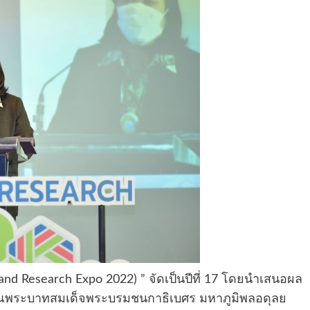
and Research Expo 2022) ” จัดเป็นปีที่ 17 โดยนำเสนอผล
ุณพระบาทสมเด็จพระบรมชนกาธิเบศร มหาภูมิพลอดุลย