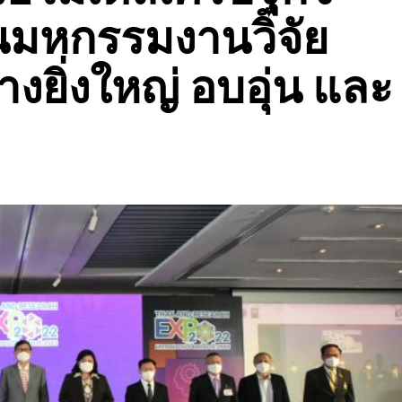
านมหกรรมงานวิจัย
างยิ่งใหญ่ อบอุ่น และ