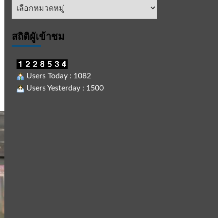
หัวข้อ
ข่าว
สถิติผูัเข้าชม
Users Today : 1082
Users Yesterday : 1500