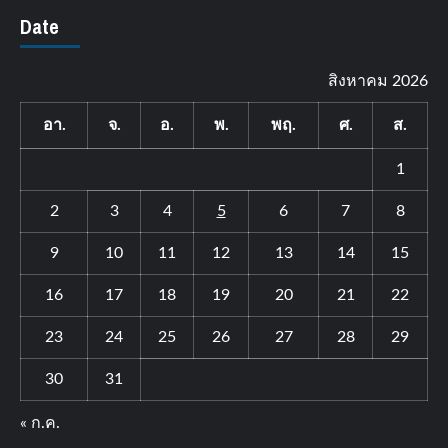
Date
สิงหาคม 2026
อา.
จ.
อ.
พ.
พฤ.
ศ.
ส.
1
2
3
4
5
6
7
8
9
10
11
12
13
14
15
16
17
18
19
20
21
22
23
24
25
26
27
28
29
30
31
« ก.ค.