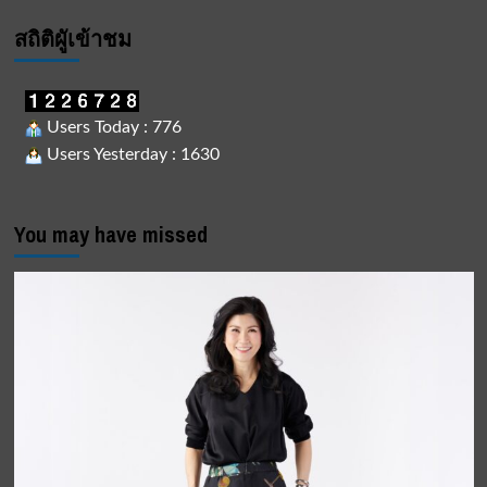
สถิติผูัเข้าชม
Users Today : 776
Users Yesterday : 1630
You may have missed