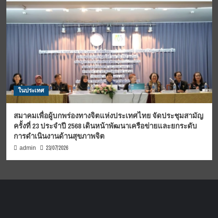
ในประเทศ
สมาคมเพื่อผู้บกพร่องทางจิตแห่งประเทศไทย จัดประชุมสามัญ
ครั้งที่ 23 ประจำปี 2568 เดินหน้าพัฒนาเครือข่ายและยกระดับ
การดำเนินงานด้านสุขภาพจิต
23/07/2026
admin