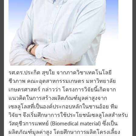
รศ.ดร.ประกิต สุขใย จากภาควิชาเทคโนโลยี
ชีวภาพ คณะอุตสาหกรรมเกษตร มหาวิทยาลัย
เกษตรศาสตร์ กล่าวว่า โครงการวิจัยนี้เกิดจาก
แนวคิดในการสร้างผลิตภัณฑ์มูลค่าสูงจาก
เซลลูโลสที่เป็นองค์ประกอบหลักในชานอ้อย ทีม
วิจัยฯ จึงเริ่มศึกษาการใช้ประโยชน์เซลลูโลสสำหรับ
วัสดุชีวการแพทย์ (Biomedical material) ซึ่งเป็น
ผลิตภัณฑ์มูลค่าสูง โดยศึกษาการผลิตโครงเลี้ยง