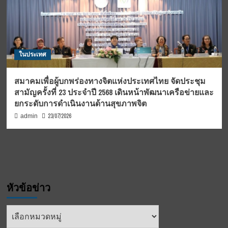
ในประเทศ
สมาคมเพื่อผู้บกพร่องทางจิตแห่งประเทศไทย จัดประชุม
สามัญครั้งที่ 23 ประจำปี 2568 เดินหน้าพัฒนาเครือข่ายและ
ยกระดับการดำเนินงานด้านสุขภาพจิต
23/07/2026
admin
หัวข้อข่าว
หัวข้อ
ข่าว