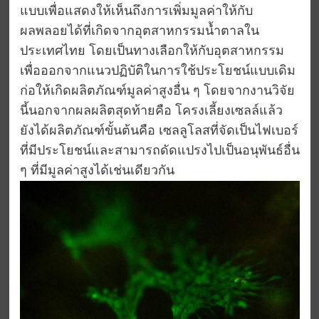
แบบเพื่อแสดงให้เห็นถึงการเพิ่มมูลค่าให้กับ
ผลพลอยได้ที่เกิดจากอุตสาหกรรมน้ำตาลใน
ประเทศไทย โดยเป็นทางเลือกให้กับอุตสาหกรรม
เพื่อออกจากแนวปฏิบัติในการใช้ประโยชน์แบบเดิม
ก่อให้เกิดผลิตภัณฑ์มูลค่าสูงอื่น ๆ โดยจากงานวิจัย
นี้นอกจากผลผลิตสุดท้ายคือ โครงเลี้ยงเซลล์แล้ว
ยังได้ผลิตภัณฑ์ขั้นต้นคือ เซลลูโลสที่จัดเป็นไฟเบอร์
ที่มีประโยชน์และสามารถดัดแปรงไปเป็นอนุพันธ์อื่น
ๆ ที่มีมูลค่าสูงได้เช่นเดียวกัน