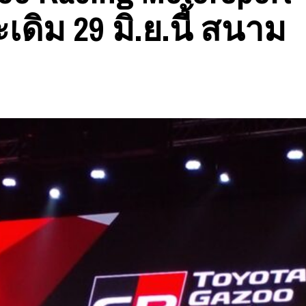
เดิม 29 มิ.ย.นี้ สนาม