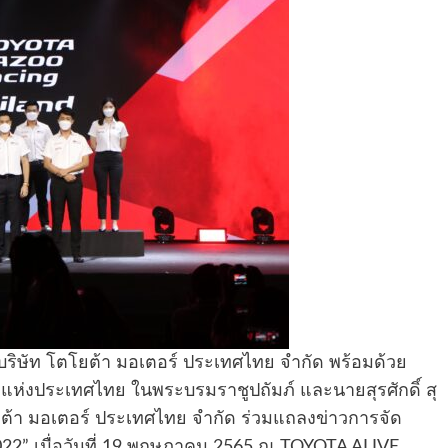
บริษัท โตโยต้า มอเตอร์ ประเทศไทย จำกัด พร้อมด้วย
่งประเทศไทย ในพระบรมราชูปถัมภ์ และนายสุรศักดิ์ สุ
ยต้า มอเตอร์ ประเทศไทย จำกัด ร่วมแถลงข่าวการจัด
022” เมื่อวันที่ 19 พฤษภาคม 2565 ณ TOYOTA ALIVE