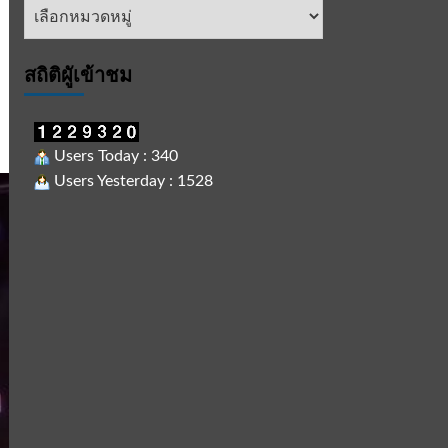
หัวข้อ
ข่าว
สถิติผูัเข้าชม
Users Today : 340
Users Yesterday : 1528