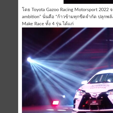
โดย Toyota Gazoo Racing Motorsport 2022 จะจ
ambition” นั่นคือ “ก้าวข้ามทุกขีดจำกัด ปลุกพ
Make Race ทั้ง 4 รุ่น ได้แก่