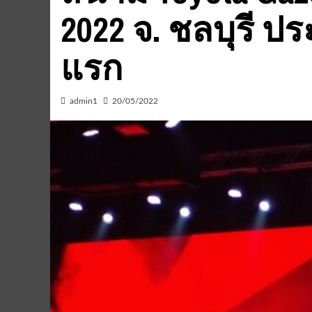
2022 จ. ชลบุรี ประ
แรก
admin1
20/05/2022