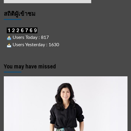
ข่าว
สถิติผูัเข้าชม
Users Today : 817
Users Yesterday : 1630
You may have missed