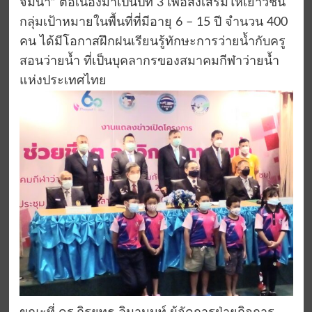
จมน้ำ” ต่อเนื่องมาเป็นปีที่ 3 เพื่อส่งเสริมให้เยาวชน
กลุ่มเป้าหมายในพื้นที่ที่มีอายุ 6 – 15 ปี จำนวน 400
คน ได้มีโอกาสฝึกฝนเรียนรู้ทักษะการว่ายน้ำกับครู
สอนว่ายน้ำ ที่เป็นบุคลากรของสมาคมกีฬาว่ายน้ำ
แห่งประเทศไทย