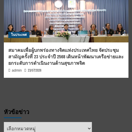
ในประเทศ
สมาคมเพื่อผู้บกพร่องทางจิตแห่งประเทศไทย จัดประชุม
สามัญครั้งที่ 23 ประจำปี 2568 เดินหน้าพัฒนาเครือข่ายและ
ยกระดับการดำเนินงานด้านสุขภาพจิต
23/07/2026
admin
หัวข้อข่าว
หัวข้อ