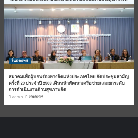
ในประเทศ
สมาคมเพื่อผู้บกพร่องทางจิตแห่งประเทศไทย จัดประชุมสามัญ
ครั้งที่ 23 ประจำปี 2568 เดินหน้าพัฒนาเครือข่ายและยกระดับ
การดำเนินงานด้านสุขภาพจิต
23/07/2026
admin