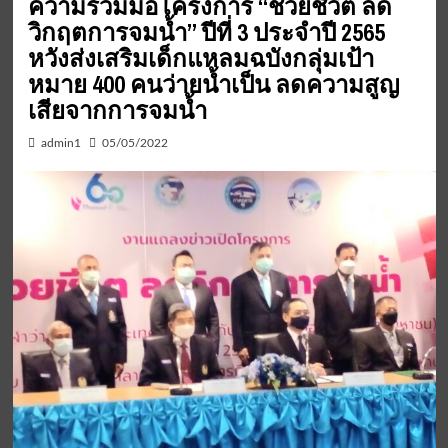
ความร่วมมือโครงการ “ช่วยชีวิต ลด
วิกฤตการจมน้ำ” ปีที่ 3 ประจำปี 2565
หวังส่งเสริมเด็กแหลมฉบังกลุ่มเป้า
หมาย 400 คนว่ายน้ำเป็น ลดความสูญ
เสียจากการจมน้ำ
admin1
05/05/2022