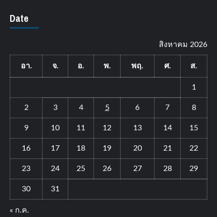
Date
สิงหาคม 2026
อา.
จ.
อ.
พ.
พฤ.
ศ.
ส.
1
2
3
4
5
6
7
8
9
10
11
12
13
14
15
16
17
18
19
20
21
22
23
24
25
26
27
28
29
30
31
« ก.ค.