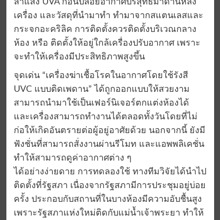
ลำแสง UVA ก่อนปล่อยอากาศบริสุทธิ์มาด้านหลัง
เครื่อง และวัสดุที่นำมาทำ ทำมาจากสแตนเลสและ
กระจกอะคริลิค การติดตั้งควรติดตั้งบริเวณกลาง
ห้อง หรือ ติดตั้งให้อยู่ใกล้เครื่องปรับอากาศ เพราะ
จะทำให้เครื่องมีประสิทธิภาพสูงขึ้น
จุดเด่น “เครื่องฆ่าเชื้อโรคในอากาศโดยใช้รังสี
UVC แบบติดเพดาน” ได้ถูกออกแบบให้สวยงาม
สามารถนำมาใช้เป็นเฟอร์นิเจอร์ตกแต่งห้องได้
และเครื่องสามารถทำงานได้ตลอดทั้งวันโดยที่ไม่
ก่อให้เกิดอันตรายต่อผู้อยู่อาศัยด้วย นอกจากนี้ ยังมี
ฟังชั่นที่สามารถสั่งงานผ่านรีโมท และแอพพลิเคชั่น
ทำให้สามารถดูค่าอากาศต่าง ๆ
ได้อย่างง่ายดาย การทดลองใช้ ทางทีมวิจัยได้นำไป
ติดตั้งที่รัฐสภา เนื่องจากรัฐสภามีการประชุมอยู่บ่อย
ครั้ง ประกอบกับสถานที่ในบางห้องมีความอับชื้นสูง
เพราะรัฐสภาแห่งใหม่ติดกับแม่น้ำเจ้าพระยา ทำให้