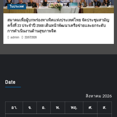
ในประเทศ
สมาคมเพื่อผู้บกพร่องทางจิตแห่งประเทศไทย จัดประชุมสามัญ
ครั้งที่ 23 ประจำปี 2568 เดินหน้าพัฒนาเครือข่ายและยกระดับ
การดำเนินงานด้านสุขภาพจิต
23/07/2026
admin
Date
สิงหาคม 2026
อา.
จ.
อ.
พ.
พฤ.
ศ.
ส.