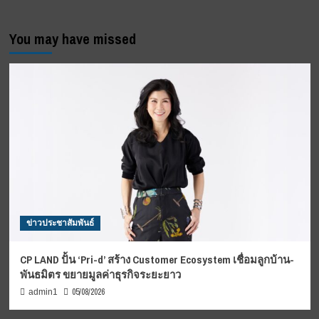
You may have missed
ข่าวประชาสัมพันธ์
CP LAND ปั้น ‘Pri-d’ สร้าง Customer Ecosystem เชื่อมลูกบ้าน-
พันธมิตร ขยายมูลค่าธุรกิจระยะยาว
05/08/2026
admin1