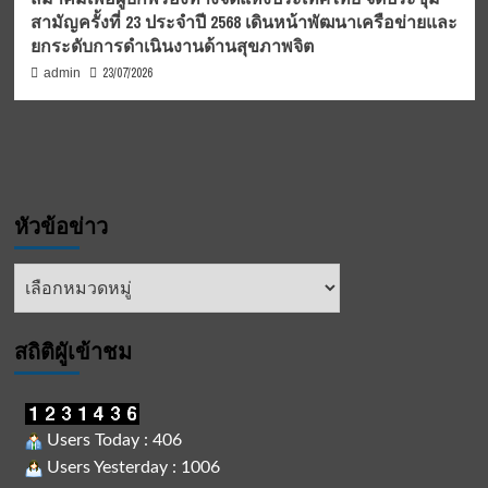
สามัญครั้งที่ 23 ประจำปี 2568 เดินหน้าพัฒนาเครือข่ายและ
ยกระดับการดำเนินงานด้านสุขภาพจิต
23/07/2026
admin
หัวข้อข่าว
หัวข้อ
ข่าว
สถิติผูัเข้าชม
Users Today : 406
Users Yesterday : 1006