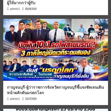
ผู้ให้มากกว่าผู้รับ
05/08/2026
admin1
ข่าวประชาสัมพันธ์
ในประเทศ
กาญจนบุรี-ผู้ว่าราชการจังหวัดกาญจนบุรีชี้แจงชัดเจนเดิน
หน้าผลักดันมรดกโลก
23/07/2026
admin1