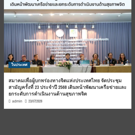
ในประเทศ
สมาคมเพื่อผู้บกพร่องทางจิตแห่งประเทศไทย จัดประชุม
สามัญครั้งที่ 23 ประจำปี 2568 เดินหน้าพัฒนาเครือข่ายและ
ยกระดับการดำเนินงานด้านสุขภาพจิต
23/07/2026
admin