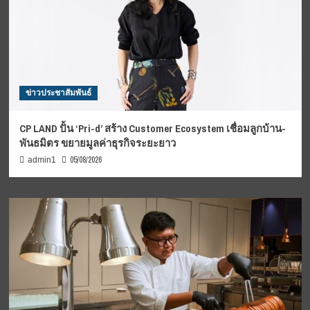
ข่าวประชาสัมพันธ์
CP LAND ปั้น ‘Pri-d’ สร้าง Customer Ecosystem เชื่อมลูกบ้าน-
พันธมิตร ขยายมูลค่าธุรกิจระยะยาว
05/08/2026
admin1