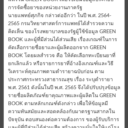
การจัดซื้อยาของหน่วยงานภาครัฐ
นายแพทย์ศุภกิจ กล่าวต่ออีกว่า ในปี พ.ศ. 2564-
2565 กรมวิทยาศาสตร์การแพทย์ได้สำรวจความ
คิดเห็น ของโรงพยาบาลของรัฐผู้ใช้ข้อมูล GREEN
BOOK และผู้ที่มีส่วนได้ส่วนเสีย เรื่องเกณฑ์ในการ
คัดเลือกรายชื่อยาและผู้ผลิตออกจาก GREEN
BOOK โดยผลสำรวจ คือ ให้คัดเลือกทะเบียนยาที่
ยกเลิกแล้ว หรือรายการยาที่อ้างอิงเกณฑ์และวิธี
วิเคราะห์คุณภาพตามตำรายาฉบับก่อน ตาม
ประกาศกระทรวงสาธารณสุข เรื่อง ระบุตำรายา
พ.ศ. 2561 ดังนั้นในปี พ.ศ. 2565 จึงได้ปรับปรุงข้อมูล
รายชื่อผลิตภัณฑ์ยาคุณภาพและผู้ผลิตใน GREEN
BOOK ตามหลักเกณฑ์ดังกล่าว เพื่อให้ข้อมูลมี
ความทันสมัยและสอดคล้องกับมาตรฐานสากลใน
ปัจจุบัน ตอบสนองต่อความต้องการ ของผู้รับบริการ
และผู้ที่มีส่วนได้ส่วนเสีย สร้างความมั่นใจให้แก่โรง