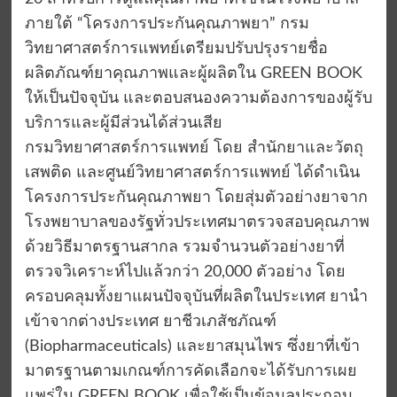
ภายใต้ “โครงการประกันคุณภาพยา” กรม
วิทยาศาสตร์การแพทย์เตรียมปรับปรุงรายชื่อ
ผลิตภัณฑ์ยาคุณภาพและผู้ผลิตใน GREEN BOOK
ให้เป็นปัจจุบัน และตอบสนองความต้องการของผู้รับ
บริการและผู้มีส่วนได้ส่วนเสีย
กรมวิทยาศาสตร์การแพทย์ โดย สำนักยาและวัตถุ
เสพติด และศูนย์วิทยาศาสตร์การแพทย์ ได้ดำเนิน
โครงการประกันคุณภาพยา โดยสุ่มตัวอย่างยาจาก
โรงพยาบาลของรัฐทั่วประเทศมาตรวจสอบคุณภาพ
ด้วยวิธีมาตรฐานสากล รวมจำนวนตัวอย่างยาที่
ตรวจวิเคราะห์ไปแล้วกว่า 20,000 ตัวอย่าง โดย
ครอบคลุมทั้งยาแผนปัจจุบันที่ผลิตในประเทศ ยานำ
เข้าจากต่างประเทศ ยาชีวเภสัชภัณฑ์
(Biopharmaceuticals) และยาสมุนไพร ซึ่งยาที่เข้า
มาตรฐานตามเกณฑ์การคัดเลือกจะได้รับการเผย
แพร่ใน GREEN BOOK เพื่อใช้เป็นข้อมูลประกอบ