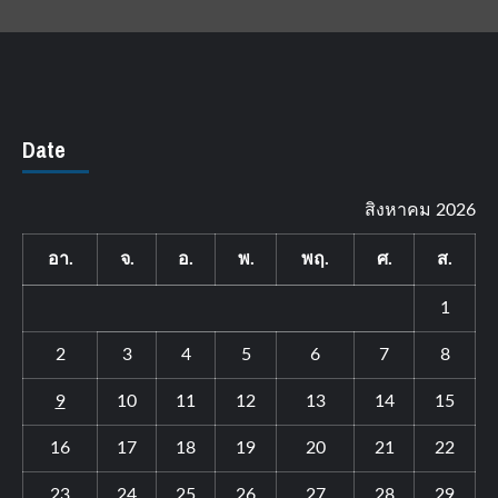
Date
สิงหาคม 2026
อา.
จ.
อ.
พ.
พฤ.
ศ.
ส.
1
2
3
4
5
6
7
8
9
10
11
12
13
14
15
16
17
18
19
20
21
22
23
24
25
26
27
28
29