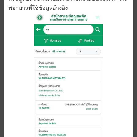
พยาบาลที่ใช้ข้อมูลอ้างอิง