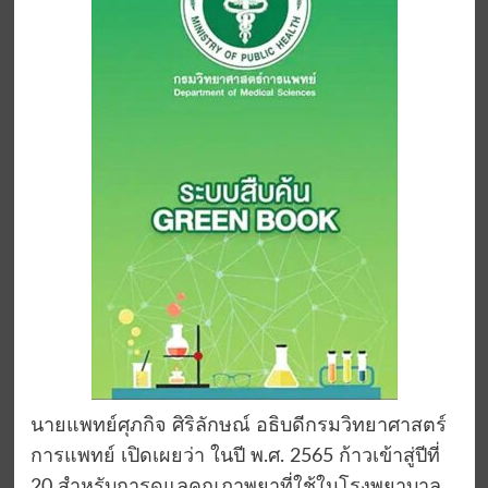
นายแพทย์ศุภกิจ ศิริลักษณ์ อธิบดีกรมวิทยาศาสตร์
การแพทย์ เปิดเผยว่า ในปี พ.ศ. 2565 ก้าวเข้าสู่ปีที่
20 สำหรับการดูแลคุณภาพยาที่ใช้ในโรงพยาบาล