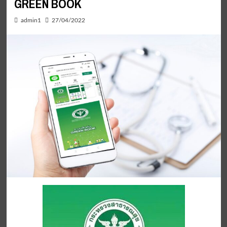
GREEN BOOK
admin1
27/04/2022