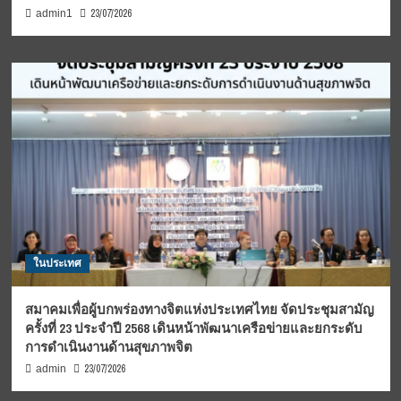
23/07/2026
admin1
ในประเทศ
สมาคมเพื่อผู้บกพร่องทางจิตแห่งประเทศไทย จัดประชุมสามัญ
ครั้งที่ 23 ประจำปี 2568 เดินหน้าพัฒนาเครือข่ายและยกระดับ
การดำเนินงานด้านสุขภาพจิต
23/07/2026
admin