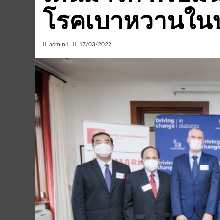
โรคเบาหวานใน
admin1
17/03/2022