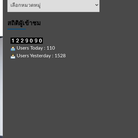
หัวข้อ
ข่าว
สถิติผูัเข้าชม
Users Today : 110
Users Yesterday : 1528