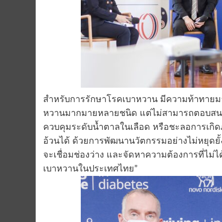
สำหรับการรักษาโรคเบาหวาน มีความท้าทายม
หวานมากมายหลายชนิด แต่ไม่สามารถตอบสนอง
ควบคุมระดับน้ำตาลในเลือด หรือชะลอการเกิ
อ้วนได้ ด้วยการพัฒนานวัตกรรมอย่างไม่หยุดยั้
จะเชื่อมช่องว่าง และจัดหาความต้องการที่ไม่ไ
เบาหวานในประเทศไทย”