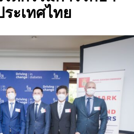
ประเทศไทย