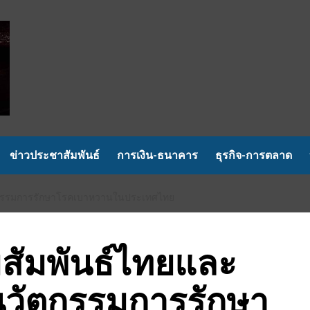
ข่าวประชาสัมพันธ์
การเงิน-ธนาคาร
ธุรกิจ-การตลาด
ัตกรรมการรักษาโรคเบาหวานในประเทศไทย
มสัมพันธ์ไทยและ
นวัตกรรมการรักษา