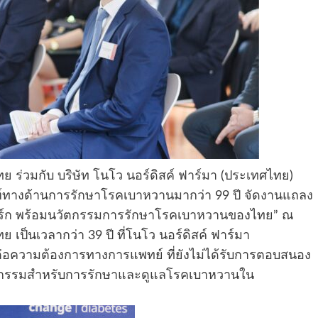
่วมกับ บริษัท โนโว นอร์ดิสค์ ฟาร์มา (ประเทศไทย)
ฑ์ทางด้านการรักษาโรคเบาหวานมากว่า 99 ปี จัดงานแถลง
าร์ก พร้อมนวัตกรรมการรักษาโรคเบาหวานของไทย” ณ
็นเวลากว่า 39 ปี ที่โนโว นอร์ดิสค์ ฟาร์มา
ความต้องการทางการแพทย์ ที่ยังไม่ได้รับการตอบสนอง
ตกรรมสำหรับการรักษาและดูแลโรคเบาหวานใน