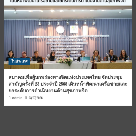
ในประเทศ
สมาคมเพื่อผู้บกพร่องทางจิตแห่งประเทศไทย จัดประชุม
สามัญครั้งที่ 23 ประจำปี 2568 เดินหน้าพัฒนาเครือข่ายและ
ยกระดับการดำเนินงานด้านสุขภาพจิต
23/07/2026
admin