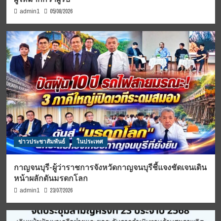
05/08/2026
admin1
ข่าวประชาสัมพันธ์
ในประเทศ
กาญจนบุรี-ผู้ว่าราชการจังหวัดกาญจนบุรีชี้แจงชัดเจนเดิน
หน้าผลักดันมรดกโลก
23/07/2026
admin1