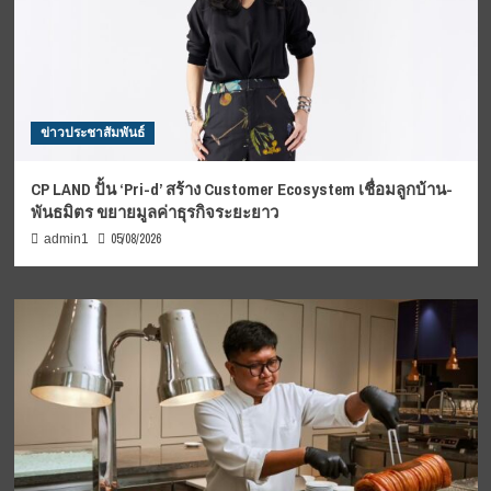
ข่าวประชาสัมพันธ์
CP LAND ปั้น ‘Pri-d’ สร้าง Customer Ecosystem เชื่อมลูกบ้าน-
พันธมิตร ขยายมูลค่าธุรกิจระยะยาว
05/08/2026
admin1