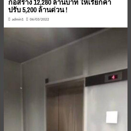
ก่อสร้าง 12,280 ล้านบาท ให้เรียกค่า
ปรับ 5,200 ล้านด่วน !
admin1
06/03/2022