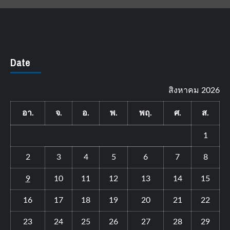
Date
สิงหาคม 2026
อา.
จ.
อ.
พ.
พฤ.
ศ.
ส.
1
2
3
4
5
6
7
8
9
10
11
12
13
14
15
16
17
18
19
20
21
22
23
24
25
26
27
28
29