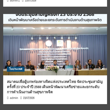
23/07/2026
admin1
ในประเทศ
สมาคมเพื่อผู้บกพร่องทางจิตแห่งประเทศไทย จัดประชุมสามัญ
ครั้งที่ 23 ประจำปี 2568 เดินหน้าพัฒนาเครือข่ายและยกระดับ
การดำเนินงานด้านสุขภาพจิต
23/07/2026
admin