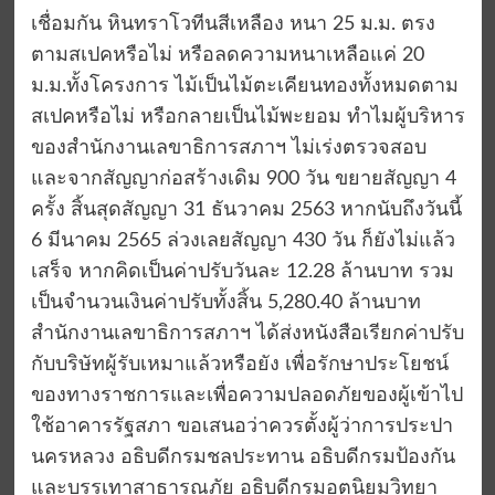
เชื่อมกัน หินทราโวทีนสีเหลือง หนา 25 ม.ม. ตรง
ตามสเปคหรือไม่ หรือลดความหนาเหลือแค่ 20
ม.ม.ทั้งโครงการ ไม้เป็นไม้ตะเคียนทองทั้งหมดตาม
สเปคหรือไม่ หรือกลายเป็นไม้พะยอม ทำไมผู้บริหาร
ของสำนักงานเลขาธิการสภาฯ ไม่เร่งตรวจสอบ
และจากสัญญาก่อสร้างเดิม 900 วัน ขยายสัญญา 4
ครั้ง สิ้นสุดสัญญา 31 ธันวาคม 2563 หากนับถึงวันนี้
6 มีนาคม 2565 ล่วงเลยสัญญา 430 วัน ก็ยังไม่แล้ว
เสร็จ หากคิดเป็นค่าปรับวันละ 12.28 ล้านบาท รวม
เป็นจำนวนเงินค่าปรับทั้งสิ้น 5,280.40 ล้านบาท
สำนักงานเลขาธิการสภาฯ ได้ส่งหนังสือเรียกค่าปรับ
กับบริษัทผู้รับเหมาแล้วหรือยัง เพื่อรักษาประโยชน์
ของทางราชการและเพื่อความปลอดภัยของผู้เข้าไป
ใช้อาคารรัฐสภา ขอเสนอว่าควรตั้งผู้ว่าการประปา
นครหลวง อธิบดีกรมชลประทาน อธิบดีกรมป้องกัน
และบรรเทาสาธารณภัย อธิบดีกรมอุตุนิยมวิทยา