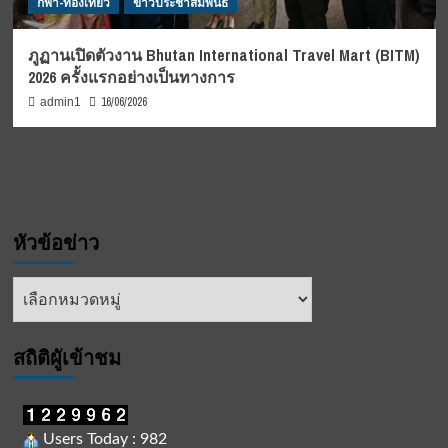
กีฬา-ท่องเที่ยว
ข่าวประชาสัมพันธ์
ภูฏานเปิดตัวงาน Bhutan International Travel Mart (BITM)
2026 ครั้งแรกอย่างเป็นทางการ
16/06/2026
admin1
หัวข้อข่าว
หัวข้อ
ข่าว
สถิติผูัเข้าชม
Users Today : 982