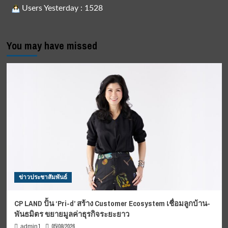
Users Yesterday : 1528
You may have missed
ข่าวประชาสัมพันธ์
CP LAND ปั้น ‘Pri-d’ สร้าง Customer Ecosystem เชื่อมลูกบ้าน-
พันธมิตร ขยายมูลค่าธุรกิจระยะยาว
05/08/2026
admin1