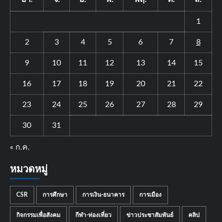
1
2
3
4
5
6
7
8
9
10
11
12
13
14
15
16
17
18
19
20
21
22
23
24
25
26
27
28
29
30
31
« ก.ค.
หมวดหมู่
CSR
การศึกษา
การเงิน-ธนาคาร
การเมือง
กิจกรรมเพื่อสังคม
กีฬา-ท่องเที่ยว
ข่าวประชาสัมพันธ์
คลิป