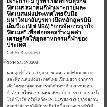
เพาะกาย-ม.บูรพาเปิดอบรมธุรกิจ
ฟิตเนส สมาคมกีฬาเพาะกายและ
ฟิตเนสแห่งประเทศไทยจับมือ
มหาวิทยาลัยบูรพา เปิดหลักสูตรมินิ
เอ็มบีเอ (Mini MBA) “การจัดการธุรกิจ
ฟิตเนส” เพื่อต่อยอดสร้างมูลค่า
เศรษฐกิจให้อุตสาหกรรมกีฬาของ
ประเทศ
admin1
12/02/2022
นายศุกรีย์ สุภาวรีกุล นายกสมาคมกีฬาเพาะกาย
และฟิตเนสแห่งประเทศไทย เปิดเผยว่า จากการ
เติบโตของอุตสาหกรรมกีฬาทางด้านสถานออก
กำลังกายในช่วงก่อนหน้าที่จะเกิดการระบาดของโค
โรน่าไวรัส หรือโควิด-19 (COVID-19) ธุรกิจสถาน
ออกกำลังกายได้มีการเติบโตขึ้นอย่างมากทำให้