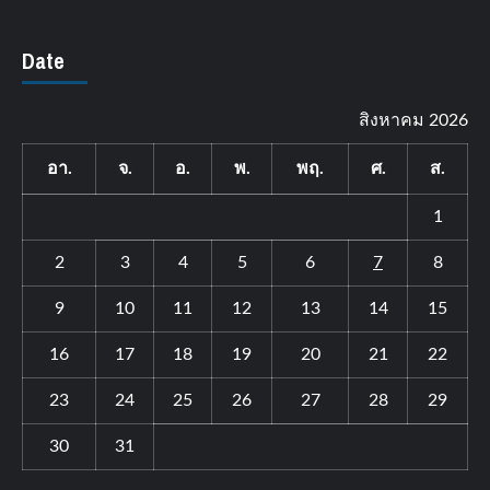
Date
สิงหาคม 2026
อา.
จ.
อ.
พ.
พฤ.
ศ.
ส.
1
2
3
4
5
6
7
8
9
10
11
12
13
14
15
16
17
18
19
20
21
22
23
24
25
26
27
28
29
30
31