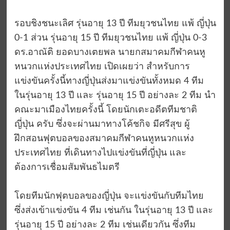
รอบชิงชนะเลิศ รุ่นอายุ 13 ปี ทีมยุวชนไทย แพ้ ญี่ปุ่น
0-1 ส่วน รุ่นอายุ 15 ปี ทีมยุวชนไทย แพ้ ญี่ปุ่น 0-3
ดร.อาณัติ ยอดบางเตยพล นายกสมาคมกีฬาคนหู
หนวกแห่งประเทศไทย เปิดเผยว่า สำหรับการ
แข่งขันครั้งนี้ทางญี่ปุ่นส่งมาแข่งขันทั้งหมด 4 ทีม
ในรุ่นอายุ 13 ปี และ รุ่นอายุ 15 ปี อย่างละ 2 ทีม นำ
คณะมาเมืองไทยครั้งนี้ โดยนักเตะอดีตทีมชาติ
ญี่ปุ่น ครับ ซึ่งจะผ่านมาทางโค้ชกิจ มีศรีสุข ผู้
ฝึกสอนฟุตบอลของสมาคมกีฬาคนหูหนวกแห่ง
ประเทศไทย ที่เดินทางไปแข่งขันที่ญี่ปุ่น และ
ต้องการเชื่อมสัมพันธไมตรี
โดยทีมนักฟุตบอลของญี่ปุ่น จะแข่งขันกับทีมไทย
ซึ่งส่งเข้าแข่งขัน 4 ทีม เช่นกัน ในรุ่นอายุ 13 ปี และ
รุ่นอายุ 15 ปี อย่างละ 2 ทีม เช่นเดียวกัน ซึ่งทีม