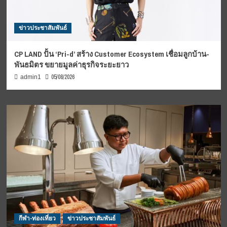
ข่าวประชาสัมพันธ์
CP LAND ปั้น ‘Pri-d’ สร้าง Customer Ecosystem เชื่อมลูกบ้าน-
พันธมิตร ขยายมูลค่าธุรกิจระยะยาว
05/08/2026
admin1
กีฬา-ท่องเที่ยว
ข่าวประชาสัมพันธ์