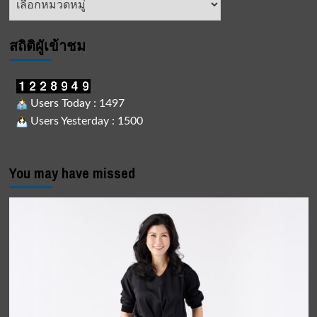
ข่าว
สถิติผูัเข้าชม
Users Today : 1497
Users Yesterday : 1500
You may have missed