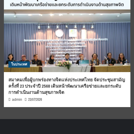
ในประเทศ
สมาคมเพื่อผู้บกพร่องทางจิตแห่งประเทศไทย จัดประชุมสามัญ
ครั้งที่ 23 ประจำปี 2568 เดินหน้าพัฒนาเครือข่ายและยกระดับ
การดำเนินงานด้านสุขภาพจิต
23/07/2026
admin