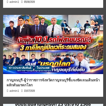
05/08/2026
admin1
ข่าวประชาสัมพันธ์
ในประเทศ
กาญจนบุรี-ผู้ว่าราชการจังหวัดกาญจนบุรีชี้แจงชัดเจนเดินหน้า
ผลักดันมรดกโลก
23/07/2026
admin1