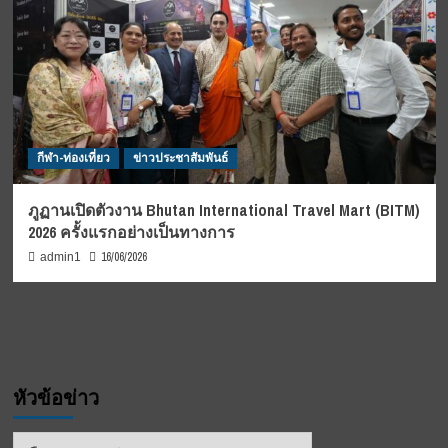
กีฬา-ท่องเที่ยว
ข่าวประชาสัมพันธ์
ภูฏานเปิดตัวงาน Bhutan International Travel Mart (BITM)
2026 ครั้งแรกอย่างเป็นทางการ
16/06/2026
admin1
หัวข้อข่าว
หัวข้อ