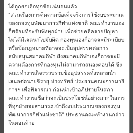
ได้ถูกยกเลิกทุกข้อแน่นอนแล้ว
“ส่วนเรื่องการติดตามข้อเท็จจริงการใช้งบประมาณ
ของกองทุนพัฒนาการกีฬาแห่งชาติ คณะทำงานเอง
ก็พร้อมที่จะรับฟังทุกฝ่าย เพื่อช่วยคลี่คลายปัญหา
ไม่ได้มีเจตนาไปจับผิด กองทุนเองก็อาจจะมีระเบียบ
หรือข้อกฎหมายที่อาจจะเป็นอุปสรรคต่อการ
สนับสนุนสมาคมกีฬา ฝั่งสมาคมกีฬาเองก็อาจจะมี
ความต้องการที่กองทุนไม่สามารถสนองตอบได้ ซึ่ง
คณะทำงานก็จะรวบรวมข้ออุปสรรคทั้งหลายนำ
เสนอต่อนายจิรายุ ห่วงทรัพย์ ประธานคณะกรรมาธิ
การฯ เพื่อพิจารณา ก่อนนำเข้าอภิปรายในสภา
คณะทำงานเชื่อว่าจะเป็นประโยชน์อย่างมากในการ
ที่ทุกฝ่ายจะสามารถเข้าถึงงบประมาณของกองทุน
พัฒนาการกีฬาแห่งชาติ” ประธานคณะทำงานกล่าว
ในตอนท้าย