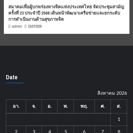
สมาคมเพื่อผู้บกพร่องทางจิตแห่งประเทศไทย จัดประชุมสามัญ
ครั้งที่ 23 ประจำปี 2568 เดินหน้าพัฒนาเครือข่ายและยกระดับ
การดำเนินงานด้านสุขภาพจิต
23/07/2026
admin
Date
สิงหาคม 2026
อา.
จ.
อ.
พ.
พฤ.
ศ.
ส.
1
2
3
4
5
6
7
8