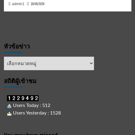
16/06/2026
admin1
หัวข้อข่าว
หัวข้อ
ข่าว
สถิติผูัเข้าชม
Users Today : 512
Users Yesterday : 1528