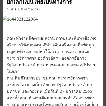
ยกเลิกแบนไทยเป็นทางการ
admin1
08/02/2022
คณะทำงานติดตามผลงาน กกท. และสืบหาข้อเท็จ
จริงการใช้งบกองทุนกีฬา เดินเครื่องลุยเก็บข้อมูล
ปัญหาที่รั้งวงการกีฬาให้สะดุด ก่อนส่งต่อคณะ
กรรมาธิการศาล องค์กรอิสระ องค์กรอัยการ
รัฐวิสาหกิจ องค์การมหาชน และกองทุน อภิปราย
ในสภา
ตามที่มติในการประชุมคณะกรรมาธิการศาล
องค์กรอิสระ องค์กรอัยการ รัฐวิสาหกิจ องค์การ
มหาชน และกองทุน เมื่อวันที่ 27 มกราคม 2565
แต่งตั้งคณะทำงานติดตามผลการดำเนินการของ
การกีฬาแห่งประเทศไทยและสืบหาข้อเท็จจริงเกี่ยว