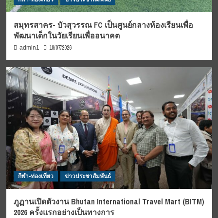
สมุทรสาคร- บัวสุวรรณ FC เป็นศูนย์กลางห้องเรียนเพื่อ
พัฒนาเด็กในวัยเรียนเพื่ออนาคต
18/07/2026
admin1
กีฬา-ท่องเที่ยว
ข่าวประชาสัมพันธ์
ภูฏานเปิดตัวงาน Bhutan International Travel Mart (BITM)
2026 ครั้งแรกอย่างเป็นทางการ