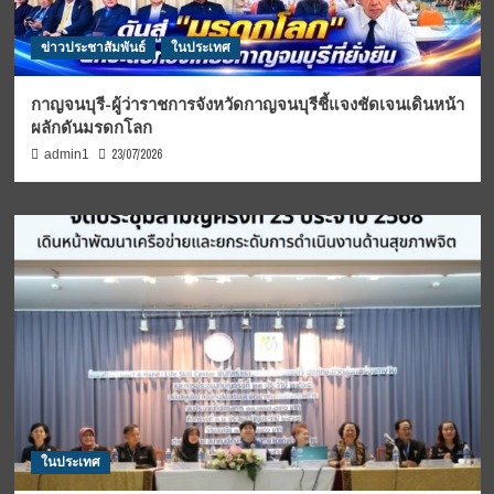
ข่าวประชาสัมพันธ์
ในประเทศ
กาญจนบุรี-ผู้ว่าราชการจังหวัดกาญจนบุรีชี้แจงชัดเจนเดินหน้า
ผลักดันมรดกโลก
23/07/2026
admin1
ในประเทศ