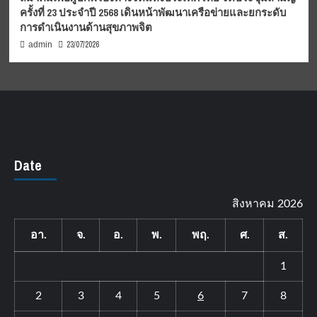
ครั้งที่ 23 ประจำปี 2568 เดินหน้าพัฒนาเครือข่ายและยกระดับ
การดำเนินงานด้านสุขภาพจิต
23/07/2026
admin
Date
สิงหาคม 2026
อา.
จ.
อ.
พ.
พฤ.
ศ.
ส.
1
2
3
4
5
6
7
8