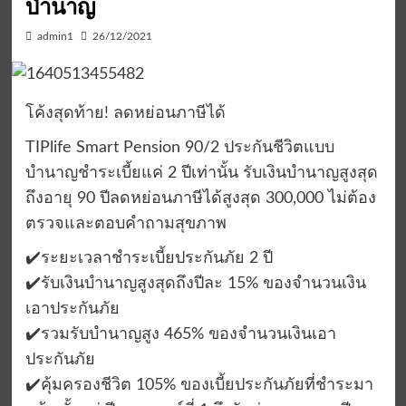
บำนาญ
admin1
26/12/2021
โค้งสุดท้าย! ลดหย่อนภาษีได้
TIPlife Smart Pension 90/2 ประกันชีวิตแบบ
บำนาญชำระเบี้ยแค่ 2 ปีเท่านั้น รับเงินบำนาญสูงสุด
ถึงอายุ 90 ปีลดหย่อนภาษีได้สูงสุด 300,000 ไม่ต้อง
ตรวจและตอบคำถามสุขภาพ
✔️ระยะเวลาชำระเบี้ยประกันภัย 2 ปี
✔️รับเงินบำนาญสูงสุดถึงปีละ 15% ของจำนวนเงิน
เอาประกันภัย
✔️รวมรับบำนาญสูง 465% ของจำนวนเงินเอา
ประกันภัย
✔️คุ้มครองชีวิต 105% ของเบี้ยประกันภัยที่ชำระมา