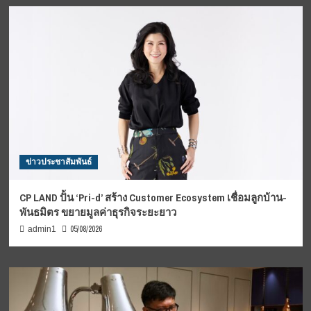
ข่าวประชาสัมพันธ์
CP LAND ปั้น ‘Pri-d’ สร้าง Customer Ecosystem เชื่อมลูกบ้าน-
พันธมิตร ขยายมูลค่าธุรกิจระยะยาว
05/08/2026
admin1