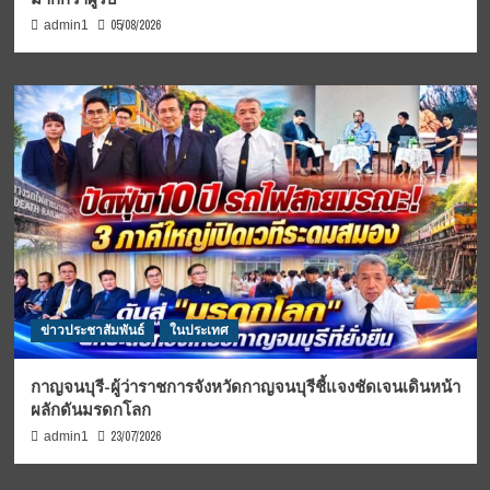
05/08/2026
admin1
ข่าวประชาสัมพันธ์
ในประเทศ
กาญจนบุรี-ผู้ว่าราชการจังหวัดกาญจนบุรีชี้แจงชัดเจนเดินหน้า
ผลักดันมรดกโลก
23/07/2026
admin1