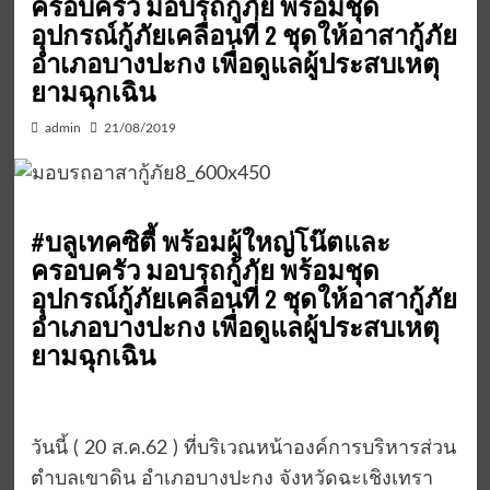
ครอบครัว มอบรถกู้ภัย พร้อมชุด
อุปกรณ์กู้ภัยเคลื่อนที่ 2 ชุดให้อาสากู้ภัย
อำเภอบางปะกง เพื่อดูแลผู้ประสบเหตุ
ยามฉุกเฉิน
admin
21/08/2019
#บลูเทคซิตี้ พร้อมผู้ใหญ่โน๊ตและ
ครอบครัว มอบรถกู้ภัย พร้อมชุด
อุปกรณ์กู้ภัยเคลื่อนที่ 2 ชุดให้อาสากู้ภัย
อำเภอบางปะกง เพื่อดูแลผู้ประสบเหตุ
ยามฉุกเฉิน
วันนี้ ( 20 ส.ค.62 ) ที่บริเวณหน้าองค์การบริหารส่วน
ตำบลเขาดิน อำเภอบางปะกง จังหวัดฉะเชิงเทรา