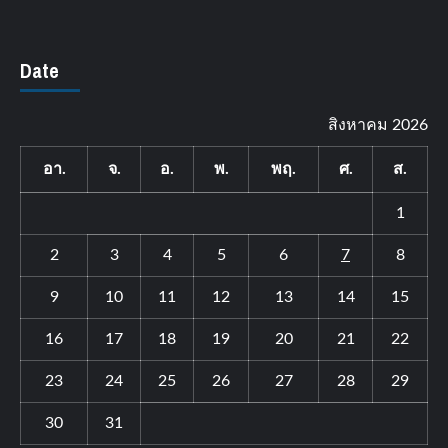
Date
สิงหาคม 2026
อา.
จ.
อ.
พ.
พฤ.
ศ.
ส.
1
2
3
4
5
6
7
8
9
10
11
12
13
14
15
16
17
18
19
20
21
22
23
24
25
26
27
28
29
30
31