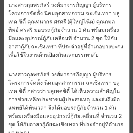
นางสาวกุลพรภัสร์ วงศ์มาจารภิญญา ผู้บริหาร
โครงการจัดตั้ง นิคมอุตสาหกรรม ฉะเชิงเทรา บลู
เทค ซิตี้ คุณทนากร ศรศรี (ผู้ใหญ่โน๊ต) คุณกมล
ทิพย์ ศรศรี มอบรถกู้ภัยจำนวน 1 คัน พร้อมเครื่อง
มือและอุปกรณ์กู้ภัยเคลื่อนที่ จำนวน 2 ชุด ให้กับ
อาสากู้ภัยฉะเชิงเทรา ที่ประจำอยู่ที่อำเภอบางปะกง
เพื่อใช้ในงานด้านป้องกันและบรรเทาภัย
นางสาวกุลพรภัสร์ วงศ์มาจารภิญญา ผู้บริหาร
โครงการจัดตั้ง นิคมอุตสาหกรรม ฉะเชิงเทรา บลู
เทค ซิตี้ กล่าวว่า บลูเทคซิตี้ ได้เห็นความสำคัญใน
การช่วยเหลือประชาชนผู้ประสบเหตุ และส่งถึงมือ
แพทย์ได้ทันเวลา จึงได้มอบรถกู้ภัยจำนวน 1 คัน
พร้อมเครื่องมือและอุปกรณ์กู้ภัยเคลื่อนที่ จำนวน 2
ชุด ให้กับอาสากู้ภัยฉะเชิงเทรา ที่ประจำอยู่ที่อำเภอ