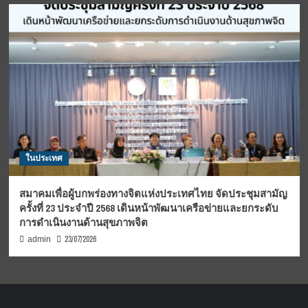
ในประเทศ
สมาคมเพื่อผู้บกพร่องทางจิตแห่งประเทศไทย จัดประชุมสามัญ
ครั้งที่ 23 ประจำปี 2568 เดินหน้าพัฒนาเครือข่ายและยกระดับ
การดำเนินงานด้านสุขภาพจิต
23/07/2026
admin