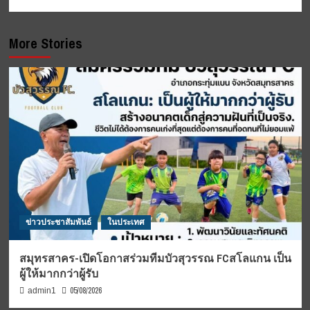
More Stories
ข่าวประชาสัมพันธ์
ในประเทศ
สมุทรสาคร-เปิดโอกาสร่วมทีมบัวสุวรรณ FCสโลแกน เป็น
ผู้ให้มากกว่าผู้รับ
05/08/2026
admin1