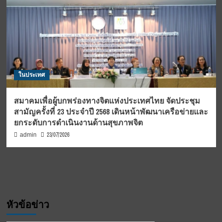
ในประเทศ
สมาคมเพื่อผู้บกพร่องทางจิตแห่งประเทศไทย จัดประชุม
สามัญครั้งที่ 23 ประจำปี 2568 เดินหน้าพัฒนาเครือข่ายและ
ยกระดับการดำเนินงานด้านสุขภาพจิต
23/07/2026
admin
หัวข้อข่าว