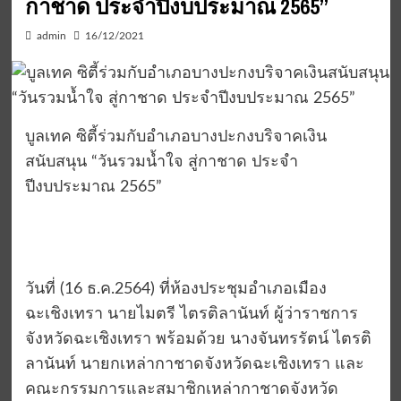
กาชาด ประจำปีงบประมาณ 2565”
admin
16/12/2021
บูลเทค ซิตี้ร่วมกับอำเภอบางปะกงบริจาคเงิน
สนับสนุน “วันรวมน้ำใจ สู่กาชาด ประจำ
ปีงบประมาณ 2565”
วันที่ (16 ธ.ค.2564) ที่ห้องประชุมอำเภอเมือง
ฉะเชิงเทรา นายไมตรี ไตรติลานันท์ ผู้ว่าราชการ
จังหวัดฉะเชิงเทรา พร้อมด้วย นางจันทรรัตน์ ไตรติ
ลานันท์ นายกเหล่ากาชาดจังหวัดฉะเชิงเทรา และ
คณะกรรมการและสมาชิกเหล่ากาชาดจังหวัด