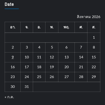
Date
สิงหาคม 2026
อา.
จ.
อ.
พ.
พฤ.
ศ.
ส.
1
2
3
4
5
6
7
8
9
10
11
12
13
14
15
16
17
18
19
20
21
22
23
24
25
26
27
28
29
30
31
« ก.ค.