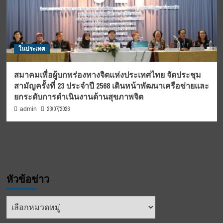
ในประเทศ
สมาคมเพื่อผู้บกพร่องทางจิตแห่งประเทศไทย จัดประชุม
สามัญครั้งที่ 23 ประจำปี 2568 เดินหน้าพัฒนาเครือข่ายและ
ยกระดับการดำเนินงานด้านสุขภาพจิต
23/07/2026
admin
หัวข้อข่าว
หัวข้อ
ข่าว