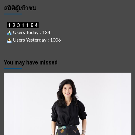
สถิติผูัเข้าชม
Users Today : 134
Users Yesterday : 1006
You may have missed