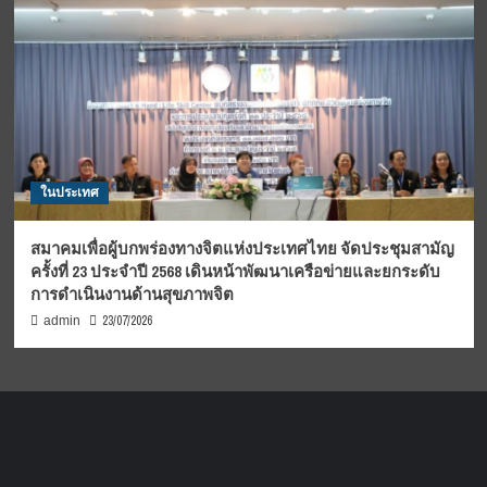
ในประเทศ
สมาคมเพื่อผู้บกพร่องทางจิตแห่งประเทศไทย จัดประชุมสามัญ
ครั้งที่ 23 ประจำปี 2568 เดินหน้าพัฒนาเครือข่ายและยกระดับ
การดำเนินงานด้านสุขภาพจิต
23/07/2026
admin