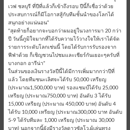
เวฟ ชลบุรี ที่ปีที่แล้วก็เข้าถึงรอบ ปีนี้ก็เชื่อว่าด้วย
ประสบการณ์ก็มีโอกาสสู้กับทีมชั้นนำของโลกได้
สนุกอย่างแน่นอน”
“สุดท้ายก็อยากจะบอกว่าผมอยู่ในวงการมา 20 กว่า
ปี วันนี้ภูมิใจมากที่ได้รับความไว้วางใจให้เราได้จัด
รายการระดับโลกเช่นนี้ โดยได้รับการรับรองจาก
ฟีฟ่าด้วย ก็เชิญชวนไปชมและเชียร์กันเยอะๆครับที่
บางกอก อารีน่า”
ในส่วนของเงินรางวัลปีนี้ได้มีการเพิ่มมากกว่าปีที่
แล้ว โดยทีมชนะเลิศจะได้รับ 50,000 เหรียญ
(ประมาณ1,500,000 บาท) รองแชมป์ได้รับ 25,000
เหรียญ (ประมาณ750,000 บาท) อันดับ 3 ได้รับ
15,000 เหรียญ (ประมาณ 450,000 บาท) อันดับ 4
ได้รับ 10,000 เหรียญ (ประมาณ300,000 บาท อันดับ
5-9 ได้รับทีมละ 1,000 เหรียญ (ประมาณ 30,000
บาท) นอกจากนี้ยังมีรางวัลดาวซัลโว,ผู้เล่นทรง