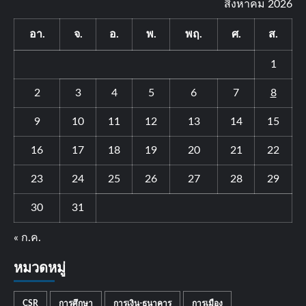
สิงหาคม 2026
อา.
จ.
อ.
พ.
พฤ.
ศ.
ส.
1
2
3
4
5
6
7
8
9
10
11
12
13
14
15
16
17
18
19
20
21
22
23
24
25
26
27
28
29
30
31
« ก.ค.
หมวดหมู่
CSR
การศึกษา
การเงิน-ธนาคาร
การเมือง