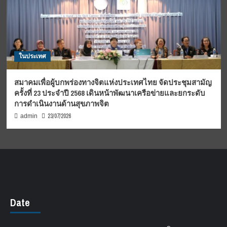
ในประเทศ
สมาคมเพื่อผู้บกพร่องทางจิตแห่งประเทศไทย จัดประชุมสามัญ
ครั้งที่ 23 ประจำปี 2568 เดินหน้าพัฒนาเครือข่ายและยกระดับ
การดำเนินงานด้านสุขภาพจิต
23/07/2026
admin
Date