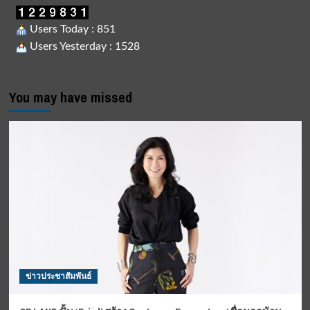
Users Today : 851
Users Yesterday : 1528
You may have missed
ข่าวประชาสัมพันธ์