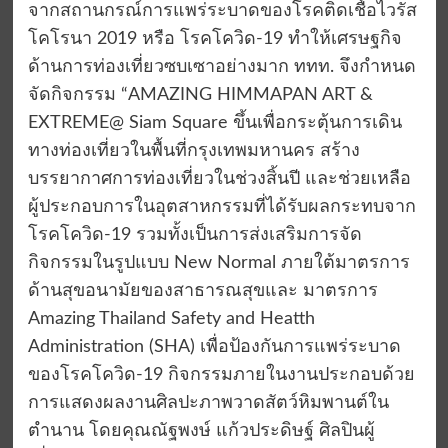
จากสถานกรณ์การแพร่ระบาดของโรคติดเชื้อไวรัส
โคโรนา 2019 หรือ โรคโควิด-19 ทำให้เศรษฐกิจ
ด้านการท่องเที่ยวซบเซาอย่างมาก ททท. จึงกำหนด
จัดกิจกรรม “AMAZING HIMMAPAN ART &
EXTREME@ Siam Square ขึ้นเพื่อกระตุ้นการเดิน
ทางท่องเที่ยวในพื้นที่กรุงเทพมหานคร สร้าง
บรรยากาศการท่องเที่ยวในช่วงสิ้นปี และช่วยเหลือ
ผู้ประกอบการในอุตสาหกรรมที่ได้รับผลกระทบจาก
โรคโควิด-19 รวมทั้งเป็นการส่งเสริมการจัด
กิจกรรมในรูปแบบ New Normal ภายใต้มาตรการ
ด้านสุขอนามัยของสาธารณสุขและ มาตรการ
Amazing Thailand Safety and Heatth
Administration (SHA) เพื่อป้องกันการแพร่ระบาด
ของโรคโควิด-19 กิจกรรมภายในงานประกอบด้วย
การแสดงผลงานศิลปะภาพวาดสัตว์หิมพานต์ใน
ตำนาน โดยคุณณัฐพงษ์ แก้วประดิษฐ์ ศิลปินผู้