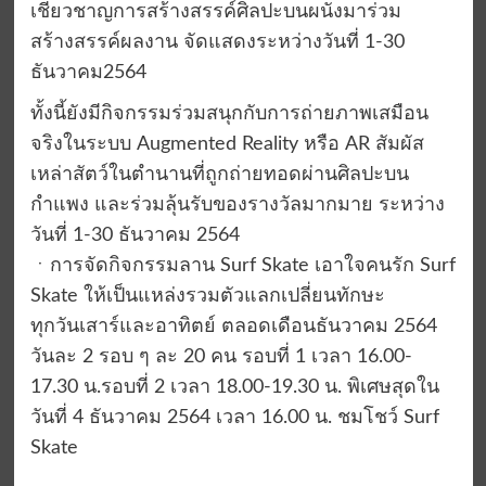
เชี่ยวชาญการสร้างสรรค์ศิลปะบนผนังมาร่วม
สร้างสรรค์ผลงาน จัดแสดงระหว่างวันที่ 1-30
ธันวาคม2564
ทั้งนี้ยังมีกิจกรรมร่วมสนุกกับการถ่ายภาพเสมือน
จริงในระบบ Augmented Reality หรือ AR สัมผัส
เหล่าสัตว์ในตำนานที่ถูกถ่ายทอดผ่านศิลปะบน
กำแพง และร่วมลุ้นรับของรางวัลมากมาย ระหว่าง
วันที่ 1-30 ธันวาคม 2564
ㆍการจัดกิจกรรมลาน Surf Skate เอาใจคนรัก Surf
Skate ให้เป็นแหล่งรวมตัวแลกเปลี่ยนทักษะ
ทุกวันเสาร์และอาทิตย์ ตลอดเดือนธันวาคม 2564
วันละ 2 รอบ ๆ ละ 20 คน รอบที่ 1 เวลา 16.00-
17.30 น.รอบที่ 2 เวลา 18.00-19.30 น. พิเศษสุดใน
วันที่ 4 ธันวาคม 2564 เวลา 16.00 น. ชมโชว์ Surf
Skate