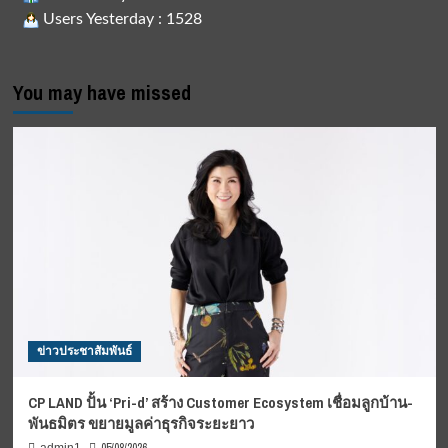
Users Yesterday : 1528
You may have missed
ข่าวประชาสัมพันธ์
CP LAND ปั้น ‘Pri-d’ สร้าง Customer Ecosystem เชื่อมลูกบ้าน-
พันธมิตร ขยายมูลค่าธุรกิจระยะยาว