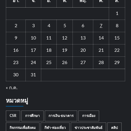
อา.
จ.
อ.
พ.
พฤ.
ศ.
ส.
1
2
3
4
5
6
7
8
9
10
11
12
13
14
15
16
17
18
19
20
21
22
23
24
25
26
27
28
29
30
31
« ก.ค.
หมวดหมู่
CSR
การศึกษา
การเงิน-ธนาคาร
การเมือง
กิจกรรมเพื่อสังคม
กีฬา-ท่องเที่ยว
ข่าวประชาสัมพันธ์
คลิป