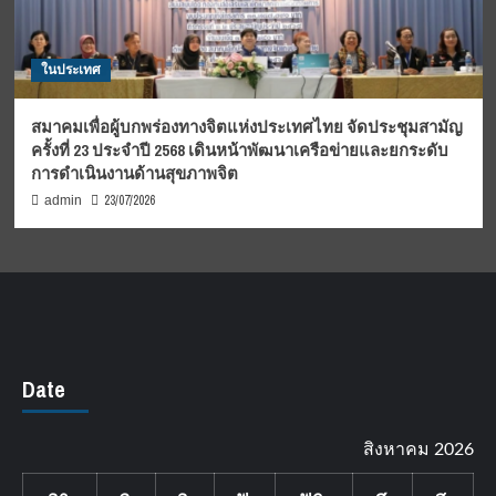
ในประเทศ
สมาคมเพื่อผู้บกพร่องทางจิตแห่งประเทศไทย จัดประชุมสามัญ
ครั้งที่ 23 ประจำปี 2568 เดินหน้าพัฒนาเครือข่ายและยกระดับ
การดำเนินงานด้านสุขภาพจิต
23/07/2026
admin
Date
สิงหาคม 2026