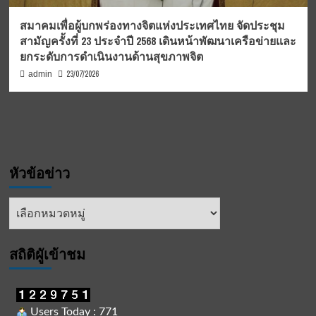
สมาคมเพื่อผู้บกพร่องทางจิตแห่งประเทศไทย จัดประชุม
สามัญครั้งที่ 23 ประจำปี 2568 เดินหน้าพัฒนาเครือข่ายและ
ยกระดับการดำเนินงานด้านสุขภาพจิต
23/07/2026
admin
หัวข้อข่าว
หัวข้อ
ข่าว
สถิติผูัเข้าชม
Users Today : 771