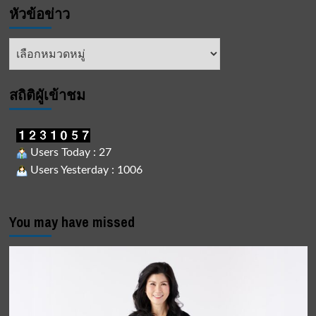
หัวข้อข่าว
หัวข้อ
ข่าว
สถิติผูัเข้าชม
Users Today : 27
Users Yesterday : 1006
You may have missed