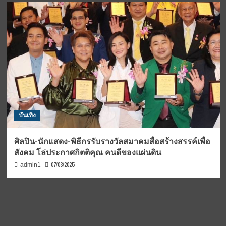
บันเทิง
ศิลปิน-นักแสดง-พิธีกรรับรางวัลสมาคมสื่อสร้างสรรค์เพื่อ
สังคม โล่ประกาศกิตติคุณ คนดีของแผ่นดิน
07/03/2025
admin1