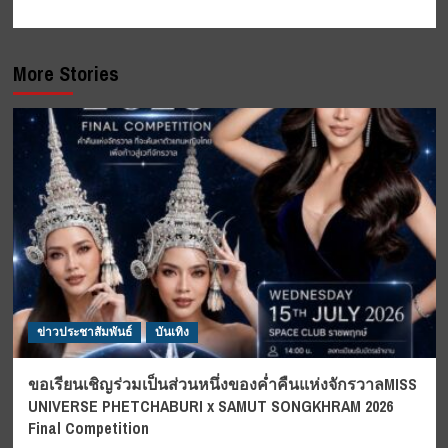
More Stories
ข่าวประชาสัมพันธ์
บันเทิง
ขอเรียนเชิญร่วมเป็นส่วนหนึ่งของค่ำคืนแห่งจักรวาลMISS
UNIVERSE PHETCHABURI x SAMUT SONGKHRAM 2026
Final Competition