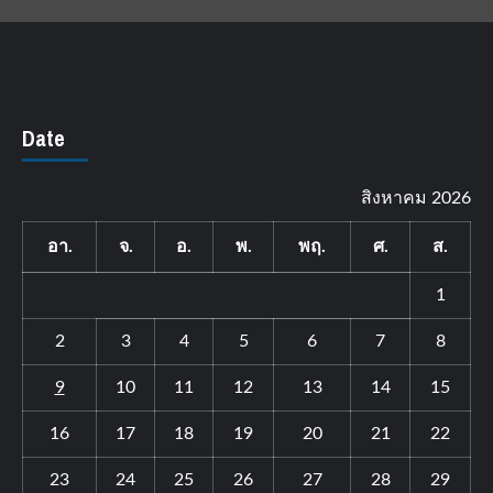
Date
สิงหาคม 2026
อา.
จ.
อ.
พ.
พฤ.
ศ.
ส.
1
2
3
4
5
6
7
8
9
10
11
12
13
14
15
16
17
18
19
20
21
22
23
24
25
26
27
28
29