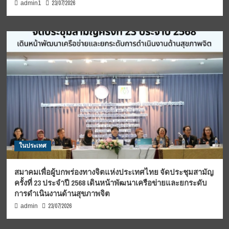
23/07/2026
admin1
ในประเทศ
สมาคมเพื่อผู้บกพร่องทางจิตแห่งประเทศไทย จัดประชุมสามัญ
ครั้งที่ 23 ประจำปี 2568 เดินหน้าพัฒนาเครือข่ายและยกระดับ
การดำเนินงานด้านสุขภาพจิต
23/07/2026
admin