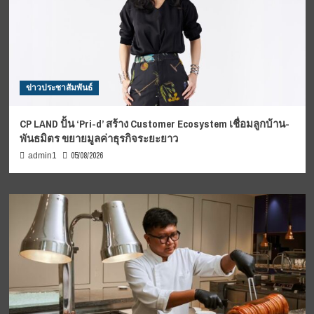
ข่าวประชาสัมพันธ์
CP LAND ปั้น ‘Pri-d’ สร้าง Customer Ecosystem เชื่อมลูกบ้าน-
พันธมิตร ขยายมูลค่าธุรกิจระยะยาว
05/08/2026
admin1