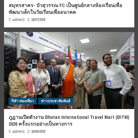
สมุทรสาคร- บัวสุวรรณ FC เป็นศูนย์กลางห้องเรียนเพื่อ
พัฒนาเด็กในวัยเรียนเพื่ออนาคต
18/07/2026
admin1
กีฬา-ท่องเที่ยว
ข่าวประชาสัมพันธ์
ภูฏานเปิดตัวงาน Bhutan International Travel Mart (BITM)
2026 ครั้งแรกอย่างเป็นทางการ
16/06/2026
admin1