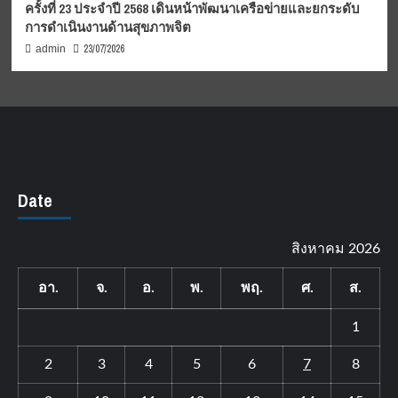
ครั้งที่ 23 ประจำปี 2568 เดินหน้าพัฒนาเครือข่ายและยกระดับ
การดำเนินงานด้านสุขภาพจิต
23/07/2026
admin
Date
สิงหาคม 2026
อา.
จ.
อ.
พ.
พฤ.
ศ.
ส.
1
2
3
4
5
6
7
8