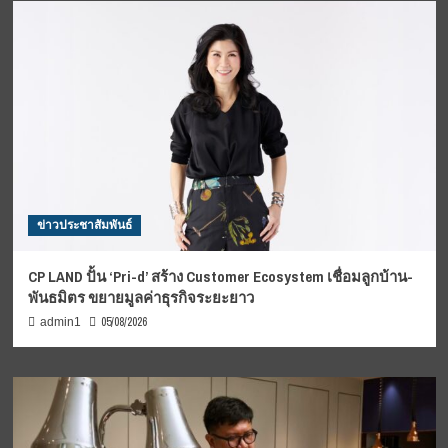
ข่าวประชาสัมพันธ์
CP LAND ปั้น ‘Pri-d’ สร้าง Customer Ecosystem เชื่อมลูกบ้าน-
พันธมิตร ขยายมูลค่าธุรกิจระยะยาว
05/08/2026
admin1