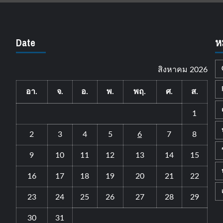
Date
ห
สิงหาคม 2026
อา.
จ.
อ.
พ.
พฤ.
ศ.
ส.
1
2
3
4
5
6
7
8
9
10
11
12
13
14
15
16
17
18
19
20
21
22
23
24
25
26
27
28
29
30
31