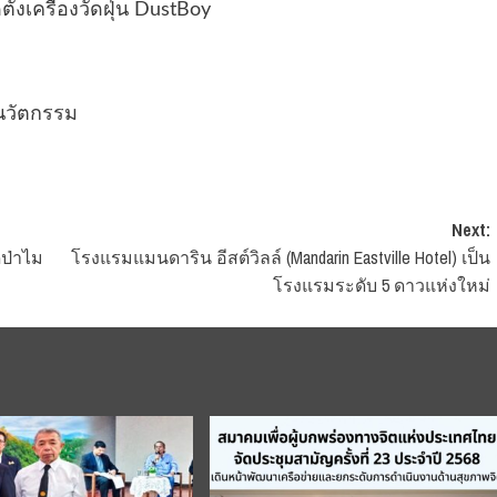
ั้งเครื่องวัดฝุ่น DustBoy
นวัตกรรม
Next:
ดป่าไม
โรงแรมแมนดาริน อีสต์วิลล์ (Mandarin Eastville Hotel) เป็น
โรงแรมระดับ 5 ดาวแห่งใหม่