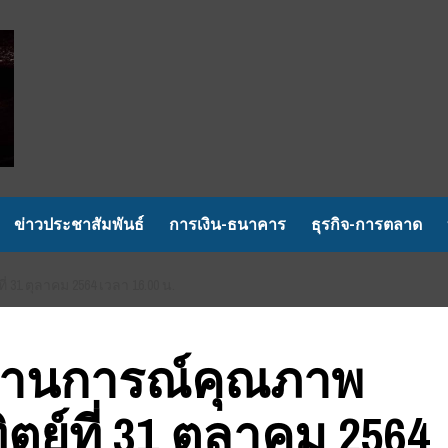
ข่าวประชาสัมพันธ์
การเงิน-ธนาคาร
ธุรกิจ-การตลาด
1 ตุลาคม 2564 เวลา 16.00 น.
ถานการณ์คุณภาพ
ย์ที่ 31 ตุลาคม 2564