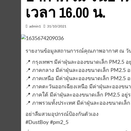
เวลา 16.00 น.
admin1
31/10/2021
รายงานข้อมูลสถานการณ์คุณภาพอากาศ ณ วันอาท
📍 กรุงเทพฯ มีค่าฝุ่นละอองขนาดเล็ก PM2.5 อย
📍 ภาคกลาง มีค่าฝุ่นละอองขนาดเล็ก PM2.5 อย
📍 ภาคเหนือ มีค่าฝุ่นละอองขนาดเล็ก PM2.5 อย
📍 ภาคตะวันออกเฉียงเหนือ มีค่าฝุ่นละอองขนา
📍 ภาคใต้ มีค่าฝุ่นละอองขนาดเล็ก PM2.5 อยู่
📍 ภาพรวมทั้งประเทศ มีค่าฝุ่นละอองขนาดเล็ก
อย่าลืมสวมอุปกรณ์ป้องกันตัวเอง
#DustBoy #pm2_5