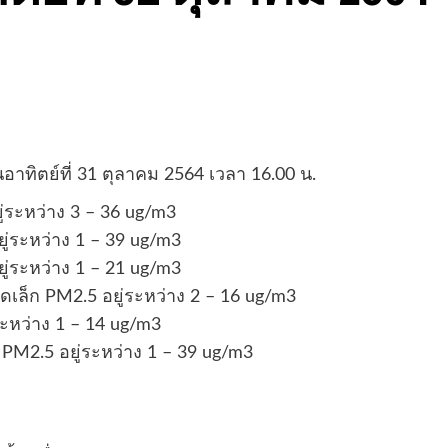
ิตย์ที่ 31 ตุลาคม 2564 เวลา 16.00 น.
ู่ระหว่าง 3 – 36 ug/m3
ู่ระหว่าง 1 – 39 ug/m3
ู่ระหว่าง 1 – 21 ug/m3
ดเล็ก PM2.5 อยู่ระหว่าง 2 – 16 ug/m3
ระหว่าง 1 – 14 ug/m3
 PM2.5 อยู่ระหว่าง 1 – 39 ug/m3