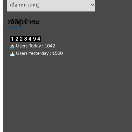
หัวข้อ
ข่าว
สถิติผูัเข้าชม
Users Today : 1042
Users Yesterday : 1500