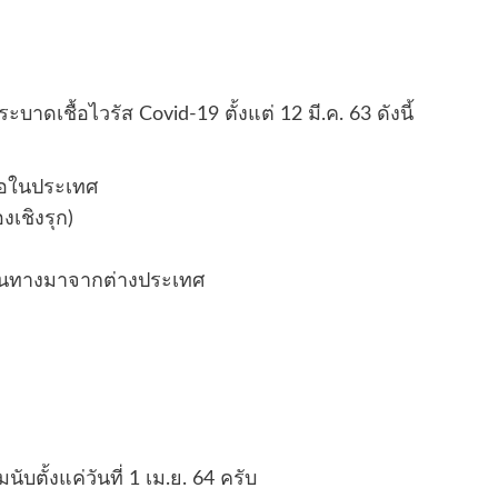
ะบาดเชื้อไวรัส Covid-19 ตั้งแต่ 12 มี.ค. 63 ดังนี้
ชื้อในประเทศ
งเชิงรุก)
้เดินทางมาจากต่างประเทศ
ับตั้งแค่วันที่ 1 เม.ย. 64 ครับ