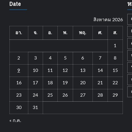
Date
ห
สิงหาคม 2026
อา.
จ.
อ.
พ.
พฤ.
ศ.
ส.
1
2
3
4
5
6
7
8
9
10
11
12
13
14
15
16
17
18
19
20
21
22
23
24
25
26
27
28
29
30
31
« ก.ค.