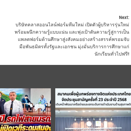
Next:
บริษัทคลาสออนไลน์ฟอร์มทีมใหม่ เปิดตัวผู้บริหารรุ่นใหม่
พร้อมผนึกความรู้แบบแน่น และพุ่งเป้าดันความรู้สู่การเป็น
แพลตฟอร์มด้านศึกษาสู่งสังคมอย่างสร้างสรรค์พรอมจับ
มือพันธมิตรทั้งรัฐและเอกชน มุ่งมั่นบริการการศึกษาแก่
นักเรียนทั่วไปฟรี!!