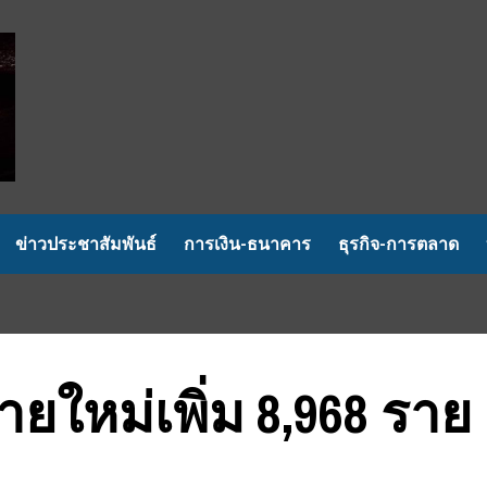
ข่าวประชาสัมพันธ์
การเงิน-ธนาคาร
ธุรกิจ-การตลาด
อรายใหม่เพิ่ม 8,968 ราย