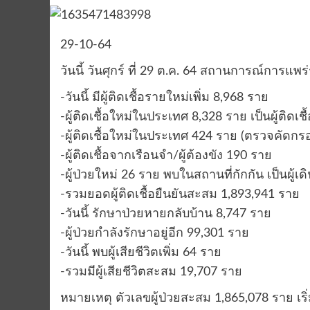
29-10-64
วันนี้ วันศุกร์ ที่ 29 ต.ค. 64 สถานการณ์การแพร่ร
-วันนี้ มีผู้ติดเชื้อรายใหม่เพิ่ม 8,968 ราย
-ผู้ติดเชื้อใหม่ในประเทศ 8,328 ราย เป็นผู้ติดเ
-ผู้ติดเชื้อใหม่ในประเทศ 424 ราย (ตรวจคัดกรอ
-ผู้ติดเชื้อจากเรือนจำ/ผู้ต้องขัง 190 ราย
-ผู้ป่วยใหม่ 26 ราย พบในสถานที่กักกัน เป็นผู
-รวมยอดผู้ติดเชื้อยืนยันสะสม 1,893,941 ราย
-วันนี้ รักษาป่วยหายกลับบ้าน 8,747 ราย
-ผู้ป่วยกำลังรักษาอยู่อีก 99,301 ราย
-วันนี้ พบผู้เสียชีวิตเพิ่ม 64 ราย
-รวมมีผู้เสียชีวิตสะสม 19,707 ราย
หมายเหตุ ตัวเลขผู้ป่วยสะสม 1,865,078 ราย เริ่มน